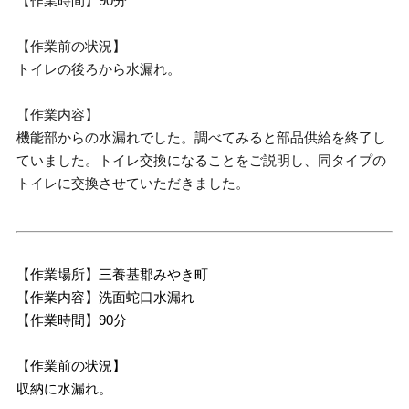
【作業時間】90分
【作業前の状況】
トイレの後ろから水漏れ。
【作業内容】
機能部からの水漏れでした。調べてみると部品供給を終了し
ていました。トイレ交換になることをご説明し、同タイプの
トイレに交換させていただきました。
【作業場所】三養基郡みやき町
【作業内容】洗面蛇口水漏れ
【作業時間】90分
【作業前の状況】
収納に水漏れ。