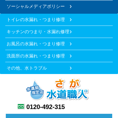
ソーシャルメディアポリシー
トイレの水漏れ・つまり修理
キッチンのつまり・水漏れ修理
お風呂の水漏れ・つまり修理
洗面所の水漏れ・つまり修理
その他、水トラブル
0120-492-315