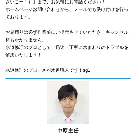
さいこー！）】まで、お気軽にお電話ください！
ホームページお問い合わせから、メールでも受け付けを行っ
ております。
お見積りは必ず作業前にご提示させていただき、キャンセル
料もかかりません。
水道修理のプロとして、迅速・丁寧に水まわりのトラブルを
解決いたします！
水道修理のプロ、さが水道職人です！sg1