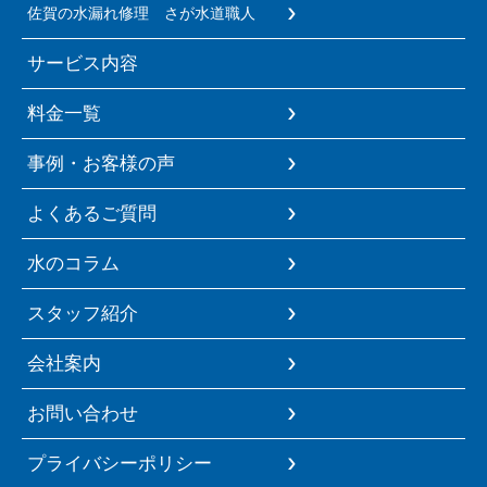
佐賀の水漏れ修理 さが水道職人
サービス内容
料金一覧
事例・お客様の声
よくあるご質問
水のコラム
スタッフ紹介
会社案内
お問い合わせ
プライバシーポリシー