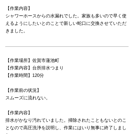
【作業内容】
シャワーホースからの水漏れでした。家族も多いので早く使
えるようにしたいとのことで新しい蛇口に交換させていただ
きました。
【作業場所】佐賀市蓮池町
【作業内容】台所排水つまり
【作業時間】120分
【作業前の状況】
スムーズに流れない。
【作業内容】
排水がかなり汚れていました。掃除されたこともないとのこ
となので高圧洗浄を説明し、作業にはいり無事に終了しまし