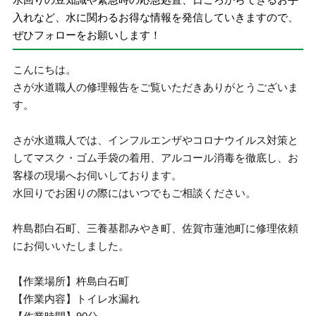
入れなど、水に関わるお得な情報を発信していきますので、
ぜひフォローをお願いします！
こんにちは。
さが水道職人の修理報告をご覧いただきありがとうございま
す。
さが水道職人では、インフルエンザやコロナウイルス対策と
してマスク・ゴム手袋の着用、アルコール消毒を徹底し、お
客様の現場へお伺いしております。
水回りでお困りの際にはいつでもご相談ください。
杵島郡白石町、三養基郡みやき町、佐賀市蓮池町に修理依頼
にお伺いいたしました。
【作業場所】杵島白石町
【作業内容】トイレ水漏れ