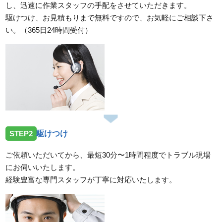
し、迅速に作業スタッフの手配をさせていただきます。
駆けつけ、お見積もりまで無料ですので、お気軽にご相談下さ
い。（365日24時間受付）
STEP2
駆けつけ
ご依頼いただいてから、最短30分〜1時間程度でトラブル現場
にお伺いいたします。
経験豊富な専門スタッフが丁寧に対応いたします。