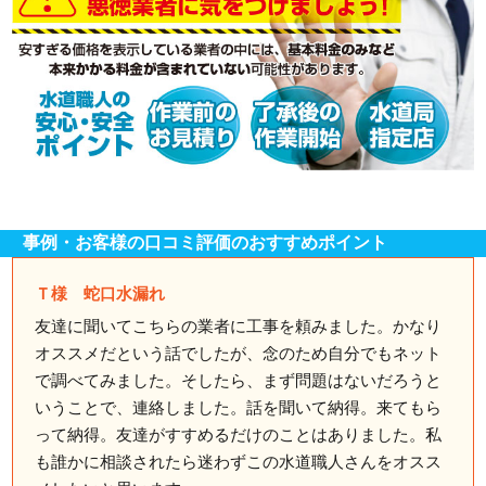
事例・お客様の口コミ評価のおすすめポイント
Ｔ様 蛇口水漏れ
友達に聞いてこちらの業者に工事を頼みました。かなり
オススメだという話でしたが、念のため自分でもネット
で調べてみました。そしたら、まず問題はないだろうと
いうことで、連絡しました。話を聞いて納得。来てもら
って納得。友達がすすめるだけのことはありました。私
も誰かに相談されたら迷わずこの水道職人さんをオスス