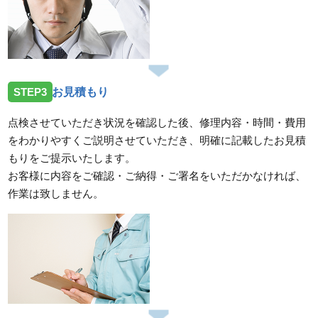
STEP3
お見積もり
点検させていただき状況を確認した後、修理内容・時間・費用
をわかりやすくご説明させていただき、明確に記載したお見積
もりをご提示いたします。
お客様に内容をご確認・ご納得・ご署名をいただかなければ、
作業は致しません。