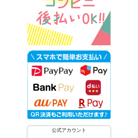
公式アカウント