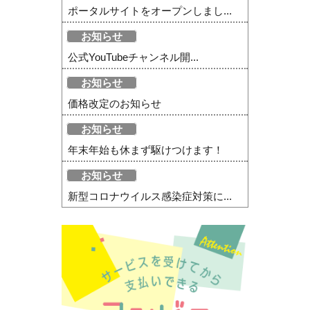
ポータルサイトをオープンしまし...
お知らせ
公式YouTubeチャンネル開...
お知らせ
価格改定のお知らせ
お知らせ
年末年始も休まず駆けつけます！
お知らせ
新型コロナウイルス感染症対策に...