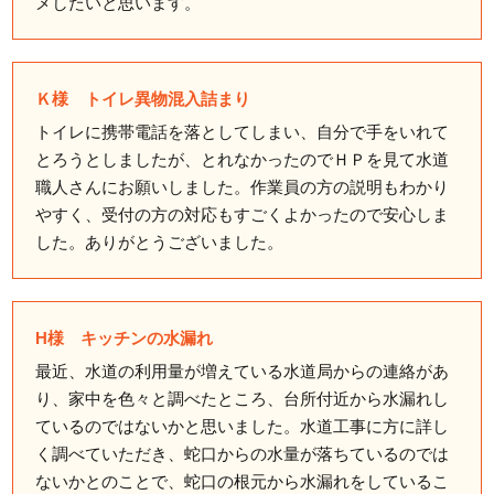
メしたいと思います。
Ｋ様 トイレ異物混入詰まり
トイレに携帯電話を落としてしまい、自分で手をいれて
とろうとしましたが、とれなかったのでＨＰを見て水道
職人さんにお願いしました。作業員の方の説明もわかり
やすく、受付の方の対応もすごくよかったので安心しま
した。ありがとうございました。
H様 キッチンの水漏れ
最近、水道の利用量が増えている水道局からの連絡があ
り、家中を色々と調べたところ、台所付近から水漏れし
ているのではないかと思いました。水道工事に方に詳し
く調べていただき、蛇口からの水量が落ちているのでは
ないかとのことで、蛇口の根元から水漏れをしているこ