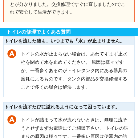
とが分かりました。交換修理ですぐに直しましたのでこ
れで安心して生活ができます。
トイレの修理でよくある質問
トイレを流した後も、いつまでも「水」が止まりません。
トイレの水が止まらない場合は、あわてずまず止水
栓を閉めて水を止めてください。 原因は様々です
が、一番多くあるのがトイレタンク内にある器具の
磨耗によるものです。タンク内部品を交換修理する
ことで多くの場合は解決します。
トイレを流すたびに溢れるようになって困っています。
トイレが詰まって水が流れないときは、無理に流そ
うとせずまずお電話にてご相談下さい。 トイレの詰
まりの原因は様々です。一番多い原因は便器内の詰