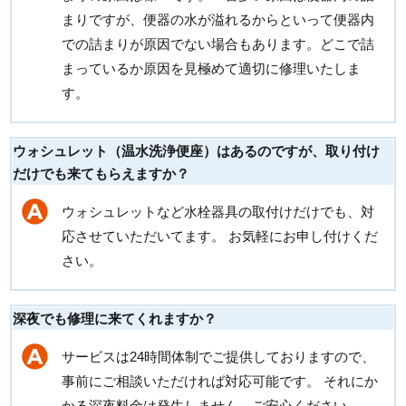
まりですが、便器の水が溢れるからといって便器内
での詰まりが原因でない場合もあります。どこで詰
まっているか原因を見極めて適切に修理いたしま
す。
ウォシュレット（温水洗浄便座）はあるのですが、取り付け
だけでも来てもらえますか？
ウォシュレットなど水栓器具の取付けだけでも、対
応させていただいてます。 お気軽にお申し付けくだ
さい。
深夜でも修理に来てくれますか？
サービスは24時間体制でご提供しておりますので、
事前にご相談いただければ対応可能です。 それにか
かる深夜料金は発生しません。ご安心ください。