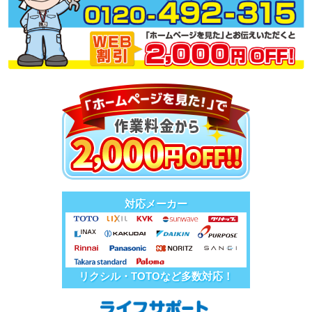
対応メーカー
リクシル・TOTOなど多数対応！