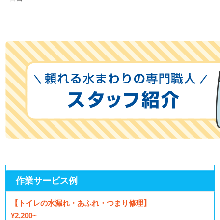
作業サービス例
【トイレの水漏れ・あふれ・つまり修理】
¥2,200~