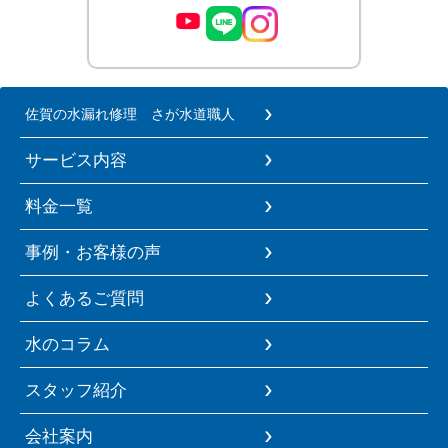
佐賀の水漏れ修理 さが水道職人
サービス内容
料金一覧
事例・お客様の声
よくあるご質問
水のコラム
スタッフ紹介
会社案内