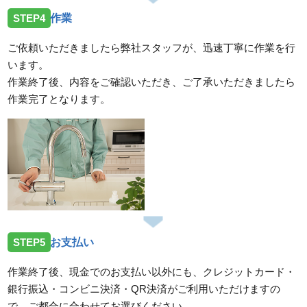
STEP4
作業
ご依頼いただきましたら弊社スタッフが、迅速丁寧に作業を行
います。
作業終了後、内容をご確認いただき、ご了承いただきましたら
作業完了となります。
STEP5
お支払い
作業終了後、現金でのお支払い以外にも、クレジットカード・
銀行振込・コンビニ決済・QR決済がご利用いただけますの
で、ご都合に合わせてお選びください。