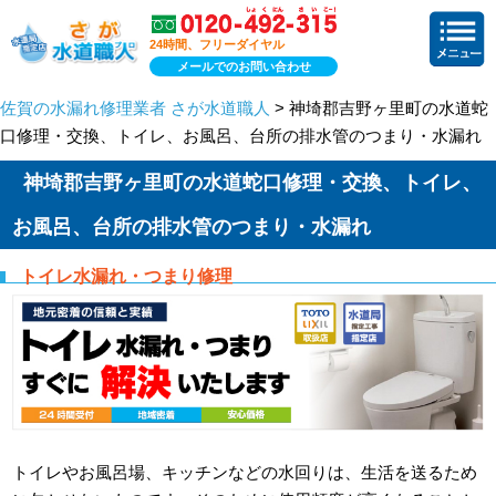
24時間、フリーダイヤル
メールでのお問い合わせ
佐賀の水漏れ修理業者 さが水道職人
> 神埼郡吉野ヶ里町の水道蛇
口修理・交換、トイレ、お風呂、台所の排水管のつまり・水漏れ
神埼郡吉野ヶ里町の水道蛇口修理・交換、トイレ、
お風呂、台所の排水管のつまり・水漏れ
トイレ水漏れ・つまり修理
トイレやお風呂場、キッチンなどの水回りは、生活を送るため