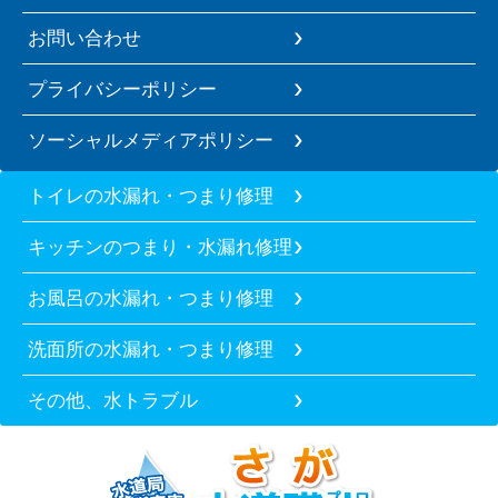
お問い合わせ
プライバシーポリシー
ソーシャルメディアポリシー
トイレの水漏れ・つまり修理
キッチンのつまり・水漏れ修理
お風呂の水漏れ・つまり修理
洗面所の水漏れ・つまり修理
その他、水トラブル