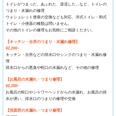
トイレがつまった、あふれた、逆流した…など、トイレの
つまり・水漏れの修理
ウォシュレット便座の交換なども対応、洋式トイレ・和式
トイレ・小便器の種類は問いません。
その他のトイレの修理もお気軽にご相談ください。
【キッチン・台所のつまり・水漏れ修理】
¥2,200~
キッチン・台所などの排水口やシンクのつまり・水漏れ修
理
排水口からの悪臭や蛇口の水漏れなど、その他の修理
【お風呂の水漏れ・つまり修理】
¥2,200~
お風呂の蛇口やシャワーヘッドからの水漏れ、お風呂の排
水が遅い、排水口のつまりの修理や交換
【洗面所の水漏れ・つまり修理】