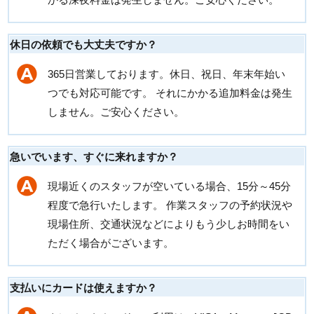
休日の依頼でも大丈夫ですか？
365日営業しております。休日、祝日、年末年始い
つでも対応可能です。 それにかかる追加料金は発生
しません。ご安心ください。
急いでいます、すぐに来れますか？
現場近くのスタッフが空いている場合、15分～45分
程度で急行いたします。 作業スタッフの予約状況や
現場住所、交通状況などによりもう少しお時間をい
ただく場合がございます。
支払いにカードは使えますか？