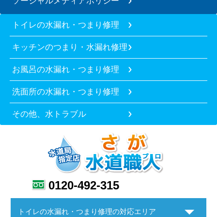
ソーシャルメディアポリシー
トイレの水漏れ・つまり修理
キッチンのつまり・水漏れ修理
お風呂の水漏れ・つまり修理
洗面所の水漏れ・つまり修理
その他、水トラブル
0120-492-315
トイレの水漏れ・つまり修理の対応エリア