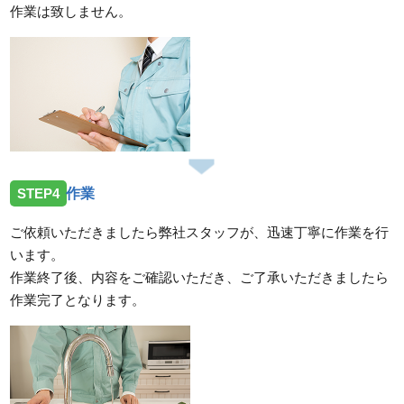
作業は致しません。
STEP4
作業
ご依頼いただきましたら弊社スタッフが、迅速丁寧に作業を行
います。
作業終了後、内容をご確認いただき、ご了承いただきましたら
作業完了となります。