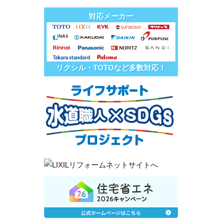
対応メーカー
リクシル・TOTOなど多数対応！