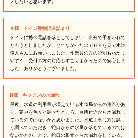
メしたいと思います。
Ｋ様 トイレ異物混入詰まり
トイレに携帯電話を落としてしまい、自分で手をいれて
とろうとしましたが、とれなかったのでＨＰを見て水道
職人さんにお願いしました。作業員の方の説明もわかり
やすく、受付の方の対応もすごくよかったので安心しま
した。ありがとうございました。
H様 キッチンの水漏れ
最近、水道の利用量が増えている水道局からの連絡があ
り、家中を色々と調べたところ、台所付近から水漏れし
ているのではないかと思いました。水道工事に方に詳し
く調べていただき、蛇口からの水量が落ちているのでは
ないかとのことで、蛇口の根元から水漏れをしているこ