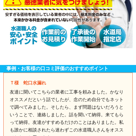
事例・お客様の口コミ評価のおすすめポイント
Ｔ様 蛇口水漏れ
友達に聞いてこちらの業者に工事を頼みました。かなり
オススメだという話でしたが、念のため自分でもネット
で調べてみました。そしたら、まず問題はないだろうと
いうことで、連絡しました。話を聞いて納得。来てもら
って納得。友達がすすめるだけのことはありました。私
も誰かに相談されたら迷わずこの水道職人さんをオスス