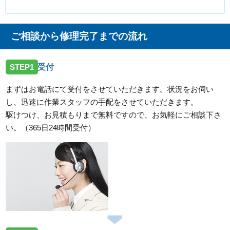
ご相談から修理完了までの流れ
STEP1
受付
まずはお電話にて受付をさせていただきます。状況をお伺い
し、迅速に作業スタッフの手配をさせていただきます。
駆けつけ、お見積もりまで無料ですので、お気軽にご相談下さ
い。（365日24時間受付）