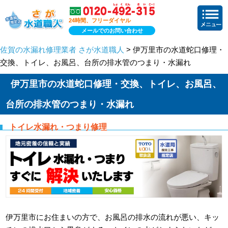
24時間、フリーダイヤル
メールでのお問い合わせ
佐賀の水漏れ修理業者 さが水道職人
> 伊万里市の水道蛇口修理・
交換、トイレ、お風呂、台所の排水管のつまり・水漏れ
伊万里市の水道蛇口修理・交換、トイレ、お風呂、
台所の排水管のつまり・水漏れ
トイレ水漏れ・つまり修理
伊万里市にお住まいの方で、お風呂の排水の流れが悪い、キッ