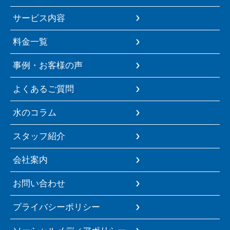
サービス内容
料金一覧
事例・お客様の声
よくあるご質問
水のコラム
スタッフ紹介
会社案内
お問い合わせ
プライバシーポリシー