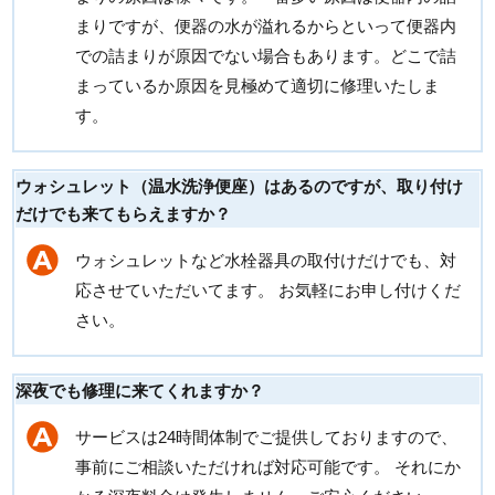
まりですが、便器の水が溢れるからといって便器内
での詰まりが原因でない場合もあります。どこで詰
まっているか原因を見極めて適切に修理いたしま
す。
ウォシュレット（温水洗浄便座）はあるのですが、取り付け
だけでも来てもらえますか？
ウォシュレットなど水栓器具の取付けだけでも、対
応させていただいてます。 お気軽にお申し付けくだ
さい。
深夜でも修理に来てくれますか？
サービスは24時間体制でご提供しておりますので、
事前にご相談いただければ対応可能です。 それにか