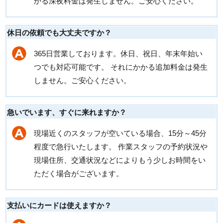
かる深夜料金は発生しません。ご安心ください。
休日の依頼でも大丈夫ですか？
365日営業しております。休日、祝日、年末年始い
つでも対応可能です。 それにかかる追加料金は発生
しません。ご安心ください。
急いでいます、すぐに来れますか？
現場近くのスタッフが空いている場合、15分～45分
程度で急行いたします。 作業スタッフの予約状況や
現場住所、交通状況などによりもう少しお時間をい
ただく場合がございます。
支払いにカードは使えますか？