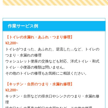
作業サービス例
【トイレの水漏れ・あふれ・つまり修理】
¥2,200~
トイレがつまった、あふれた、逆流した…など、トイレの
つまり・水漏れの修理
ウォシュレット便座の交換なども対応、洋式トイレ・和式
トイレ・小便器の種類は問いません。
その他のトイレの修理もお気軽にご相談ください。
【キッチン・台所のつまり・水漏れ修理】
¥2,200~
キッチン・台所などの排水口やシンクのつまり・水漏れ修
理