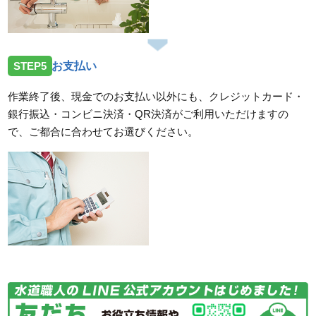
STEP5
お支払い
作業終了後、現金でのお支払い以外にも、クレジットカード・
銀行振込・コンビニ決済・QR決済がご利用いただけますの
で、ご都合に合わせてお選びください。