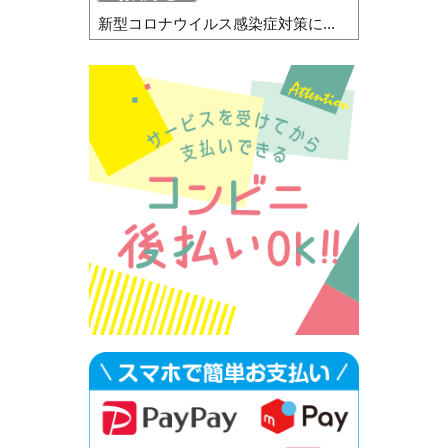
新型コロナウイルス感染症対策に...