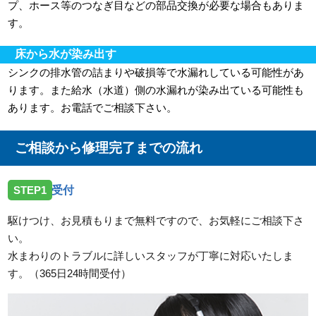
プ、ホース等のつなぎ目などの部品交換が必要な場合もありま
す。
床から水が染み出す
シンクの排水管の詰まりや破損等で水漏れしている可能性があ
ります。また給水（水道）側の水漏れが染み出ている可能性も
あります。お電話でご相談下さい。
ご相談から修理完了までの流れ
STEP1
受付
駆けつけ、お見積もりまで無料ですので、お気軽にご相談下さ
い。
水まわりのトラブルに詳しいスタッフが丁寧に対応いたしま
す。（365日24時間受付）