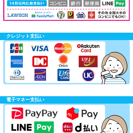
クレジット支払い
電子マネー支払い