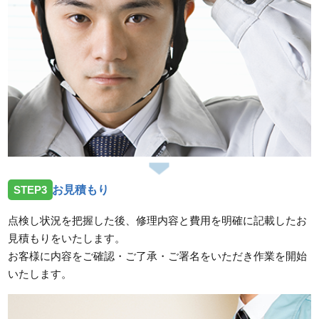
STEP3
お見積もり
点検し状況を把握した後、修理内容と費用を明確に記載したお
見積もりをいたします。
お客様に内容をご確認・ご了承・ご署名をいただき作業を開始
いたします。