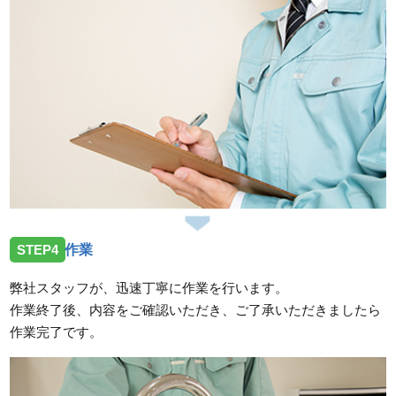
STEP4
作業
弊社スタッフが、迅速丁寧に作業を行います。
作業終了後、内容をご確認いただき、ご了承いただきましたら
作業完了です。