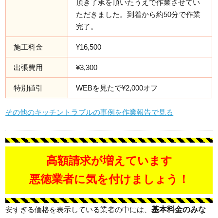
頂き了承を頂いたうえで作業させてい
ただきました。到着から約50分で作業
完了。
施工料金
¥16,500
出張費用
¥3,300
特別値引
WEBを見たで¥2,000オフ
その他のキッチントラブルの事例を作業報告で見る
高額請求が増えています
悪徳業者に気を付けましょう！
基本料金のみな
安すぎる価格を表示している業者の中には、