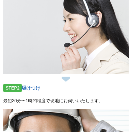
STEP2
駆けつけ
最短30分〜1時間程度で現地にお伺いいたします。