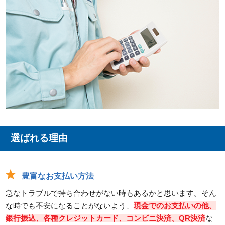
選ばれる理由
豊富なお支払い方法
急なトラブルで持ち合わせがない時もあるかと思います。そん
な時でも不安になることがないよう、
現金でのお支払いの他、
銀行振込、各種クレジットカード、コンビニ決済、QR決済
な