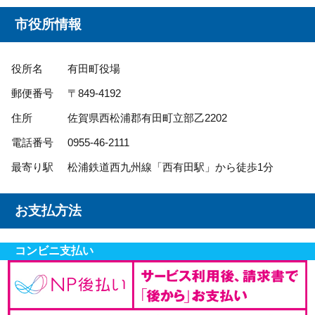
市役所情報
役所名
有田町役場
郵便番号
〒849-4192
住所
佐賀県西松浦郡有田町立部乙2202
電話番号
0955-46-2111
最寄り駅
松浦鉄道西九州線「西有田駅」から徒歩1分
お支払方法
コンビニ支払い