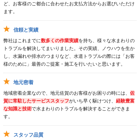
ど、お客様のご都合に合わせたお支払方法からお選びいただけ
ます。
信頼と実績
弊社はこれまでに
数多くの作業実績
を持ち、様々な水まわりの
トラブルを解決してまいりました。その実績、ノウハウを生か
し、水漏れや排水のつまりなど、水道トラブルの際には「お客
様のために」最善のご提案・施工を行いたいと思います。
地元密着
地域密着企業なので、地元佐賀のお客様がお困りの時には、
佐
賀に常駐したサービススタッフ
がいち早く駆けつけ、
経験豊富
な知識と技術
で水まわりのトラブルを解決することができま
す。
スタッフ品質