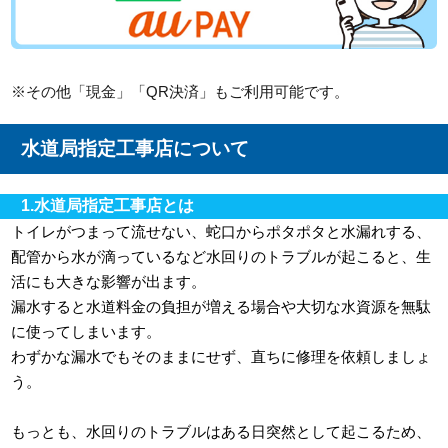
※その他「現金」「QR決済」もご利用可能です。
水道局指定工事店について
1.水道局指定工事店とは
トイレがつまって流せない、蛇口からポタポタと水漏れする、
配管から水が滴っているなど水回りのトラブルが起こると、生
活にも大きな影響が出ます。
漏水すると水道料金の負担が増える場合や大切な水資源を無駄
に使ってしまいます。
わずかな漏水でもそのままにせず、直ちに修理を依頼しましょ
う。
もっとも、水回りのトラブルはある日突然として起こるため、