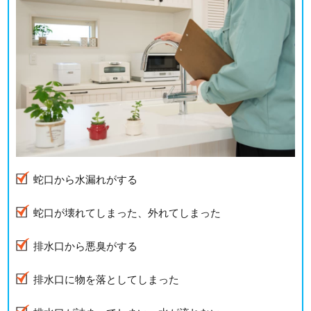
蛇口から水漏れがする
蛇口が壊れてしまった、外れてしまった
排水口から悪臭がする
排水口に物を落としてしまった