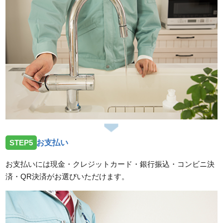
STEP5
お支払い
お支払いには現金・クレジットカード・銀行振込・コンビニ決
済・QR決済がお選びいただけます。