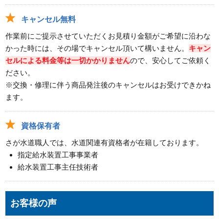
キャンセル無料
作業前にご提示させていただくお見積り金額がご希望に沿わな
かった時には、その場でキャンセル頂いて構いません。
キャン
セルによる料金等は一切かかりません
ので、安心してご依頼く
ださい。
※交換・修理に伴う商品発注後のキャンセルはお受けできかね
ます。
資格保有者
さが水道職人では、水道関連有資格者が在籍しております。
指定給水装置工事事業者
給水装置工事主任技術者
お客様の声