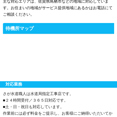
主な対応エリアは、佐賀県鳥栖市などの地域に対応していま
す。お住まいの地域がサービス提供地域にあるかはお電話にて
ご相談ください。
待機所マップ
対応業務
さが水道職人は水道局指定工事店です。
■２４時間受付／３６５日対応です。
■土・日・祝日も対応しています。
作業前には必ず料金をご提示し、お客様にご納得いただいてか