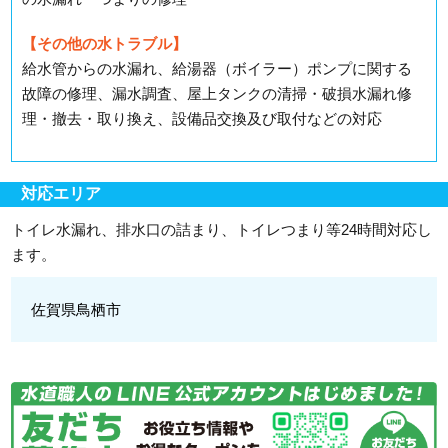
【その他の水トラブル】
給水管からの水漏れ、給湯器（ボイラー）ポンプに関する
故障の修理、漏水調査、屋上タンクの清掃・破損水漏れ修
理・撤去・取り換え、設備品交換及び取付などの対応
対応エリア
トイレ水漏れ、排水口の詰まり、トイレつまり等24時間対応し
ます。
佐賀県鳥栖市