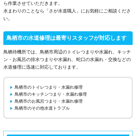
ら作業させていただきます。
水まわりのことなら「さが水道職人」にお気軽にご相談くださ
い。
鳥栖市の水道修理は最寄りスタッフが対応します
鳥栖待機所では、鳥栖市周辺のトイレつまりや水漏れ、キッチ
ン・お風呂の排水つまりや水漏れ、蛇口の水漏れ・交換などの
水道修理に迅速に対応しております。
鳥栖市のトイレつまり・水漏れ修理
鳥栖市のキッチンつまり・水漏れ修理
鳥栖市のお風呂つまり・水漏れ修理
鳥栖市のその他水道トラブル