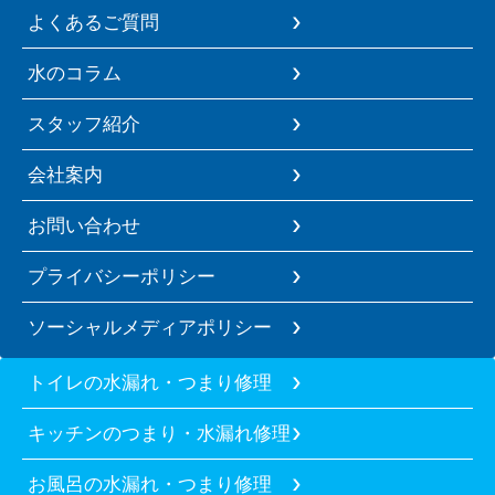
よくあるご質問
水のコラム
スタッフ紹介
会社案内
お問い合わせ
プライバシーポリシー
ソーシャルメディアポリシー
トイレの水漏れ・つまり修理
キッチンのつまり・水漏れ修理
お風呂の水漏れ・つまり修理