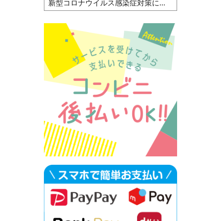
新型コロナウイルス感染症対策に...