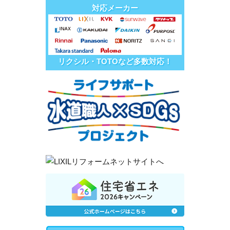
対応メーカー
リクシル・TOTOなど多数対応！