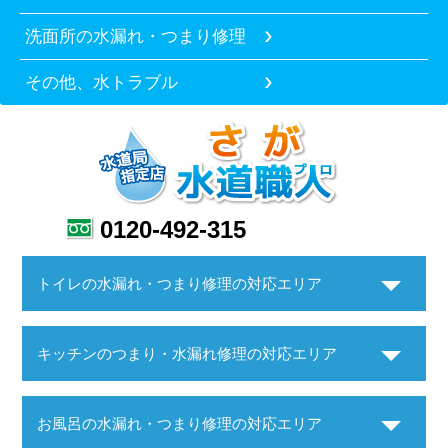
洗面所の水漏れ・つまり修理
その他、水トラブル
0120-492-315
トイレの水漏れ・つまり修理の対応エリア
キッチンのつまり・水漏れ修理の対応エリア
お風呂の水漏れ・つまり修理の対応エリア