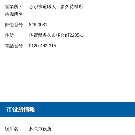
営業所・
さが水道職人 多久待機所
待機所名
郵便番号
846-0031
住所
佐賀県多久市多久町2295-1
電話番号
0120-492-315
市役所情報
役所名
多久市役所