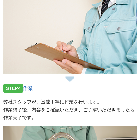
STEP4
作業
弊社スタッフが、迅速丁寧に作業を行います。
作業終了後、内容をご確認いただき、ご了承いただきましたら
作業完了です。