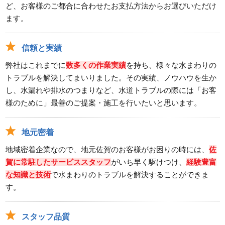
ど、お客様のご都合に合わせたお支払方法からお選びいただけ
ます。
信頼と実績
弊社はこれまでに
数多くの作業実績
を持ち、様々な水まわりの
トラブルを解決してまいりました。その実績、ノウハウを生か
し、水漏れや排水のつまりなど、水道トラブルの際には「お客
様のために」最善のご提案・施工を行いたいと思います。
地元密着
地域密着企業なので、地元佐賀のお客様がお困りの時には、
佐
賀に常駐したサービススタッフ
がいち早く駆けつけ、
経験豊富
な知識と技術
で水まわりのトラブルを解決することができま
す。
スタッフ品質