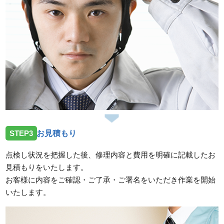
STEP3
お見積もり
点検し状況を把握した後、修理内容と費用を明確に記載したお
見積もりをいたします。
お客様に内容をご確認・ご了承・ご署名をいただき作業を開始
いたします。