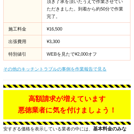
頂き了承を頂いたうえで作業させてい
ただきました。到着から約50分で作業
完了。
施工料金
¥16,500
出張費用
¥3,300
特別値引
WEBを見たで¥2,000オフ
その他のキッチントラブルの事例を作業報告で見る
高額請求が増えています
悪徳業者に気を付けましょう！
基本料金のみな
安すぎる価格を表示している業者の中には、