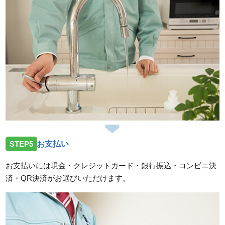
STEP5
お支払い
お支払いには現金・クレジットカード・銀行振込・コンビニ決
済・QR決済がお選びいただけます。