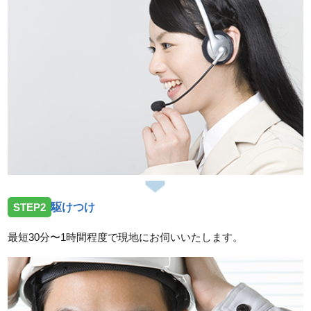
STEP2
駆けつけ
最短30分〜1時間程度で現地にお伺いいたします。