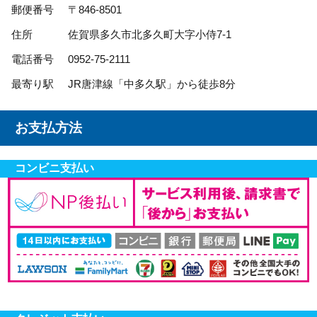
郵便番号
〒846-8501
住所
佐賀県多久市北多久町大字小侍7-1
電話番号
0952-75-2111
最寄り駅
JR唐津線「中多久駅」から徒歩8分
お支払方法
コンビニ支払い