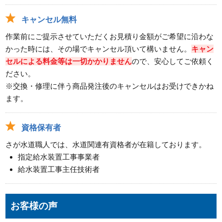
キャンセル無料
作業前にご提示させていただくお見積り金額がご希望に沿わな
かった時には、その場でキャンセル頂いて構いません。
キャン
セルによる料金等は一切かかりません
ので、安心してご依頼く
ださい。
※交換・修理に伴う商品発注後のキャンセルはお受けできかね
ます。
資格保有者
さが水道職人では、水道関連有資格者が在籍しております。
指定給水装置工事事業者
給水装置工事主任技術者
お客様の声