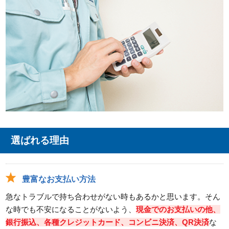
選ばれる理由
豊富なお支払い方法
急なトラブルで持ち合わせがない時もあるかと思います。そん
な時でも不安になることがないよう、
現金でのお支払いの他、
銀行振込、各種クレジットカード、コンビニ決済、QR決済
な