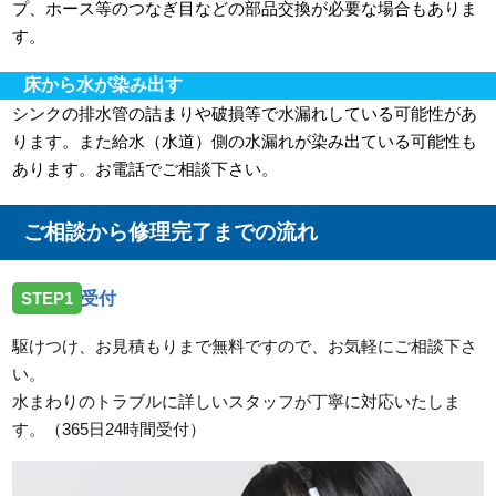
プ、ホース等のつなぎ目などの部品交換が必要な場合もありま
す。
床から水が染み出す
シンクの排水管の詰まりや破損等で水漏れしている可能性があ
ります。また給水（水道）側の水漏れが染み出ている可能性も
あります。お電話でご相談下さい。
ご相談から修理完了までの流れ
STEP1
受付
駆けつけ、お見積もりまで無料ですので、お気軽にご相談下さ
い。
水まわりのトラブルに詳しいスタッフが丁寧に対応いたしま
す。（365日24時間受付）