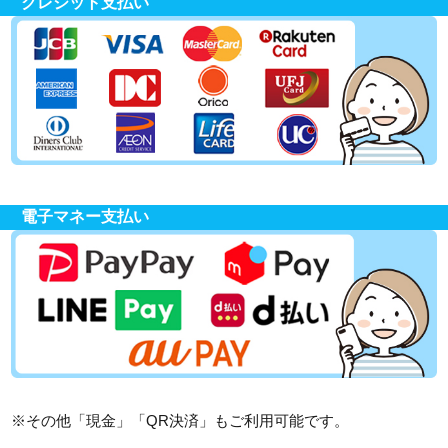
クレジット支払い
電子マネー支払い
※その他「現金」「QR決済」もご利用可能です。