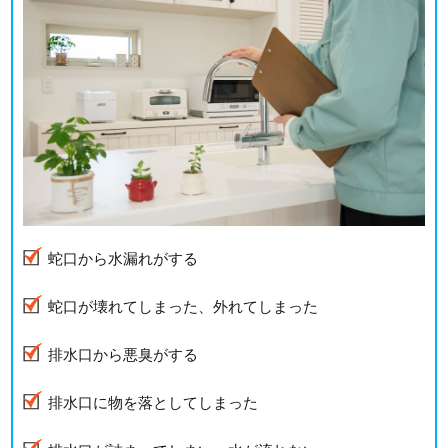
蛇口から水漏れがする
蛇口が壊れてしまった、外れてしまった
排水口から悪臭がする
排水口に物を落としてしまった