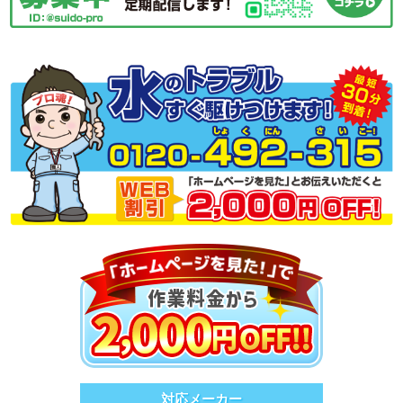
対応メーカー