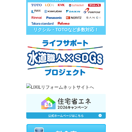
リクシル・TOTOなど多数対応！