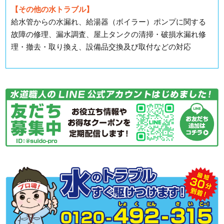
【その他の水トラブル】
給水管からの水漏れ、給湯器（ボイラー）ポンプに関する
故障の修理、漏水調査、屋上タンクの清掃・破損水漏れ修
理・撤去・取り換え、設備品交換及び取付などの対応