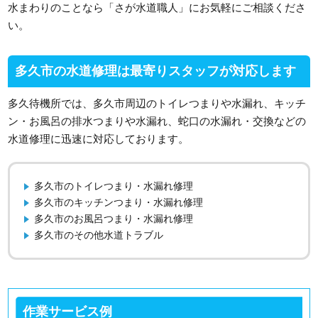
水まわりのことなら「さが水道職人」にお気軽にご相談くださ
い。
多久市の水道修理は最寄りスタッフが対応します
多久待機所では、多久市周辺のトイレつまりや水漏れ、キッチ
ン・お風呂の排水つまりや水漏れ、蛇口の水漏れ・交換などの
水道修理に迅速に対応しております。
多久市のトイレつまり・水漏れ修理
多久市のキッチンつまり・水漏れ修理
多久市のお風呂つまり・水漏れ修理
多久市のその他水道トラブル
作業サービス例