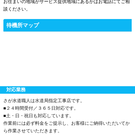
お住まいの地域がサービス提供地域にあるかはお電話にてご相
談ください。
待機所マップ
対応業務
さが水道職人は水道局指定工事店です。
■２４時間受付／３６５日対応です。
■土・日・祝日も対応しています。
作業前には必ず料金をご提示し、お客様にご納得いただいてか
ら作業させていただきます。