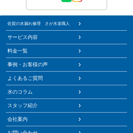
佐賀の水漏れ修理 さが水道職人
サービス内容
料金一覧
事例・お客様の声
よくあるご質問
水のコラム
スタッフ紹介
会社案内
お問い合わせ