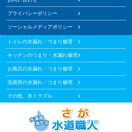
プライバシーポリシー
ソーシャルメディアポリシー
トイレの水漏れ・つまり修理
キッチンのつまり・水漏れ修理
お風呂の水漏れ・つまり修理
洗面所の水漏れ・つまり修理
その他、水トラブル