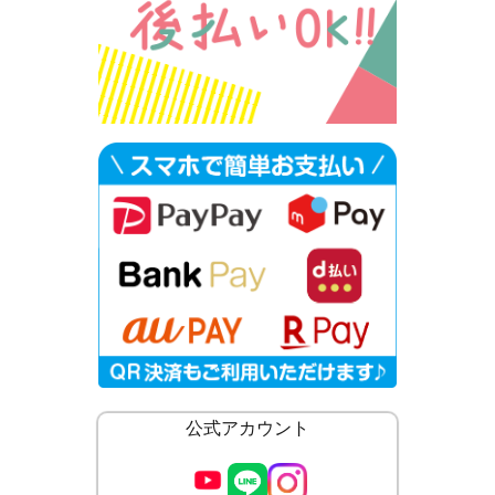
公式アカウント