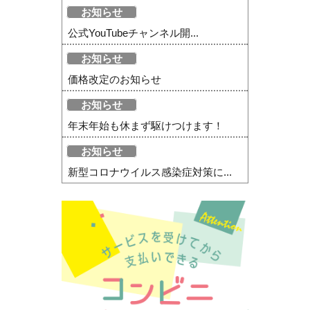
お知らせ
公式YouTubeチャンネル開...
お知らせ
価格改定のお知らせ
お知らせ
年末年始も休まず駆けつけます！
お知らせ
新型コロナウイルス感染症対策に...