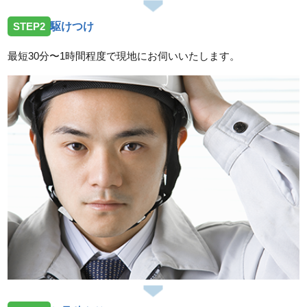
STEP2
駆けつけ
最短30分〜1時間程度で現地にお伺いいたします。