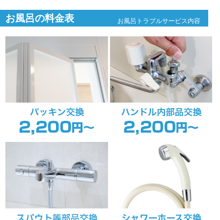
お風呂の料金表
お風呂トラブルサービス内容