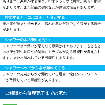
あります。悪臭がする場合、排水トラップに異常がある可能性
があります。また部品の劣化などが原因の場合もあります。
排水すると「ゴボゴボ」と音がする
排水管が詰まり始めると、流れが悪いだけでなく音がする場合
があります。
シャワーの水の勢いがない
シャワーの水の勢いが悪くなる原因は様々あります。もともと
の水圧が低い蛇口や給湯器にトラブルがある可能性が考えられ
ます。また水漏れしている可能性もあります。
シャワーヘッドから水が漏れてくる
シャワーの先端から水が漏れている場合、蛇口かシャワーヘッ
ドが故障している可能性があります。
ご相談から修理完了までの流れ