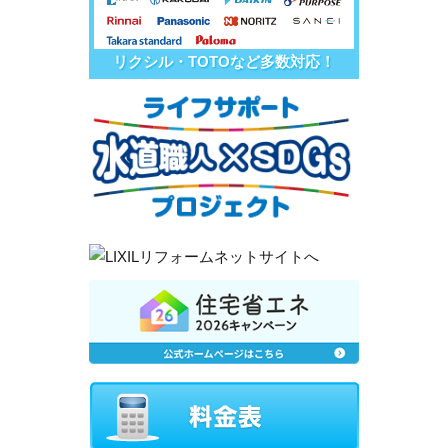
リクシル・TOTOなど多数対応！