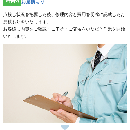
STEP3
お見積もり
点検し状況を把握した後、修理内容と費用を明確に記載したお
見積もりをいたします。
お客様に内容をご確認・ご了承・ご署名をいただき作業を開始
いたします。