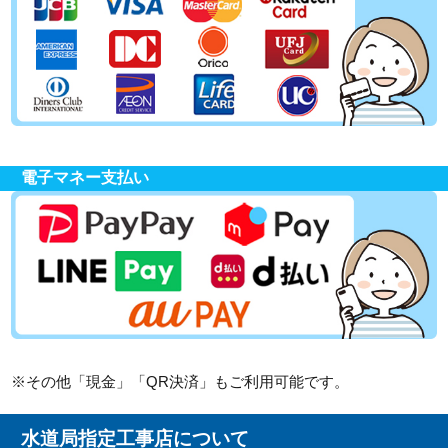
電子マネー支払い
※その他「現金」「QR決済」もご利用可能です。
水道局指定工事店について