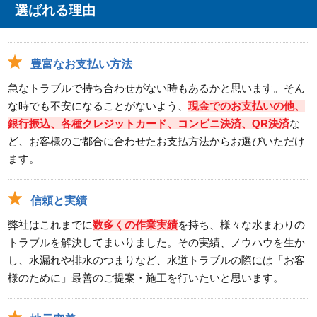
選ばれる理由
豊富なお支払い方法
急なトラブルで持ち合わせがない時もあるかと思います。そん
な時でも不安になることがないよう、
現金でのお支払いの他、
銀行振込、各種クレジットカード、コンビニ決済、QR決済
な
ど、お客様のご都合に合わせたお支払方法からお選びいただけ
ます。
信頼と実績
弊社はこれまでに
数多くの作業実績
を持ち、様々な水まわりの
トラブルを解決してまいりました。その実績、ノウハウを生か
し、水漏れや排水のつまりなど、水道トラブルの際には「お客
様のために」最善のご提案・施工を行いたいと思います。