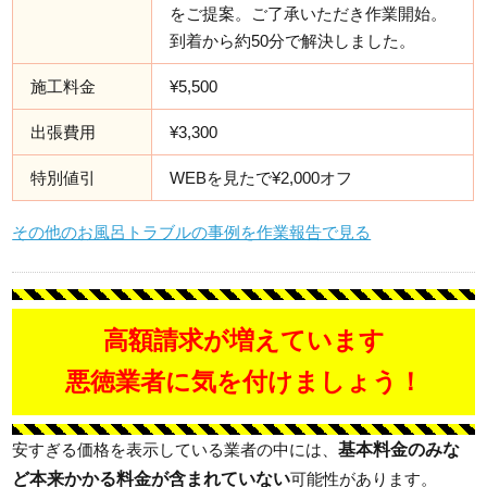
をご提案。ご了承いただき作業開始。
到着から約50分で解決しました。
施工料金
¥5,500
出張費用
¥3,300
特別値引
WEBを見たで¥2,000オフ
その他のお風呂トラブルの事例を作業報告で見る
高額請求が増えています
悪徳業者に気を付けましょう！
基本料金のみな
安すぎる価格を表示している業者の中には、
ど本来かかる料金が含まれていない
可能性があります。