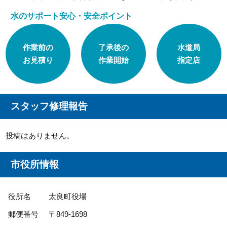
水のサポート安心・安全ポイント
作業前の
了承後の
水道局
お見積り
作業開始
指定店
スタッフ修理報告
投稿はありません。
市役所情報
役所名
太良町役場
郵便番号
〒849-1698