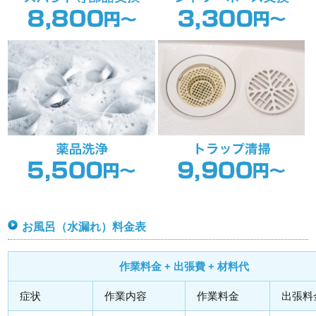
お風呂（水漏れ）料金表
作業料金 + 出張費 + 材料代
症状
作業内容
作業料金
出張料