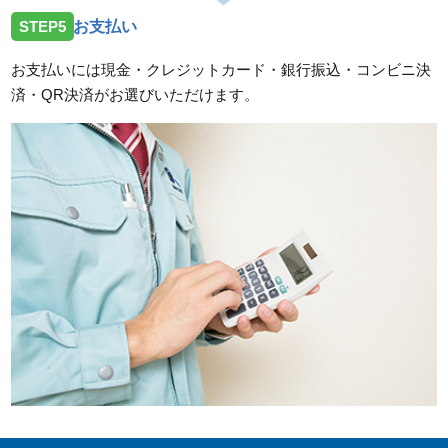
STEP5
お支払い
お支払いには現金・クレジットカード・銀行振込・コンビニ決
済・QR決済がお選びいただけます。