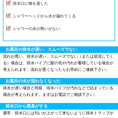
排水口に物を落した
シャワーヘッドから水が漏れてくる
シャワーの水の勢いがない
お風呂の排水が遅い、スムーズでない
流れが悪い、排水が遅い、スムーズでない（または逆流してく
る）場合は、排水パイプに髪の毛や汚れが蓄積している場合が
考えられます。流れが悪くなったらお早めにご連絡下さい。
お風呂の水が流れなくなった
排水が遅い場合と同様、排水パイプが汚れなどで詰まっている
場合が考えられます。まずはお電話でご相談下さい。
排水口から悪臭がする
通常、排水口には匂いが上がって来ないように排水トラップが