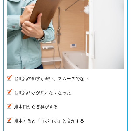
お風呂の排水が遅い、スムーズでない
お風呂の水が流れなくなった
排水口から悪臭がする
排水すると「ゴボゴボ」と音がする