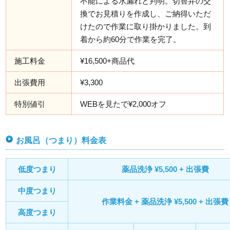
不能による水漏れと判明。切替弁の交
換でお見積りを作成し、ご納得いただ
けたので作業に取り掛かりました。到
着から約60分で作業を完了。
施工料金
¥16,500+商品代
出張費用
¥3,300
特別値引
WEBを見たで¥2,000オフ
お風呂（つまり）料金表
低度つまり
薬品洗浄 ¥5,500 + 出張費
中度つまり
作業料金 + 薬品洗浄 ¥5,500 + 出張費
高度つまり