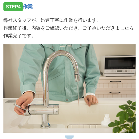
STEP4
作業
弊社スタッフが、迅速丁寧に作業を行います。
作業終了後、内容をご確認いただき、ご了承いただきましたら
作業完了です。