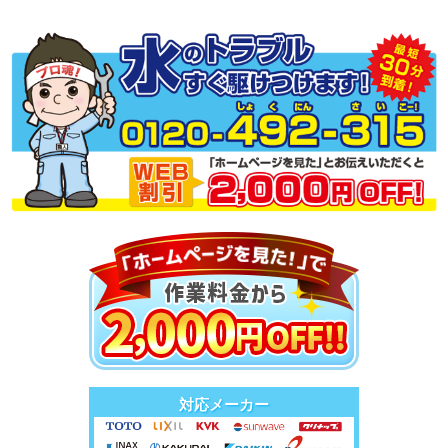
対応メーカー