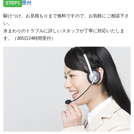
STEP1
受付
駆けつけ、お見積もりまで無料ですので、お気軽にご相談下さ
い。
水まわりのトラブルに詳しいスタッフが丁寧に対応いたしま
す。（365日24時間受付）