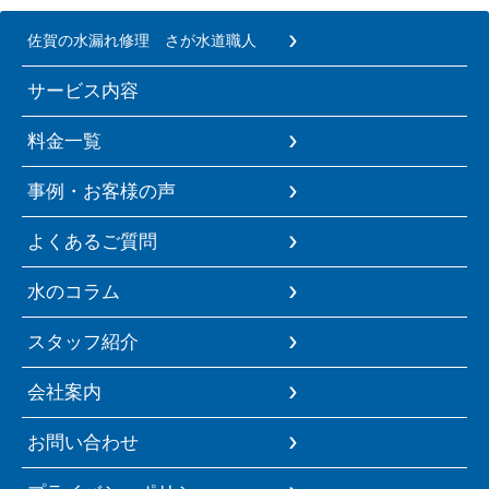
佐賀の水漏れ修理 さが水道職人
サービス内容
料金一覧
事例・お客様の声
よくあるご質問
水のコラム
スタッフ紹介
会社案内
お問い合わせ