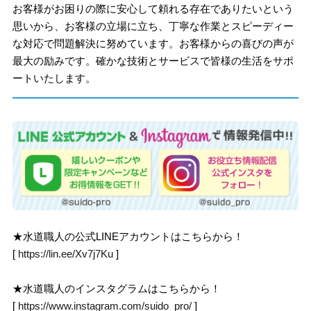
お客様がお困りの際に安心して頼れる存在でありたいという
思いから、お客様の立場に立ち、丁寧な作業とスピーディー
な対応で問題解決に努めています。お客様からの喜びの声が
最大の励みです。確かな技術とサービスで皆様の生活をサポ
ートいたします。
★水道職人の公式LINEアカウントはこちらから！
[
https://lin.ee/Xv7j7Ku
]
★水道職人のインスタグラムはこちらから！
[
https://www.instagram.com/suido_pro/
]