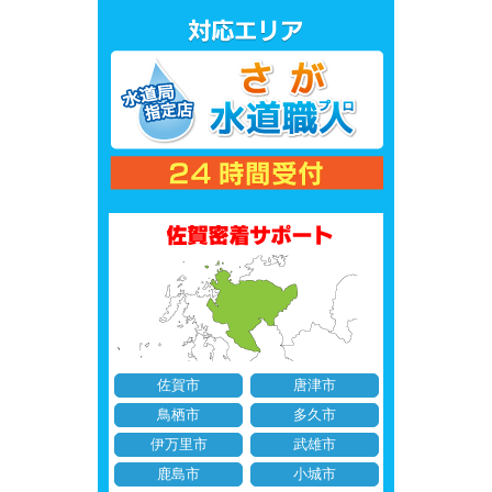
佐賀市
唐津市
鳥栖市
多久市
伊万里市
武雄市
鹿島市
小城市