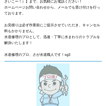
さいこー！）】まで、お気軽にお電話ください！
ホームページお問い合わせから、メールでも受け付けを行っ
ております。
お見積りは必ず作業前にご提示させていただき、キャンセル
料もかかりません。
水道修理のプロとして、迅速・丁寧に水まわりのトラブルを
解決いたします！
水道修理のプロ、さが水道職人です！sg3