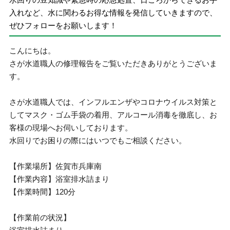
入れなど、水に関わるお得な情報を発信していきますので、
ぜひフォローをお願いします！
こんにちは。
さが水道職人の修理報告をご覧いただきありがとうございま
す。
さが水道職人では、インフルエンザやコロナウイルス対策と
してマスク・ゴム手袋の着用、アルコール消毒を徹底し、お
客様の現場へお伺いしております。
水回りでお困りの際にはいつでもご相談ください。
【作業場所】佐賀市兵庫南
【作業内容】浴室排水詰まり
【作業時間】120分
【作業前の状況】