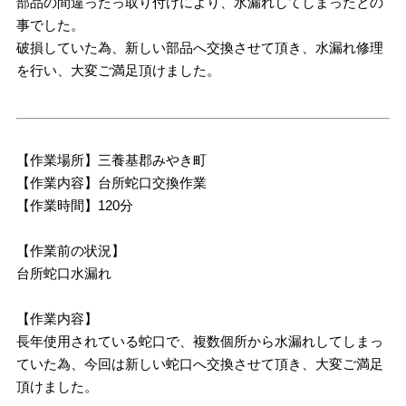
部品の間違ったっ取り付けにより、水漏れしてしまったとの
事でした。
破損していた為、新しい部品へ交換させて頂き、水漏れ修理
を行い、大変ご満足頂けました。
【作業場所】三養基郡みやき町
【作業内容】台所蛇口交換作業
【作業時間】120分
【作業前の状況】
台所蛇口水漏れ
【作業内容】
長年使用されている蛇口で、複数個所から水漏れしてしまっ
ていた為、今回は新しい蛇口へ交換させて頂き、大変ご満足
頂けました。