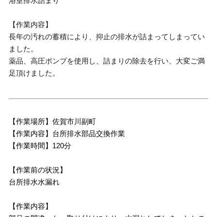
浴室排水詰まり
【作業内容】
長年の汚れの蓄積により、抑止の排水が詰まってしまってい
ました。
薬品、高圧ポンプを使用し、詰まりの除去を行い、大変ご満
足頂けました。
【作業場所】佐賀市川副町
【作業内容】台所排水部品交換作業
【作業時間】120分
【作業前の状況】
台所排水水漏れ
【作業内容】