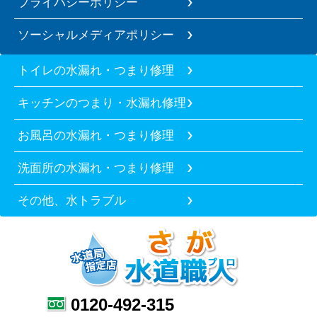
プライバシーポリシー
ソーシャルメディアポリシー
トイレの水漏れ・つまり修理
キッチンのつまり・水漏れ修理
お風呂の水漏れ・つまり修理
洗面所の水漏れ・つまり修理
その他、水トラブル
0120-492-315