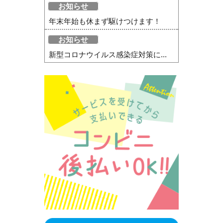
お知らせ
年末年始も休まず駆けつけます！
お知らせ
新型コロナウイルス感染症対策に...