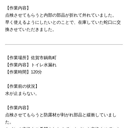
【作業内容】
点検させてもらうと内部の部品が折れて外れていました。
早く使えるようにしたいとのことで、在庫していた蛇口に交
換させていただきました。
【作業場所】佐賀市鍋島町
【作業内容】トイレ水漏れ
【作業時間】120分
【作業前の状況】
水が止まらない。
【作業内容】
点検させてもらうと防露材が剥がれ部品と緩衝していまし
た。