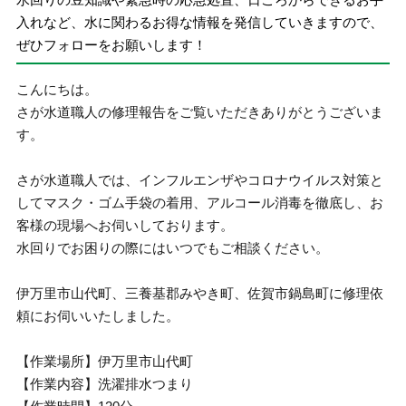
入れなど、水に関わるお得な情報を発信していきますので、
ぜひフォローをお願いします！
こんにちは。
さが水道職人の修理報告をご覧いただきありがとうございま
す。
さが水道職人では、インフルエンザやコロナウイルス対策と
してマスク・ゴム手袋の着用、アルコール消毒を徹底し、お
客様の現場へお伺いしております。
水回りでお困りの際にはいつでもご相談ください。
伊万里市山代町、三養基郡みやき町、佐賀市鍋島町に修理依
頼にお伺いいたしました。
【作業場所】伊万里市山代町
【作業内容】洗濯排水つまり