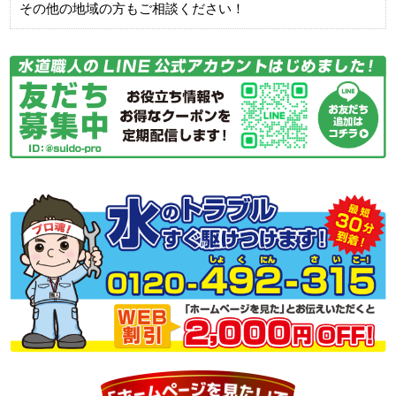
その他の地域の方もご相談ください！