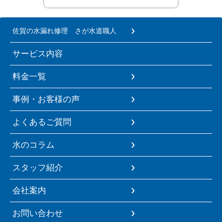
佐賀の水漏れ修理 さが水道職人
サービス内容
料金一覧
事例・お客様の声
よくあるご質問
水のコラム
スタッフ紹介
会社案内
お問い合わせ