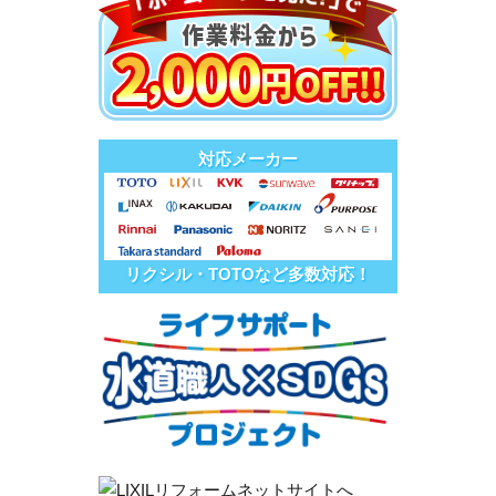
対応メーカー
リクシル・TOTOなど多数対応！