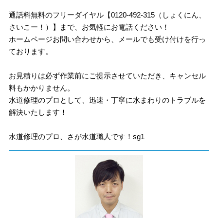
通話料無料のフリーダイヤル【0120-492-315（しょくにん、
さいこー！）】まで、お気軽にお電話ください！
ホームページお問い合わせから、メールでも受け付けを行っ
ております。
お見積りは必ず作業前にご提示させていただき、キャンセル
料もかかりません。
水道修理のプロとして、迅速・丁寧に水まわりのトラブルを
解決いたします！
水道修理のプロ、さが水道職人です！sg1