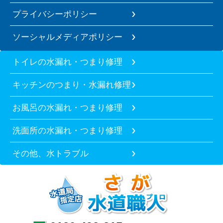
プライバシーポリシー
ソーシャルメディアポリシー
トイレの水漏れ・つまり修理
キッチンのつまり・水漏れ修理
お風呂の水漏れ・つまり修理
洗面所の水漏れ・つまり修理
その他、水トラブル