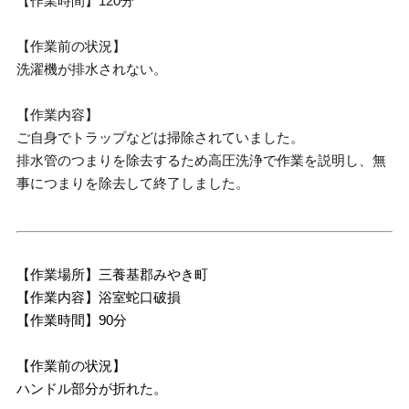
【作業時間】120分
【作業前の状況】
洗濯機が排水されない。
【作業内容】
ご自身でトラップなどは掃除されていました。
排水管のつまりを除去するため高圧洗浄で作業を説明し、無
事につまりを除去して終了しました。
【作業場所】三養基郡みやき町
【作業内容】浴室蛇口破損
【作業時間】90分
【作業前の状況】
ハンドル部分が折れた。