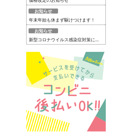
価格改定のお知らせ
お知らせ
年末年始も休まず駆けつけます！
お知らせ
新型コロナウイルス感染症対策に...