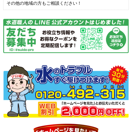
その他の地域の方もご相談ください！