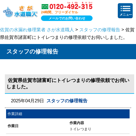
24時間、フリーダイヤル
メールでのお問い合わせ
佐賀の水漏れ修理業者 さが水道職人
>
スタッフの修理報告
> 佐賀
県佐賀市諸富町にトイレつまりの修理依頼でお伺いしました。
スタッフの修理報告
佐賀県佐賀市諸富町にトイレつまりの修理依頼でお伺い
しました。
2025年04月29日
スタッフの修理報告
作業詳細
作業内容
作業日
トイレつまり