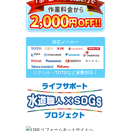
対応メーカー
リクシル・TOTOなど多数対応！