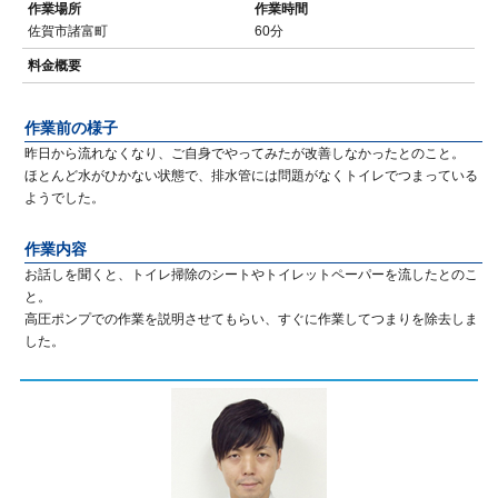
作業場所
作業時間
佐賀市諸富町
60分
料金概要
作業前の様子
昨日から流れなくなり、ご自身でやってみたが改善しなかったとのこと。
ほとんど水がひかない状態で、排水管には問題がなくトイレでつまっている
ようでした。
作業内容
お話しを聞くと、トイレ掃除のシートやトイレットペーパーを流したとのこ
と。
高圧ポンプでの作業を説明させてもらい、すぐに作業してつまりを除去しま
した。