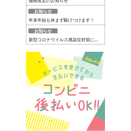
価格改定のお知らせ
お知らせ
年末年始も休まず駆けつけます！
お知らせ
新型コロナウイルス感染症対策に...