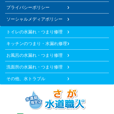
プライバシーポリシー
ソーシャルメディアポリシー
トイレの水漏れ・つまり修理
キッチンのつまり・水漏れ修理
お風呂の水漏れ・つまり修理
洗面所の水漏れ・つまり修理
その他、水トラブル