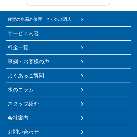
佐賀の水漏れ修理 さが水道職人
サービス内容
料金一覧
事例・お客様の声
よくあるご質問
水のコラム
スタッフ紹介
会社案内
お問い合わせ