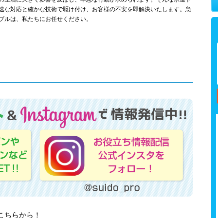
速な対応と確かな技術で駆け付け、お客様の不安を即解決いたします。急
ブルは、私たちにお任せください。
はこちらから！