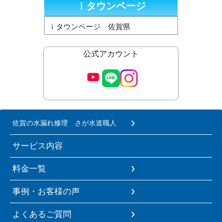
ｉタウンページ
ｉタウンページ 佐賀県
公式アカウント
佐賀の水漏れ修理 さが水道職人
サービス内容
料金一覧
事例・お客様の声
よくあるご質問