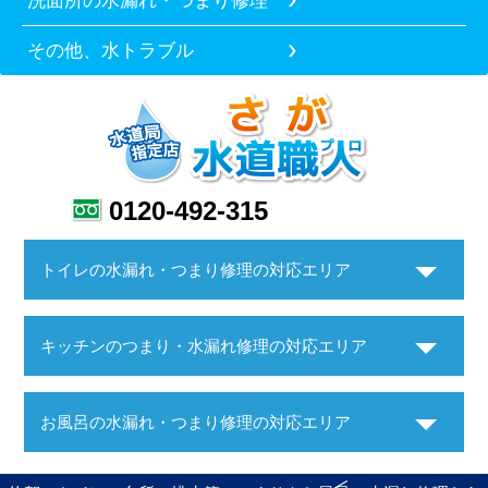
洗面所の水漏れ・つまり修理
その他、水トラブル
0120-492-315
トイレの水漏れ・つまり修理の対応エリア
キッチンのつまり・水漏れ修理の対応エリア
お風呂の水漏れ・つまり修理の対応エリア