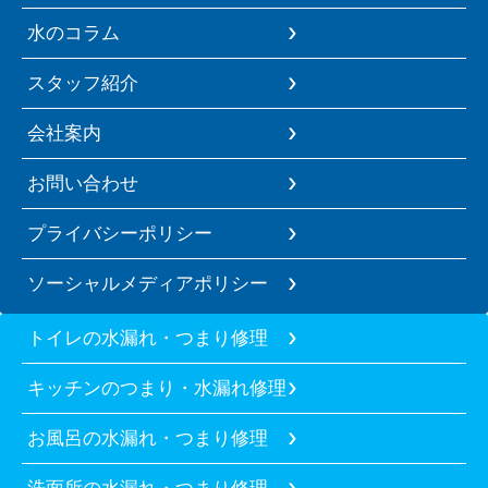
水のコラム
スタッフ紹介
会社案内
お問い合わせ
プライバシーポリシー
ソーシャルメディアポリシー
トイレの水漏れ・つまり修理
キッチンのつまり・水漏れ修理
お風呂の水漏れ・つまり修理