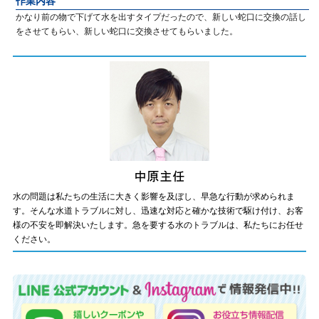
作業内容
かなり前の物で下げて水を出すタイプだったので、新しい蛇口に交換の話し
をさせてもらい、新しい蛇口に交換させてもらいました。
水の問題は私たちの生活に大きく影響を及ぼし、早急な行動が求められま
す。そんな水道トラブルに対し、迅速な対応と確かな技術で駆け付け、お客
様の不安を即解決いたします。急を要する水のトラブルは、私たちにお任せ
ください。