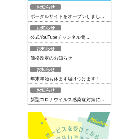
お知らせ
ポータルサイトをオープンしまし...
お知らせ
公式YouTubeチャンネル開...
お知らせ
価格改定のお知らせ
お知らせ
年末年始も休まず駆けつけます！
お知らせ
新型コロナウイルス感染症対策に...