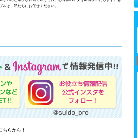
ブルは、私たちにお任せください。
はこちらから！