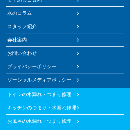
水のコラム
スタッフ紹介
会社案内
お問い合わせ
プライバシーポリシー
ソーシャルメディアポリシー
トイレの水漏れ・つまり修理
キッチンのつまり・水漏れ修理
お風呂の水漏れ・つまり修理