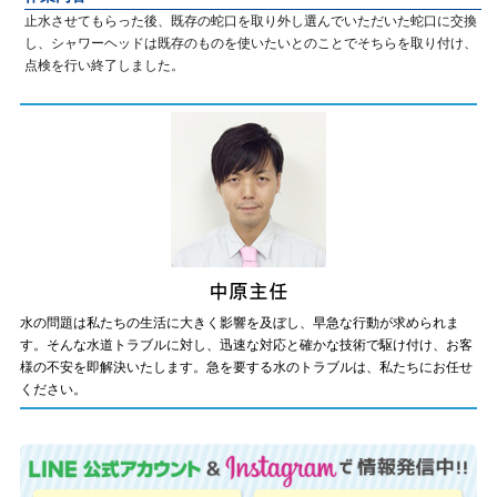
止水させてもらった後、既存の蛇口を取り外し選んでいただいた蛇口に交換
し、シャワーヘッドは既存のものを使いたいとのことでそちらを取り付け、
点検を行い終了しました。
水の問題は私たちの生活に大きく影響を及ぼし、早急な行動が求められま
す。そんな水道トラブルに対し、迅速な対応と確かな技術で駆け付け、お客
様の不安を即解決いたします。急を要する水のトラブルは、私たちにお任せ
ください。