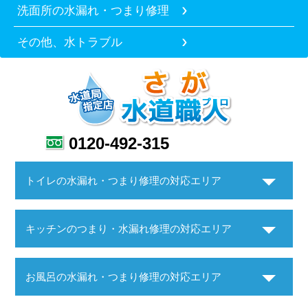
洗面所の水漏れ・つまり修理
その他、水トラブル
0120-492-315
トイレの水漏れ・つまり修理の対応エリア
キッチンのつまり・水漏れ修理の対応エリア
お風呂の水漏れ・つまり修理の対応エリア