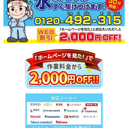
対応メーカー