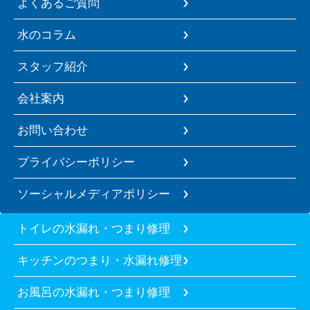
よくあるご質問
水のコラム
スタッフ紹介
会社案内
お問い合わせ
プライバシーポリシー
ソーシャルメディアポリシー
トイレの水漏れ・つまり修理
キッチンのつまり・水漏れ修理
お風呂の水漏れ・つまり修理