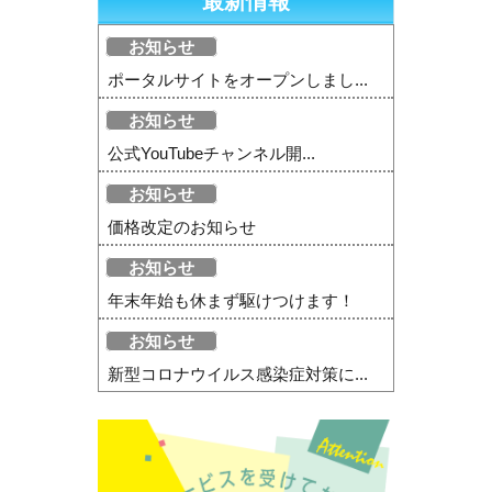
最新情報
お知らせ
ポータルサイトをオープンしまし...
お知らせ
公式YouTubeチャンネル開...
お知らせ
価格改定のお知らせ
お知らせ
年末年始も休まず駆けつけます！
お知らせ
新型コロナウイルス感染症対策に...