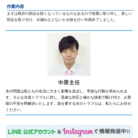
作業内容
まずは既存の部品を固くなっているものもあるので慎重に取り外し、新しい
部品を取り付け、水漏れなどないか点検を行い作業終了しました。
水の問題は私たちの生活に大きく影響を及ぼし、早急な行動が求められま
す。そんな水道トラブルに対し、迅速な対応と確かな技術で駆け付け、お客
様の不安を即解決いたします。急を要する水のトラブルは、私たちにお任せ
ください。