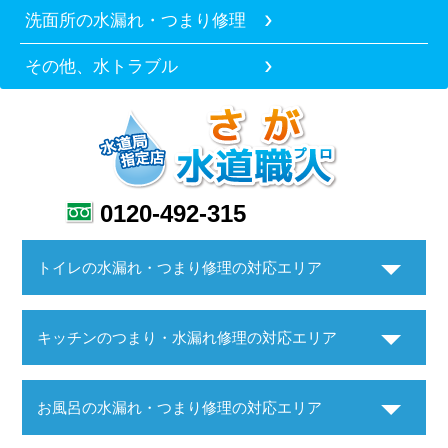
洗面所の水漏れ・つまり修理
その他、水トラブル
0120-492-315
トイレの水漏れ・つまり修理の対応エリア
キッチンのつまり・水漏れ修理の対応エリア
お風呂の水漏れ・つまり修理の対応エリア