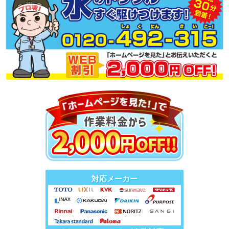
対応メーカー