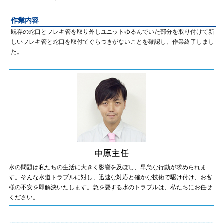
作業内容
既存の蛇口とフレキ管を取り外しユニットゆるんでいた部分を取り付けて新
しいフレキ管と蛇口を取付てぐらつきがないことを確認し、作業終了しまし
た。
水の問題は私たちの生活に大きく影響を及ぼし、早急な行動が求められま
す。そんな水道トラブルに対し、迅速な対応と確かな技術で駆け付け、お客
様の不安を即解決いたします。急を要する水のトラブルは、私たちにお任せ
ください。