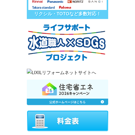
リクシル・TOTOなど多数対応！