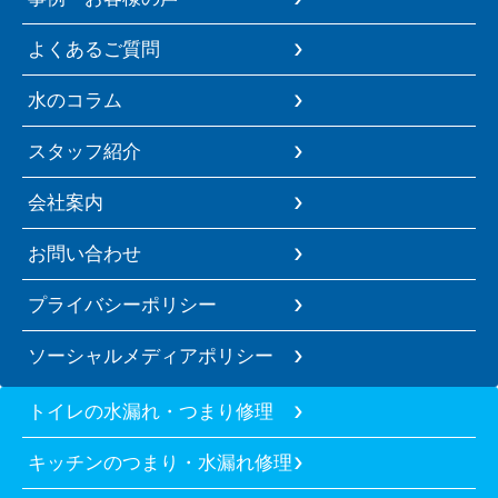
よくあるご質問
水のコラム
スタッフ紹介
会社案内
お問い合わせ
プライバシーポリシー
ソーシャルメディアポリシー
トイレの水漏れ・つまり修理
キッチンのつまり・水漏れ修理