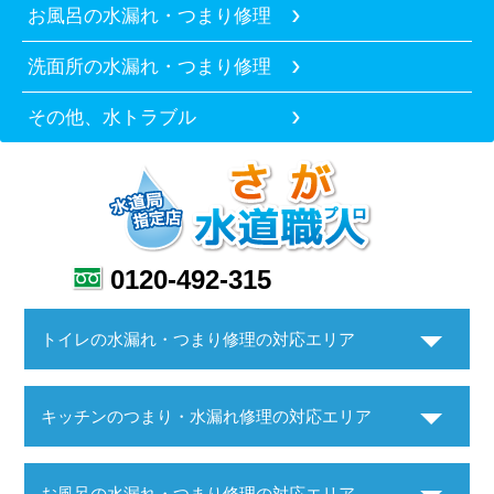
お風呂の水漏れ・つまり修理
洗面所の水漏れ・つまり修理
その他、水トラブル
0120-492-315
トイレの水漏れ・つまり修理の対応エリア
キッチンのつまり・水漏れ修理の対応エリア
お風呂の水漏れ・つまり修理の対応エリア