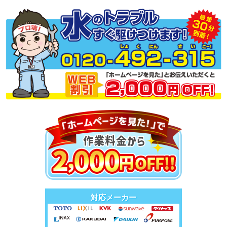
対応メーカー