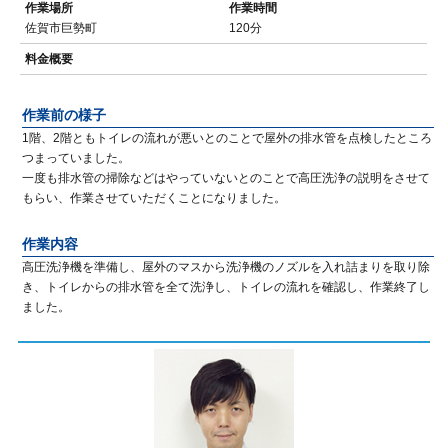
作業場所
作業時間
佐賀市巨勢町
120分
料金概要
作業前の様子
1階、2階ともトイレの流れが悪いとのことで屋外の排水管を点検したところ
つまっていました。
一度も排水管の掃除などはやっていないとのことで高圧洗浄の説明をさせて
もらい、作業させていただくことになりました。
作業内容
高圧洗浄機を準備し、屋外のマスから洗浄機のノズルを入れ詰まりを取り除
き、トイレからの排水管を全て洗浄し、トイレの流れを確認し、作業終了し
ました。