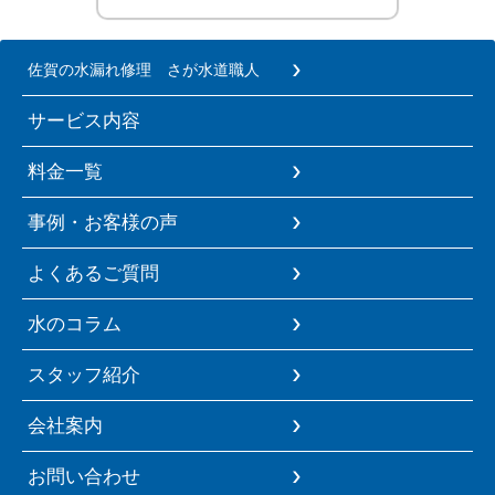
佐賀の水漏れ修理 さが水道職人
サービス内容
料金一覧
事例・お客様の声
よくあるご質問
水のコラム
スタッフ紹介
会社案内
お問い合わせ