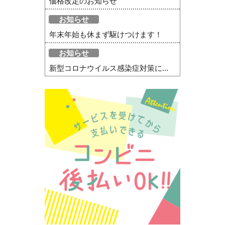
価格改定のお知らせ
お知らせ
年末年始も休まず駆けつけます！
お知らせ
新型コロナウイルス感染症対策に...