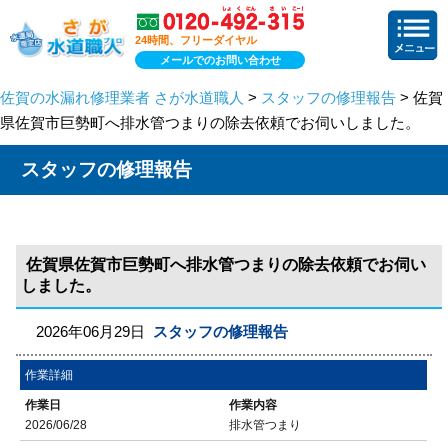
24時間、フリーダイヤル
メールでのお問い合わせ
佐賀の水漏れ修理業者 さが水道職人
>
スタッフの修理報告
> 佐賀
県佐賀市巨勢町へ排水管つまりの除去依頼でお伺いしました。
スタッフの修理報告
佐賀県佐賀市巨勢町へ排水管つまりの除去依頼でお伺い
しました。
2026年06月29日
スタッフの修理報告
作業詳細
作業日
作業内容
2026/06/28
排水管つまり