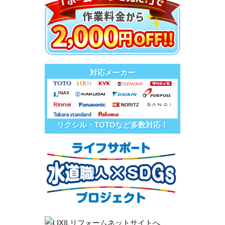
対応メーカー
リクシル・TOTOなど多数対応！