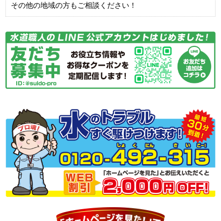
その他の地域の方もご相談ください！