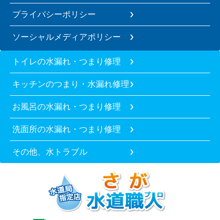
プライバシーポリシー
ソーシャルメディアポリシー
トイレの水漏れ・つまり修理
キッチンのつまり・水漏れ修理
お風呂の水漏れ・つまり修理
洗面所の水漏れ・つまり修理
その他、水トラブル