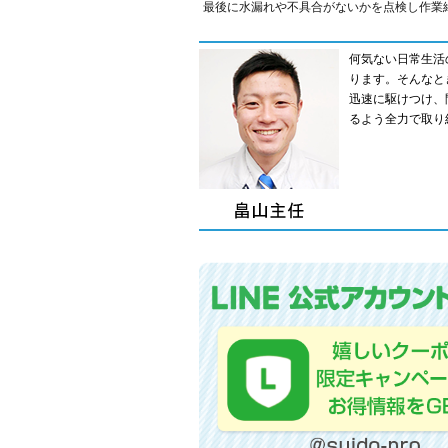
最後に水漏れや不具合がないかを点検し作業
何気ない日常生活
ります。そんなと
迅速に駆けつけ、
るよう全力で取り