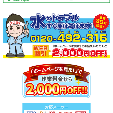
対応メーカー