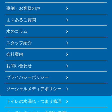
事例・お客様の声
よくあるご質問
水のコラム
スタッフ紹介
会社案内
お問い合わせ
プライバシーポリシー
ソーシャルメディアポリシー
トイレの水漏れ・つまり修理