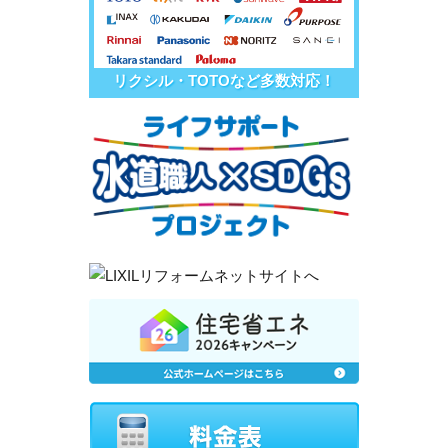
リクシル・TOTOなど多数対応！