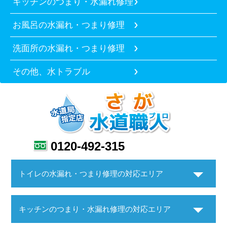
キッチンのつまり・水漏れ修理
お風呂の水漏れ・つまり修理
洗面所の水漏れ・つまり修理
その他、水トラブル
0120-492-315
トイレの水漏れ・つまり修理の対応エリア
キッチンのつまり・水漏れ修理の対応エリア