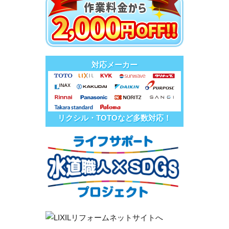
対応メーカー
リクシル・TOTOなど多数対応！