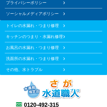
プライバシーポリシー
ソーシャルメディアポリシー
トイレの水漏れ・つまり修理
キッチンのつまり・水漏れ修理
お風呂の水漏れ・つまり修理
洗面所の水漏れ・つまり修理
その他、水トラブル
0120-492-315