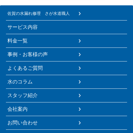
佐賀の水漏れ修理 さが水道職人
サービス内容
料金一覧
事例・お客様の声
よくあるご質問
水のコラム
スタッフ紹介
会社案内
お問い合わせ