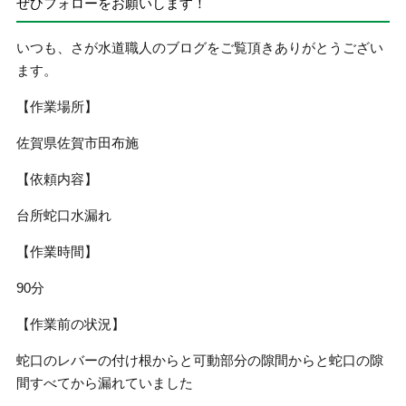
ぜひフォローをお願いします！
いつも、さが水道職人のブログをご覧頂きありがとうござい
ます。
【作業場所】
佐賀県佐賀市田布施
【依頼内容】
台所蛇口水漏れ
【作業時間】
90分
【作業前の状況】
蛇口のレバーの付け根からと可動部分の隙間からと蛇口の隙
間すべてから漏れていました