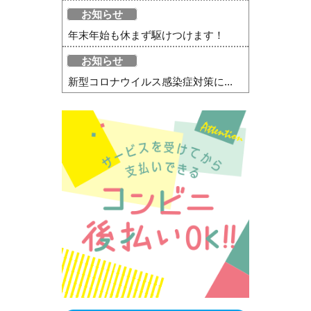
お知らせ
年末年始も休まず駆けつけます！
お知らせ
新型コロナウイルス感染症対策に...