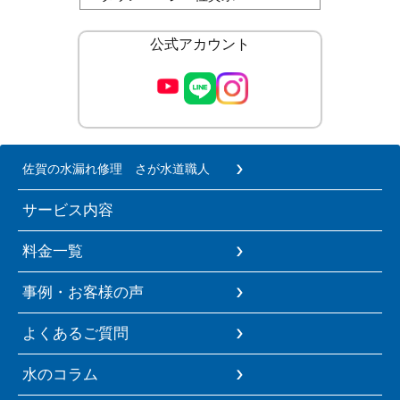
公式アカウント
佐賀の水漏れ修理 さが水道職人
サービス内容
料金一覧
事例・お客様の声
よくあるご質問
水のコラム