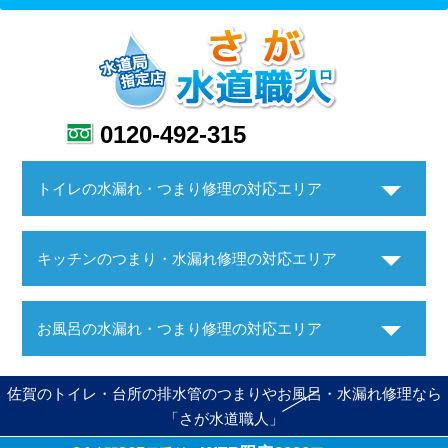
0120-492-315
トイレの水漏れ・つまり修理の対応エリア
キッチンのつまり・水漏れ修理の対応エリア
お風呂の水漏れ・つまり修理の対応エリア
佐賀のトイレ・台所の排水管のつまりやお風呂・水漏れ修理なら
「さが水道職人」