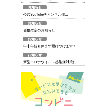
お知らせ
公式YouTubeチャンネル開...
お知らせ
価格改定のお知らせ
お知らせ
年末年始も休まず駆けつけます！
お知らせ
新型コロナウイルス感染症対策に...