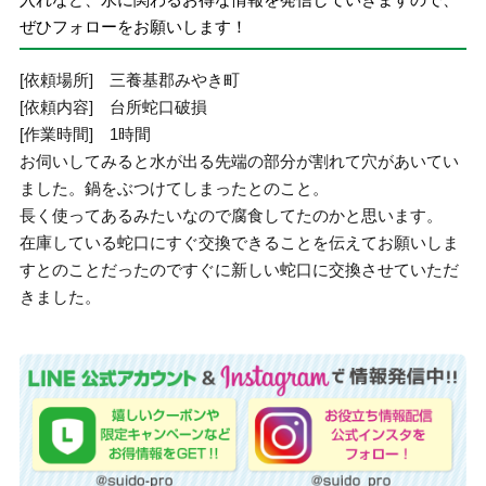
ぜひフォローをお願いします！
[依頼場所] 三養基郡みやき町
[依頼内容] 台所蛇口破損
[作業時間] 1時間
お伺いしてみると水が出る先端の部分が割れて穴があいてい
ました。鍋をぶつけてしまったとのこと。
長く使ってあるみたいなので腐食してたのかと思います。
在庫している蛇口にすぐ交換できることを伝えてお願いしま
すとのことだったのですぐに新しい蛇口に交換させていただ
きました。