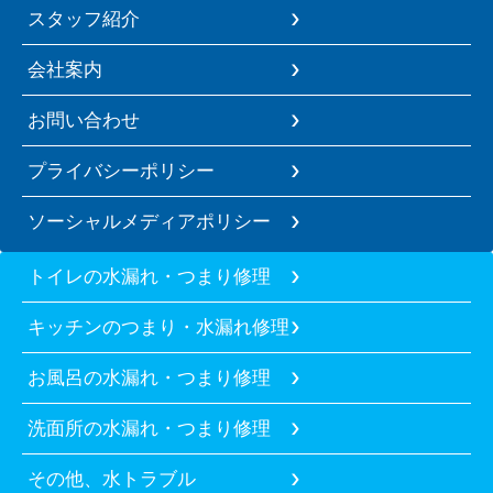
スタッフ紹介
会社案内
お問い合わせ
プライバシーポリシー
ソーシャルメディアポリシー
トイレの水漏れ・つまり修理
キッチンのつまり・水漏れ修理
お風呂の水漏れ・つまり修理
洗面所の水漏れ・つまり修理
その他、水トラブル