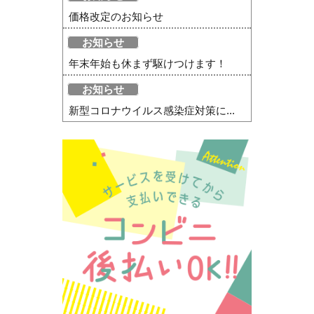
価格改定のお知らせ
お知らせ
年末年始も休まず駆けつけます！
お知らせ
新型コロナウイルス感染症対策に...