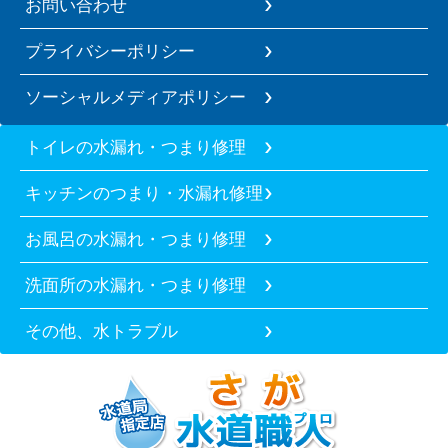
お問い合わせ
プライバシーポリシー
ソーシャルメディアポリシー
トイレの水漏れ・つまり修理
キッチンのつまり・水漏れ修理
お風呂の水漏れ・つまり修理
洗面所の水漏れ・つまり修理
その他、水トラブル