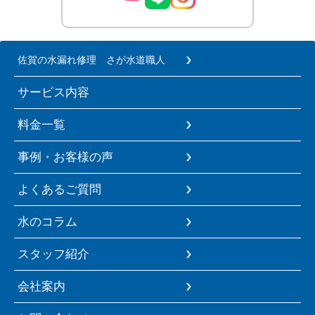
佐賀の水漏れ修理 さが水道職人
サービス内容
料金一覧
事例・お客様の声
よくあるご質問
水のコラム
スタッフ紹介
会社案内