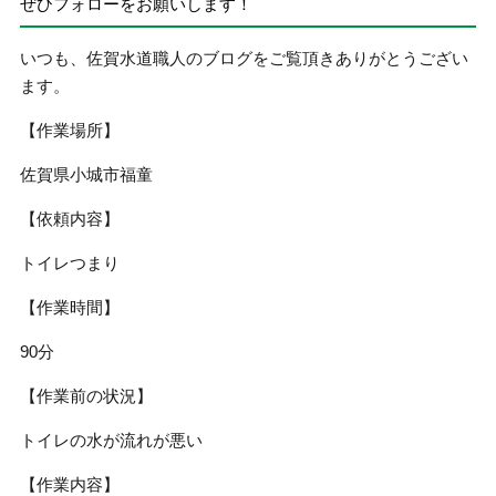
ぜひフォローをお願いします！
いつも、佐賀水道職人のブログをご覧頂きありがとうござい
ます。
【作業場所】
佐賀県小城市福童
【依頼内容】
トイレつまり
【作業時間】
90分
【作業前の状況】
トイレの水が流れが悪い
【作業内容】