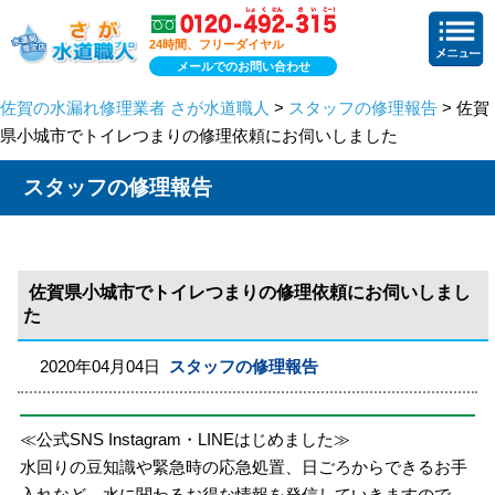
24時間、フリーダイヤル
メールでのお問い合わせ
佐賀の水漏れ修理業者 さが水道職人
>
スタッフの修理報告
> 佐賀
県小城市でトイレつまりの修理依頼にお伺いしました
スタッフの修理報告
佐賀県小城市でトイレつまりの修理依頼にお伺いしまし
た
2020年04月04日
スタッフの修理報告
≪公式SNS Instagram・LINEはじめました≫
水回りの豆知識や緊急時の応急処置、日ごろからできるお手
入れなど、水に関わるお得な情報を発信していきますので、