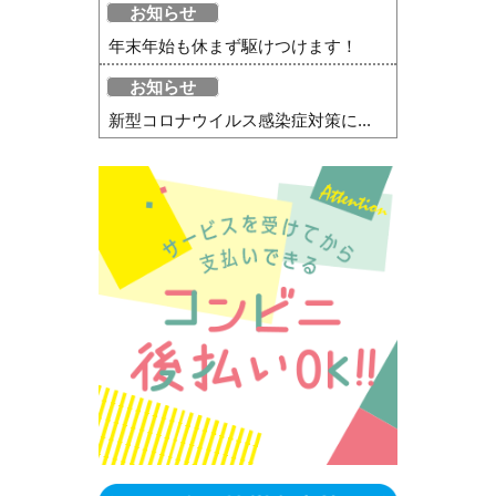
お知らせ
年末年始も休まず駆けつけます！
お知らせ
新型コロナウイルス感染症対策に...