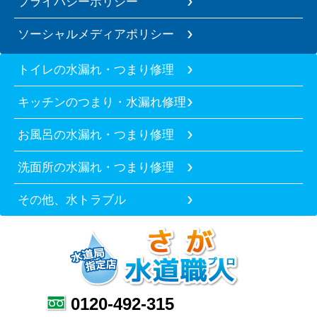
プライバシーポリシー
ソーシャルメディアポリシー
トイレの水漏れ・つまり修理
キッチンのつまり・水漏れ修理
お風呂の水漏れ・つまり修理
洗面所の水漏れ・つまり修理
その他、水トラブル
0120-492-315