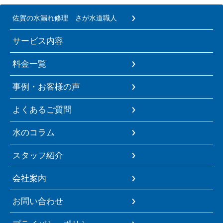
佐賀の水漏れ修理 さが水道職人
サービス内容
料金一覧
事例・お客様の声
よくあるご質問
水のコラム
スタッフ紹介
会社案内
お問い合わせ