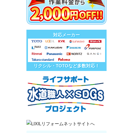
対応メーカー
リクシル・TOTOなど多数対応！