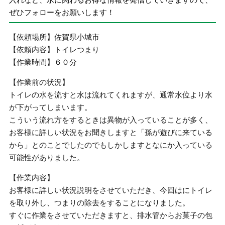
ぜひフォローをお願いします！
【依頼場所】佐賀県小城市
【依頼内容】トイレつまり
【作業時間】６０分
【作業前の状況】
トイレの水を流すと水は流れてくれますが、通常水位より水
が下がってしまいます。
こういう流れ方をするときは異物が入っていることが多く、
お客様に詳しい状況をお聞きしますと「孫が遊びに来ている
から」とのことでしたのでもしかしますとなにか入っている
可能性がありました。
【作業内容】
お客様に詳しい状況説明をさせていただき、今回はにトイレ
を取り外し、つまりの除去をすることになりました。
すぐに作業をさせていただきますと、排水管からお菓子の包