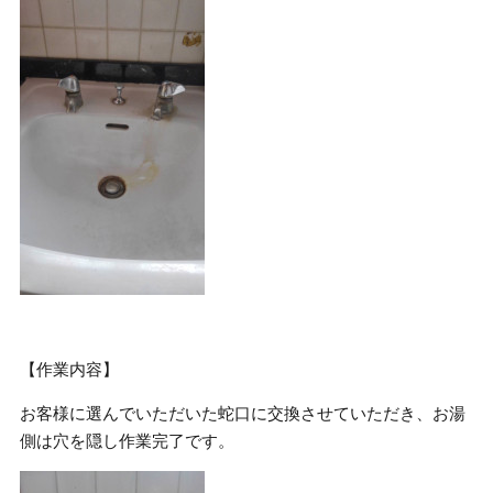
【作業内容】
お客様に選んでいただいた蛇口に交換させていただき、お湯
側は穴を隠し作業完了です。