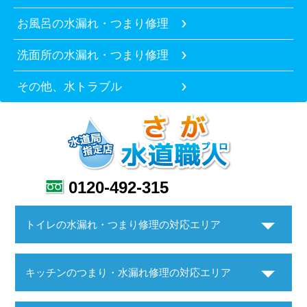
お風呂の水漏れ・つまり修理
洗面所の水漏れ・つまり修理
その他、水トラブル
0120-492-315
トイレの水漏れ・つまり修理の対応エリア
キッチンのつまり・水漏れ修理の対応エリア