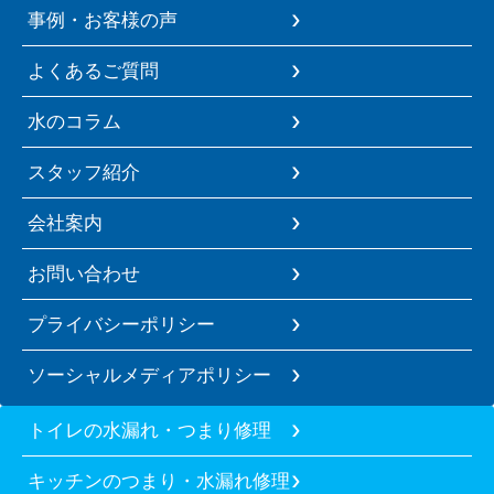
事例・お客様の声
よくあるご質問
水のコラム
スタッフ紹介
会社案内
お問い合わせ
プライバシーポリシー
ソーシャルメディアポリシー
トイレの水漏れ・つまり修理
キッチンのつまり・水漏れ修理