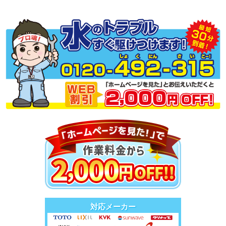
対応メーカー