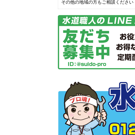
その他の地域の方もご相談ください