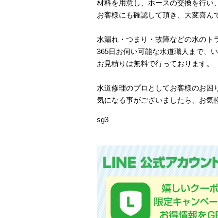
材料を用意し、ホースの交換を行い
お客様にも確認して頂き、大変喜ん
水漏れ・つまり・故障などの水のト
365日お伺い可能な水道職人まで、
お見積りは無料で行っております。
水道修理のプロとしてお客様のお困
気になる事がございましたら、お気
sg3