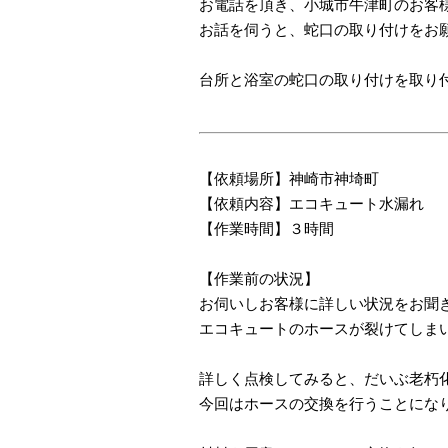
お電話を頂き、小城市牛津町のお客
お話を伺うと、蛇口の取り付けをお
台所と浴室の蛇口の取り付けを取り
【依頼場所】神崎市神埼町
【依頼内容】エコキュート水漏れ
【作業時間】３時間
【作業前の状況】
お伺いしお客様に詳しい状況をお聞
エコキュートのホースが裂けてしま
詳しく点検してみると、だいぶ老朽
今回はホースの交換を行うことにな