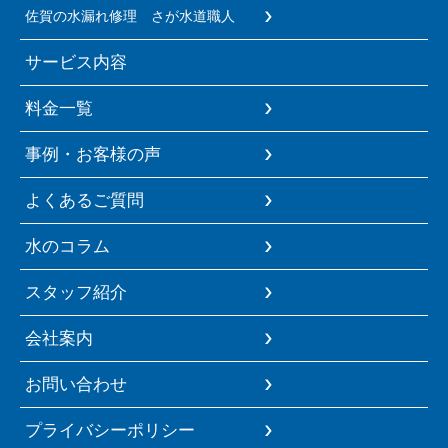
佐賀の水漏れ修理 さが水道職人
サービス内容
料金一覧
事例・お客様の声
よくあるご質問
水のコラム
スタッフ紹介
会社案内
お問い合わせ
プライバシーポリシー