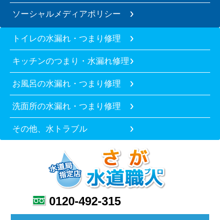
ソーシャルメディアポリシー
トイレの水漏れ・つまり修理
キッチンのつまり・水漏れ修理
お風呂の水漏れ・つまり修理
洗面所の水漏れ・つまり修理
その他、水トラブル
0120-492-315