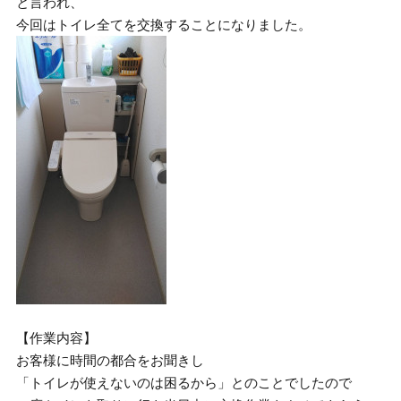
と言われ、
今回はトイレ全てを交換することになりました。
【作業内容】
お客様に時間の都合をお聞きし
「トイレが使えないのは困るから」とのことでしたので