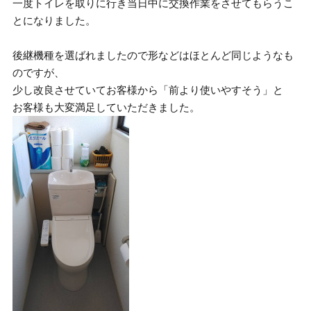
一度トイレを取りに行き当日中に交換作業をさせてもらうこ
とになりました。
後継機種を選ばれましたので形などはほとんど同じようなも
のですが、
少し改良させていてお客様から「前より使いやすそう」と
お客様も大変満足していただきました。