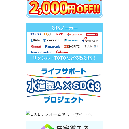
対応メーカー
リクシル・TOTOなど多数対応！