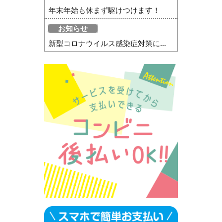
年末年始も休まず駆けつけます！
お知らせ
新型コロナウイルス感染症対策に...