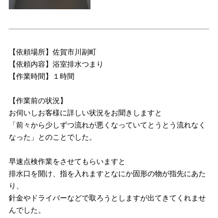
【依頼場所】佐賀市川副町
【依頼内容】浴室排水つまり
【作業時間】１時間
【作業前の状況】
お伺いしお客様に詳しい状況をお聞きしますと
「前々から少しずつ流れが悪くなっていてとうとう流れなく
なった」とのことでした。
早速点検作業をさせてもらいますと
排水口を開け、指を入れますとなにか固形の物が指先にあた
り、
針金やドライバーなどで取ろうとしますが出てきてくれませ
んでした。