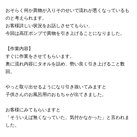
おそらく何か異物が入りそのせいで流れが悪くなっているも
のと考えられます。
お客様詳しい状況をお話しさせてもらい、
今回は高圧ポンプで異物を引き上げることになりました。
【作業内容】
すぐに作業をさせてもらいます。
奥に流れ内容にタオルを詰め、勢い良く引き上げること数
回。
やっと取り出せるようになり引き抜いてみますと
子供さんのお風呂用のおもちゃが出てきました。
お客様にみてもらいますと
「そういえば無くなっていた。気付かなかった」と言われま
した。