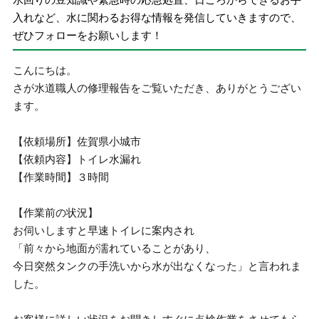
入れなど、水に関わるお得な情報を発信していきますので、
ぜひフォローをお願いします！
こんにちは。
さが水道職人の修理報告をご覧いただき、ありがとうござい
ます。
【依頼場所】佐賀県小城市
【依頼内容】トイレ水漏れ
【作業時間】３時間
【作業前の状況】
お伺いしますと早速トイレに案内され
「前々から地面が濡れていることがあり、
今日突然タンクの手洗いから水が出なくなった」と言われま
した。