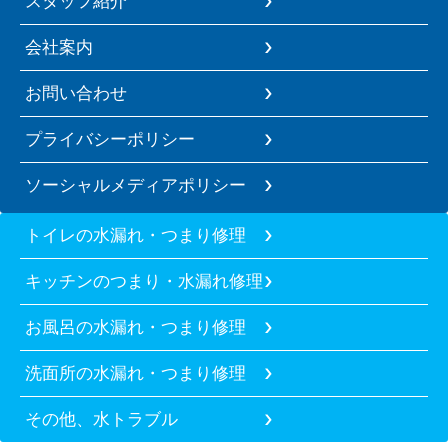
スタッフ紹介
会社案内
お問い合わせ
プライバシーポリシー
ソーシャルメディアポリシー
トイレの水漏れ・つまり修理
キッチンのつまり・水漏れ修理
お風呂の水漏れ・つまり修理
洗面所の水漏れ・つまり修理
その他、水トラブル