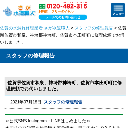
24時間、フリーダイヤル
メールでのお問い合わせ
佐賀の水漏れ修理業者 さが水道職人
>
スタッフの修理報告
> 佐賀
県佐賀市和泉、神埼郡神埼町、佐賀市本庄町町に修理依頼でお伺
いしました。
スタッフの修理報告
佐賀県佐賀市和泉、神埼郡神埼町、佐賀市本庄町町に修
理依頼でお伺いしました。
2021年07月18日
スタッフの修理報告
≪公式SNS Instagram・LINEはじめました≫
水回りの豆知識や緊急時の応急処置、日ごろからできるお手