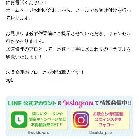
にお電話ください！
ホームページお問い合わせから、メールでも受け付けを行っ
ております。
お見積りは必ず作業前にご提示させていただき、キャンセル
料もかかりません。
水道修理のプロとして、迅速・丁寧に水まわりのトラブルを
解決いたします！
水道修理のプロ、さが水道職人です！
sg1