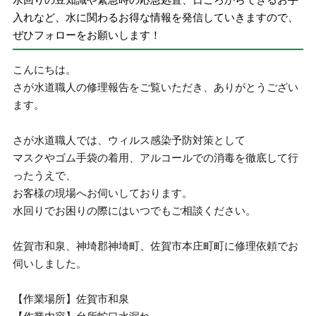
入れなど、水に関わるお得な情報を発信していきますので、
ぜひフォローをお願いします！
こんにちは。
さが水道職人の修理報告をご覧いただき、ありがとうござい
ます。
さが水道職人では、ウィルス感染予防対策として
マスクやゴム手袋の着用、アルコールでの消毒を徹底して行
ったうえで、
お客様の現場へお伺いしております。
水回りでお困りの際にはいつでもご相談ください。
佐賀市和泉、神埼郡神埼町、佐賀市本庄町町に修理依頼でお
伺いしました。
【作業場所】佐賀市和泉