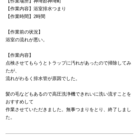
【作業場所】神埼郡神埼町
【作業内容】浴室排水つまり
【作業時間】2時間
【作業前の状況】
浴室の流れが悪い。
【作業内容】
点検させてもらうとトラップに汚れがあったので掃除してみ
たが、
流れがわるく排水管が原因でした。
髪の毛などもあるので高圧洗浄機できれいに洗い流すことを
おすすめして
作業させていただきました。無事つまりをとり、終了しまし
た。