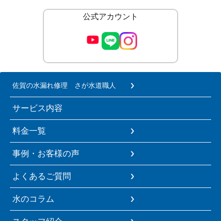
公式アカウント
佐賀の水漏れ修理 さが水道職人
サービス内容
料金一覧
事例・お客様の声
よくあるご質問
水のコラム