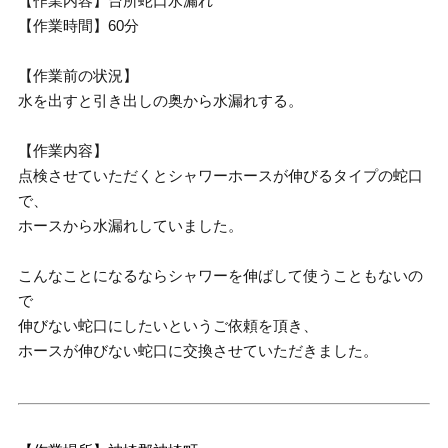
【作業内容】台所蛇口水漏れ
【作業時間】60分
【作業前の状況】
水を出すと引き出しの奥から水漏れする。
【作業内容】
点検させていただくとシャワーホースが伸びるタイプの蛇口
で、
ホースから水漏れしていました。
こんなことになるならシャワーを伸ばして使うこともないの
で
伸びない蛇口にしたいというご依頼を頂き、
ホースが伸びない蛇口に交換させていただきました。