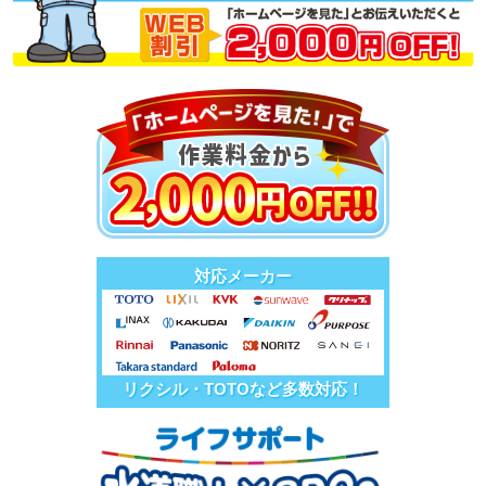
対応メーカー
リクシル・TOTOなど多数対応！