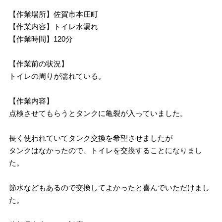
【作業場所】佐賀市本庄町
【作業内容】トイレ水漏れ
【作業時間】120分
【作業前の状況】
トイレの周りが濡れている。
【作業内容】
点検させてもらうとタンクに亀裂が入っていました。
長く使われていてタンク交換を希望させましたが
タンクはなかったので、トイレを交換することになりまし
た。
節水などもあるので交換してよかったと喜んでいただけまし
た。