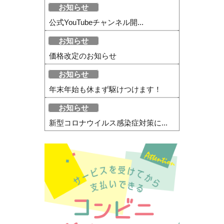
お知らせ
公式YouTubeチャンネル開...
お知らせ
価格改定のお知らせ
お知らせ
年末年始も休まず駆けつけます！
お知らせ
新型コロナウイルス感染症対策に...