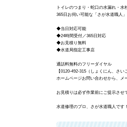
トイレのつまり・蛇口の水漏れ・水
365日お伺い可能な「さが水道職人
◆当日対応可能
◆24時間受付／365日対応
◆お見積り無料
◆水道局指定工事店
通話料無料のフリーダイヤル
【0120-492-315（しょくにん
ホームページお問い合わせから、メ
お見積りは必ず作業前にご提示させ
水道修理のプロ、さが水道職人です！