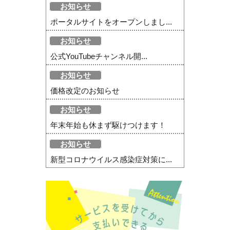
お知らせ
ポータルサイトをオープンしまし...
お知らせ
公式YouTubeチャンネル開...
お知らせ
価格改定のお知らせ
お知らせ
年末年始も休まず駆けつけます！
お知らせ
新型コロナウイルス感染症対策に...