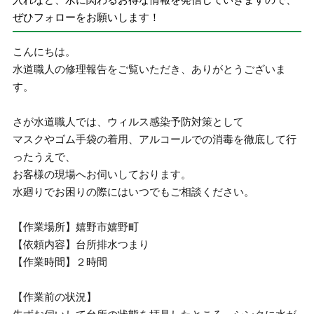
ぜひフォローをお願いします！
こんにちは。
水道職人の修理報告をご覧いただき、ありがとうございま
す。
さが水道職人では、ウィルス感染予防対策として
マスクやゴム手袋の着用、アルコールでの消毒を徹底して行
ったうえで、
お客様の現場へお伺いしております。
水廻りでお困りの際にはいつでもご相談ください。
【作業場所】嬉野市嬉野町
【依頼内容】台所排水つまり
【作業時間】２時間
【作業前の状況】