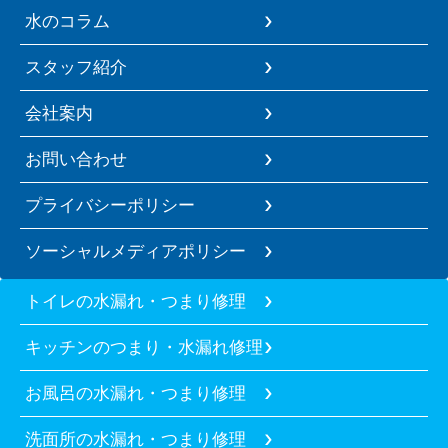
水のコラム
スタッフ紹介
会社案内
お問い合わせ
プライバシーポリシー
ソーシャルメディアポリシー
トイレの水漏れ・つまり修理
キッチンのつまり・水漏れ修理
お風呂の水漏れ・つまり修理
洗面所の水漏れ・つまり修理