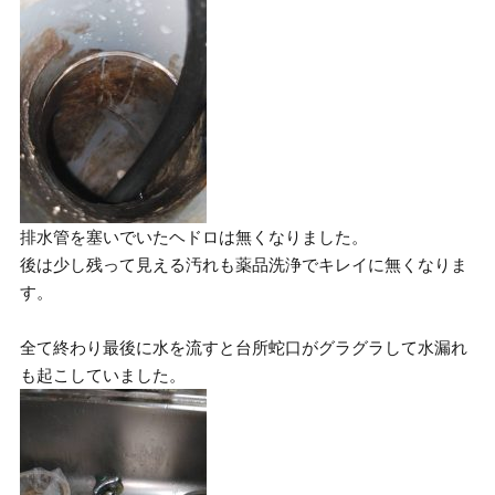
排水管を塞いでいたヘドロは無くなりました。
後は少し残って見える汚れも薬品洗浄でキレイに無くなりま
す。
全て終わり最後に水を流すと台所蛇口がグラグラして水漏れ
も起こしていました。