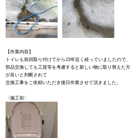
【作業内容】
トイレも前回取り付けてから15年近く経っていましたので、
部品交換しても工賃等を考慮すると新しい物に取り替えた方
が良いと判断されて
交換工事をご依頼いただき後日作業させて頂きました。
〈施工前〉