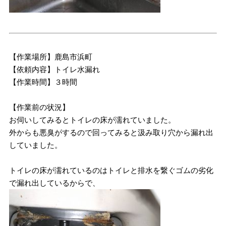
【作業場所】鹿島市浜町
【依頼内容】トイレ水漏れ
【作業時間】３時間
【作業前の状況】
お伺いしてみるとトイレの床が濡れていました。
外からも悪臭がするので回ってみると汲み取り穴から漏れ出
していました。
トイレの床が濡れているのはトイレと排水を繋ぐゴムの劣化
で漏れ出しているからで、