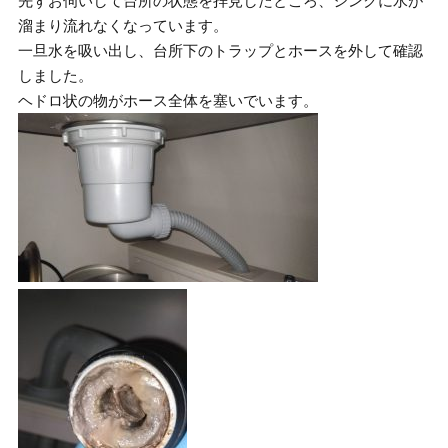
先ずお伺いして台所の状態を拝見したところ、シンクに水が
溜まり流れなくなっています。
一旦水を吸い出し、台所下のトラップとホースを外して確認
しました。
ヘドロ状の物がホース全体を塞いでいます。