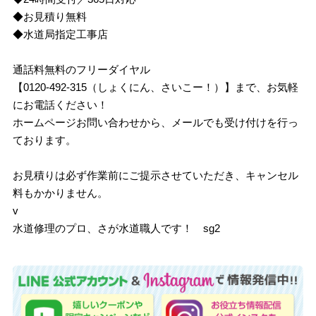
◆お見積り無料
◆水道局指定工事店
通話料無料のフリーダイヤル
【0120-492-315（しょくにん、さいこー！）】まで、お気軽
にお電話ください！
ホームページお問い合わせから、メールでも受け付けを行っ
ております。
お見積りは必ず作業前にご提示させていただき、キャンセル
料もかかりません。
v
水道修理のプロ、さが水道職人です！ sg2