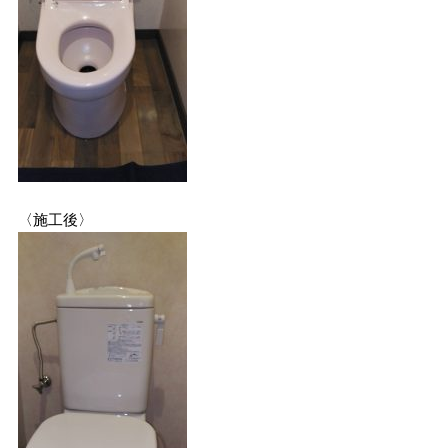
〈施工後〉