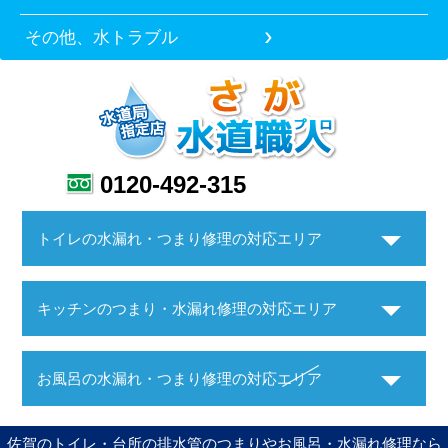
その他、水トラブル
0120-492-315
トイレの水漏れ・つまり修理の対応エリア
キッチンのつまり・水漏れ修理の対応エリア
お風呂の水漏れ・つまり修理の対応エリア
佐賀のトイレ・台所の排水管のつまりやお風呂・水漏れ修理なら