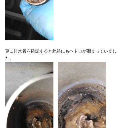
更に排水管を確認すると此処にもヘドロが溜まっていまし
た。