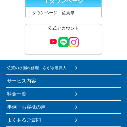
ｉタウンページ
ｉタウンページ 佐賀県
公式アカウント
佐賀の水漏れ修理 さが水道職人
サービス内容
料金一覧
事例・お客様の声
よくあるご質問