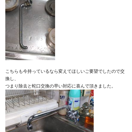
こちらも今持っているなら変えてほしいご要望でしたので交
換し、
つまり除去と蛇口交換の早い対応に喜んで頂きました。