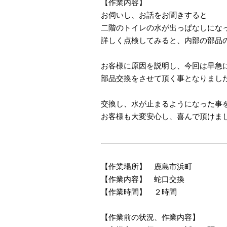
【作業内容】
お伺いし、お話をお聞きすると
二階のトイレの水が出っぱなしにな
詳しく点検してみると、内部の部品
お客様に原因を説明し、今回は早急
部品交換をさせて頂く事となりまし
交換し、水が止まるようになった事
お客様も大変安心し、喜んで頂けま
【作業場所】 鹿島市浜町
【作業内容】 蛇口交換
【作業時間】 ２時間
【作業前の状況、作業内容】