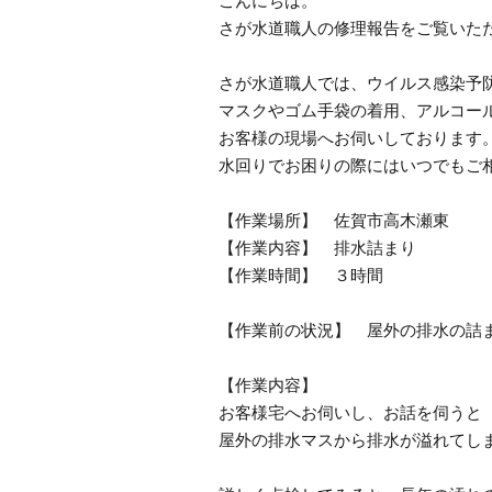
こんにちは。
さが水道職人の修理報告をご覧いた
さが水道職人では、ウイルス感染予
マスクやゴム手袋の着用、アルコー
お客様の現場へお伺いしております
水回りでお困りの際にはいつでもご
【作業場所】 佐賀市高木瀬東
【作業内容】 排水詰まり
【作業時間】 ３時間
【作業前の状況】 屋外の排水の詰
【作業内容】
お客様宅へお伺いし、お話を伺うと
屋外の排水マスから排水が溢れてし