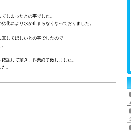
ってしまったとの事でした。
の劣化により水が止まらなくなっておりました。
に直してほしいとの事でしたので
た。
を確認して頂き、作業終了致しました。
した。