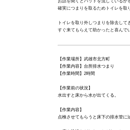
お話を聞くとパットを流しているか
確実につまりを取るためトイレを取
トイレを取り外しつまりを除去して
すぐ来てもらえて助かったと喜んで
【作業場所】武雄市北方町
【作業内容】台所排水つまり
【作業時間】2時間
【作業前の状況】
水出すと床から水が出てくる。
【作業内容】
点検させてもらうと床下の排水管に