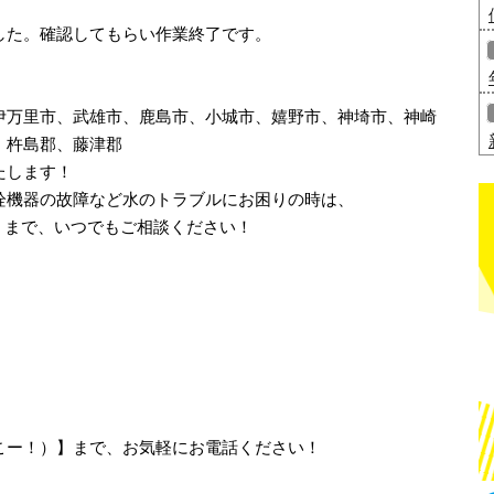
した。確認してもらい作業終了です。
伊万里市、武雄市、鹿島市、小城市、嬉野市、神埼市、神崎
、杵島郡、藤津郡
たします！
栓機器の故障など水のトラブルにお困りの時は、
人」まで、いつでもご相談ください！
、さいこー！）】まで、お気軽にお電話ください！