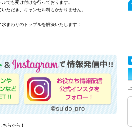
ールでも受け付けを行っております。
ていただき、キャンセル料もかかりません。
に水まわりのトラブルを解決いたします！
！
はこちらから！