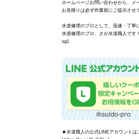
ホームページお問い合わせから、メ
お見積りは必ず作業前にご提示させ
水道修理のプロとして、迅速・丁寧
水道修理のプロ、さが水道職人です
sg1
★水道職人の公式LINEアカウント