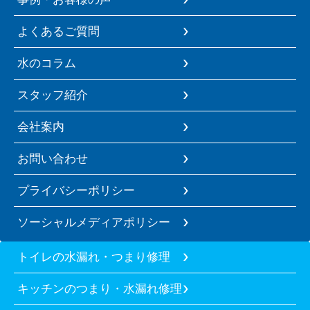
よくあるご質問
水のコラム
スタッフ紹介
会社案内
お問い合わせ
プライバシーポリシー
ソーシャルメディアポリシー
トイレの水漏れ・つまり修理
キッチンのつまり・水漏れ修理