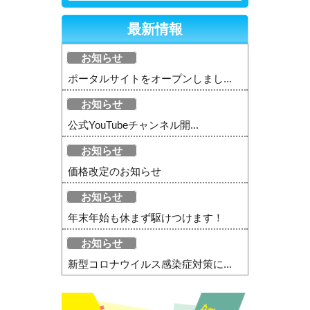
最新情報
お知らせ
ポータルサイトをオープンしまし...
お知らせ
公式YouTubeチャンネル開...
お知らせ
価格改定のお知らせ
お知らせ
年末年始も休まず駆けつけます！
お知らせ
新型コロナウイルス感染症対策に...