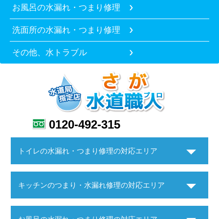
お風呂の水漏れ・つまり修理
洗面所の水漏れ・つまり修理
その他、水トラブル
0120-492-315
トイレの水漏れ・つまり修理の対応エリア
キッチンのつまり・水漏れ修理の対応エリア