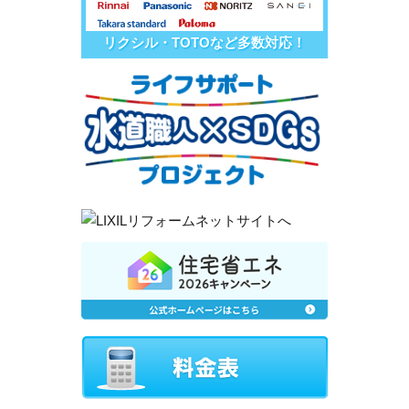
リクシル・TOTOなど多数対応！