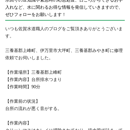
入れなど、水に関わるお得な情報を発信していきますので、
ぜひフォローをお願いします！
いつも佐賀水道職人のブログをご覧頂きありがとうございま
す。
三養基郡上峰町、伊万里市大坪町、三養基郡みやき町に修理
依頼でお伺いしました。
【作業場所】三養基郡上峰町
【作業内容】台所排水つまり
【作業時間】90分
【作業前の状況】
台所の流れが悪く音がする。
【作業内容】