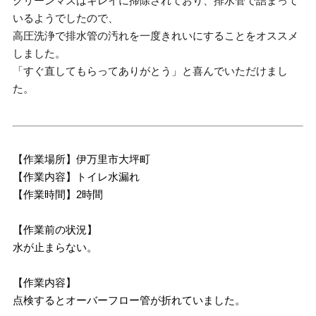
クリーンマスはキレイに掃除されており、排水管で詰まって
いるようでしたので、
高圧洗浄で排水管の汚れを一度きれいにすることをオススメ
しました。
「すぐ直してもらってありがとう」と喜んでいただけまし
た。
【作業場所】伊万里市大坪町
【作業内容】トイレ水漏れ
【作業時間】2時間
【作業前の状況】
水が止まらない。
【作業内容】
点検するとオーバーフロー管が折れていました。