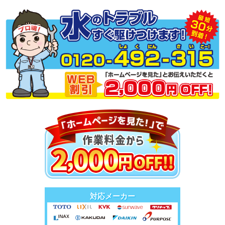
対応メーカー