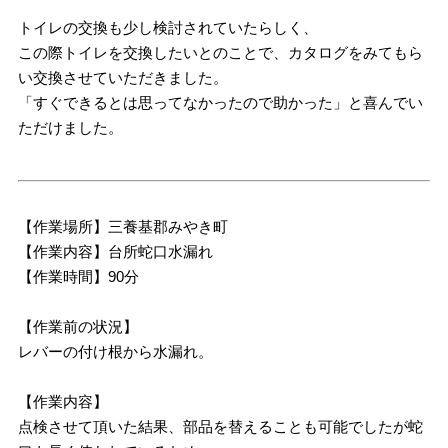
トイレの交換も少し検討されていたらしく、
この際トイレを交換したいとのことで、カタログをみてもら
い交換させていただきました。
「すぐできるとは思ってなかったので助かった」と喜んでい
ただけました。
【作業場所】三養基郡みやき町
【作業内容】台所蛇口水漏れ
【作業時間】90分
【作業前の状況】
レバーの付け根から水漏れ。
【作業内容】
点検させて頂いた結果、部品を替えることも可能でしたが蛇