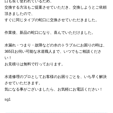
口も長く使われているため、
交換する方法もご提案させていただき、交換しようとご依頼
頂きましたので、
すぐに同じタイプの蛇口に交換させていただきました。
作業後、新品の蛇口になり、喜んでいただけました。
水漏れ・つまり・故障などの水のトラブルにお困りの時は、
365日お伺い可能な水道職人まで、いつでもご相談くださ
い！
お見積りは無料で行っております。
水道修理のプロとしてお客様のお困りごとを、いち早く解決
させていただきます。
気になる事がございましたら、お気軽にお電話ください！
sg1