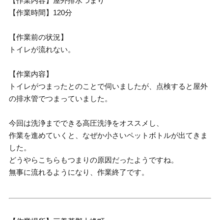
【作業内容】屋外排水つまり
【作業時間】120分
【作業前の状況】
トイレが流れない。
【作業内容】
トイレがつまったとのことで伺いましたが、点検すると屋外
の排水管でつまっていました。
今回は洗浄までできる高圧洗浄をオススメし、
作業を進めていくと、なぜか小さいペットボトルが出てきま
した。
どうやらこちらもつまりの原因だったようですね。
無事に流れるようになり、作業終了です。