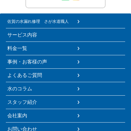
佐賀の水漏れ修理 さが水道職人
サービス内容
料金一覧
事例・お客様の声
よくあるご質問
水のコラム
スタッフ紹介
会社案内
お問い合わせ