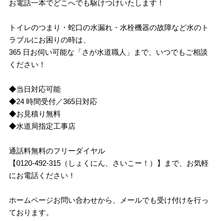
お電話一本でどこへでも駆けつけいたします！
トイレのつまり・蛇口の水漏れ・水栓機器の故障など水のト
ラブルにお困りの時は、
365 日お伺い可能な「さが水道職人」まで、いつでもご相談
ください！
◆当日対応可能
◆24 時間受付／365日対応
◆お見積り無料
◆水道局指定工事店
通話料無料のフリーダイヤル
【0120-492-315（しょくにん、さいこー！）】まで、お気軽
にお電話ください！
ホームページお問い合わせから、メールでも受け付けを行っ
ております。