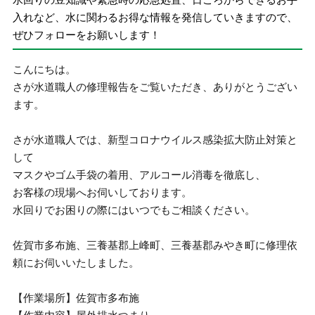
入れなど、水に関わるお得な情報を発信していきますので、
ぜひフォローをお願いします！
こんにちは。
さが水道職人の修理報告をご覧いただき、ありがとうござい
ます。
さが水道職人では、新型コロナウイルス感染拡大防止対策と
して
マスクやゴム手袋の着用、アルコール消毒を徹底し、
お客様の現場へお伺いしております。
水回りでお困りの際にはいつでもご相談ください。
佐賀市多布施、三養基郡上峰町、三養基郡みやき町に修理依
頼にお伺いいたしました。
【作業場所】佐賀市多布施