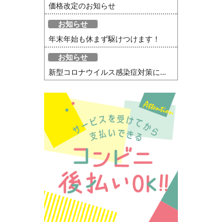
価格改定のお知らせ
お知らせ
年末年始も休まず駆けつけます！
お知らせ
新型コロナウイルス感染症対策に...