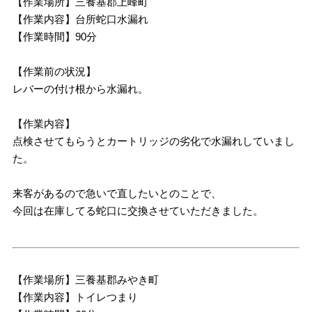
【作業場所】三養基郡上峰町
【作業内容】台所蛇口水漏れ
【作業時間】90分
【作業前の状況】
レバーの付け根から水漏れ。
【作業内容】
点検させてもらうとカートリッジの劣化で水漏れしていまし
た。
来客があるので急いで直したいとのことで、
今回は在庫してる蛇口に交換させていただきました。
【作業場所】三養基郡みやき町
【作業内容】トイレつまり