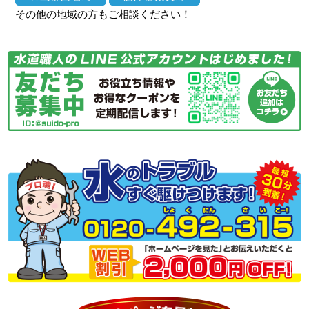
その他の地域の方もご相談ください！