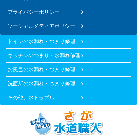
プライバシーポリシー
ソーシャルメディアポリシー
トイレの水漏れ・つまり修理
キッチンのつまり・水漏れ修理
お風呂の水漏れ・つまり修理
洗面所の水漏れ・つまり修理
その他、水トラブル