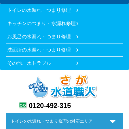
トイレの水漏れ・つまり修理
キッチンのつまり・水漏れ修理
お風呂の水漏れ・つまり修理
洗面所の水漏れ・つまり修理
その他、水トラブル
0120-492-315
トイレの水漏れ・つまり修理の対応エリア