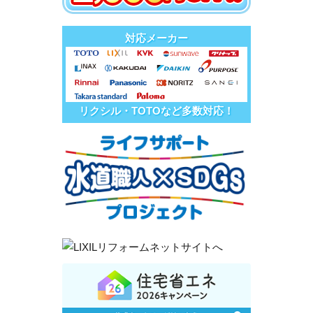
対応メーカー
リクシル・TOTOなど多数対応！