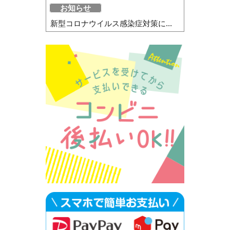
お知らせ
新型コロナウイルス感染症対策に...