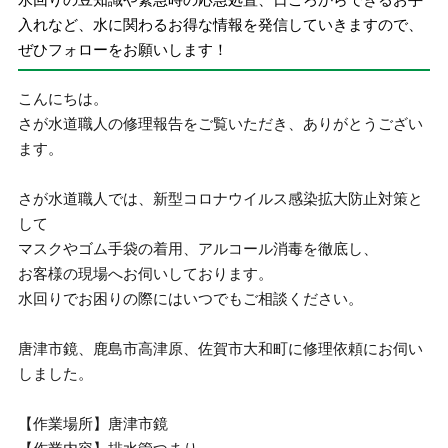
入れなど、水に関わるお得な情報を発信していきますので、
ぜひフォローをお願いします！
こんにちは。
さが水道職人の修理報告をご覧いただき、ありがとうござい
ます。
さが水道職人では、新型コロナウイルス感染拡大防止対策と
して
マスクやゴム手袋の着用、アルコール消毒を徹底し、
お客様の現場へお伺いしております。
水回りでお困りの際にはいつでもご相談ください。
唐津市鏡、鹿島市高津原、佐賀市大和町に修理依頼にお伺い
しました。
【作業場所】唐津市鏡