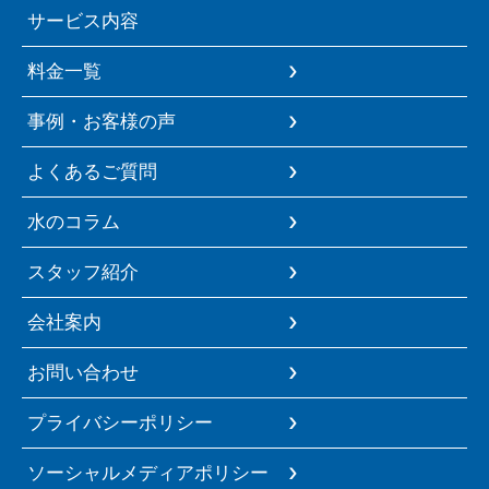
サービス内容
料金一覧
事例・お客様の声
よくあるご質問
水のコラム
スタッフ紹介
会社案内
お問い合わせ
プライバシーポリシー
ソーシャルメディアポリシー