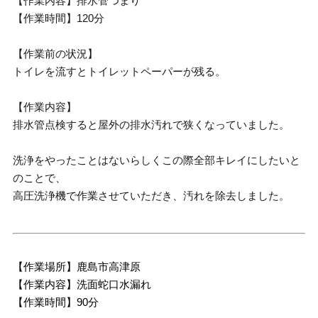
【作業内容】排水管つまり
【作業時間】120分
【作業前の状況】
トイレを流すとトイレットペーパーが残る。
【作業内容】
排水管点検すると屋外の排水汚れで狭くなっていました。
洗浄をやったことはないらしくこの際全部キレイにしたいと
のことで、
高圧洗浄機で作業させていただき、汚れを除去しました。
【作業場所】鹿島市高津原
【作業内容】洗面蛇口水漏れ
【作業時間】90分