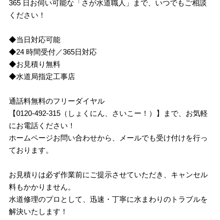
365 日お伺い可能な「さが水道職人」まで、いつでもご相談
ください！
◆当日対応可能
◆24 時間受付／365日対応
◆お見積り無料
◆水道局指定工事店
通話料無料のフリーダイヤル
【0120-492-315（しょくにん、さいこー！）】まで、お気軽
にお電話ください！
ホームページお問い合わせから、メールでも受け付けを行っ
ております。
お見積りは必ず作業前にご提示させていただき、キャンセル
料もかかりません。
水道修理のプロとして、迅速・丁寧に水まわりのトラブルを
解決いたします！