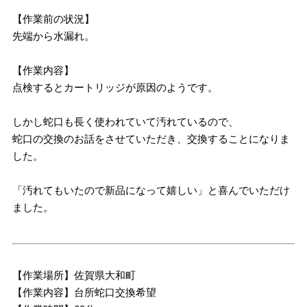
【作業前の状況】
先端から水漏れ。
【作業内容】
点検するとカートリッジが原因のようです。
しかし蛇口も長く使われていて汚れているので、
蛇口の交換のお話をさせていただき、交換することになりま
した。
「汚れてもいたので新品になって嬉しい」と喜んでいただけ
ました。
【作業場所】佐賀県大和町
【作業内容】台所蛇口交換希望