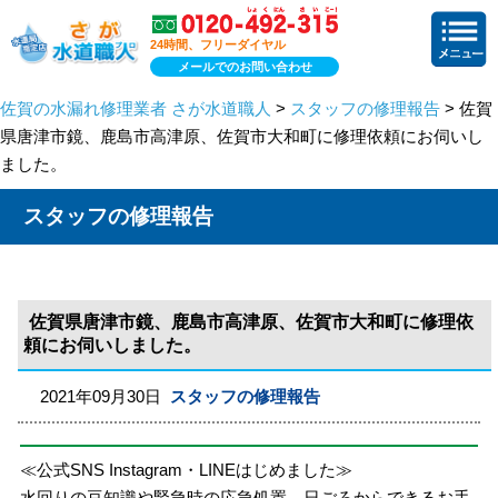
24時間、フリーダイヤル
メールでのお問い合わせ
佐賀の水漏れ修理業者 さが水道職人
>
スタッフの修理報告
> 佐賀
県唐津市鏡、鹿島市高津原、佐賀市大和町に修理依頼にお伺いし
ました。
スタッフの修理報告
佐賀県唐津市鏡、鹿島市高津原、佐賀市大和町に修理依
頼にお伺いしました。
2021年09月30日
スタッフの修理報告
≪公式SNS Instagram・LINEはじめました≫
水回りの豆知識や緊急時の応急処置、日ごろからできるお手