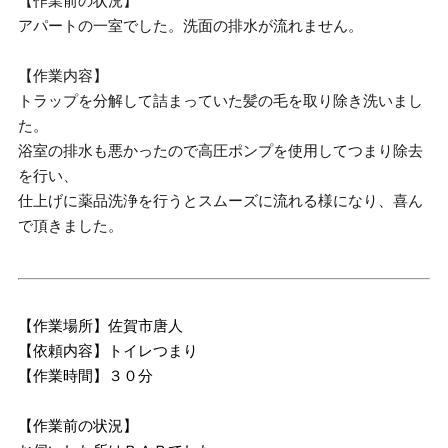
【作業前の状況】
アパートの一室でした。洗面の排水が流れません。
【作業内容】
トラップを分解して詰まっていた髪の毛を取り除き洗いまし
た。
浴室の排水も悪かったので高圧ポンプを使用してつまり除去
を行い、
仕上げに薬品洗浄を行うとスムーズに流れる様になり、喜ん
で頂きました。
【作業場所】佐賀市唐人
【依頼内容】トイレつまり
【作業時間】３０分
【作業前の状況】