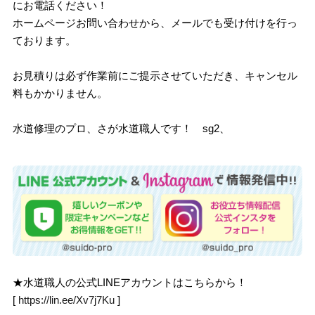
にお電話ください！
ホームページお問い合わせから、メールでも受け付けを行っ
ております。
お見積りは必ず作業前にご提示させていただき、キャンセル
料もかかりません。
水道修理のプロ、さが水道職人です！ sg2、
★水道職人の公式LINEアカウントはこちらから！
[
https://lin.ee/Xv7j7Ku
]