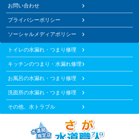
お問い合わせ
プライバシーポリシー
ソーシャルメディアポリシー
トイレの水漏れ・つまり修理
キッチンのつまり・水漏れ修理
お風呂の水漏れ・つまり修理
洗面所の水漏れ・つまり修理
その他、水トラブル