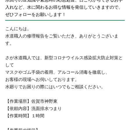
入れなど、水に関わるお得な情報を発信していきますので、
ぜひフォローをお願いします！
こんにちは。
水道職人の修理報告をご覧いただき、ありがとうございま
す。
さが水道職人では、新型コロナウイルス感染拡大防止対策と
して
マスクやゴム手袋の着用、アルコール消毒を徹底し、
お客様の現場へお伺いしております。
水廻りでお困りの際にはいつでもご相談ください。
【作業場所】佐賀市神野東
【依頼内容】洗面排水つまり
【作業時間】１時間