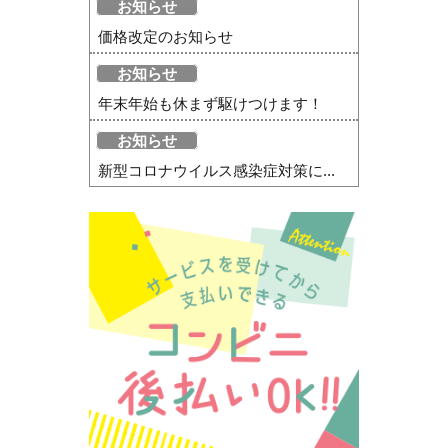
お知らせ
価格改定のお知らせ
お知らせ
年末年始も休まず駆けつけます！
お知らせ
新型コロナウイルス感染症対策に...