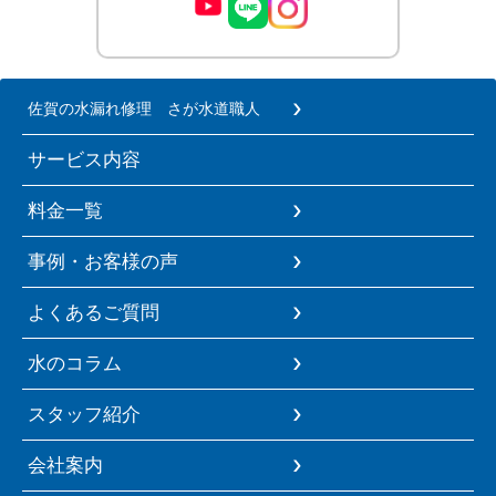
佐賀の水漏れ修理 さが水道職人
サービス内容
料金一覧
事例・お客様の声
よくあるご質問
水のコラム
スタッフ紹介
会社案内