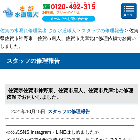
24時間、フリーダイヤル
メールでのお問い合わせ
佐賀の水漏れ修理業者 さが水道職人
>
スタッフの修理報告
> 佐賀
県佐賀市神野東、佐賀市唐人、佐賀市兵庫北に修理依頼でお伺い
しました。
スタッフの修理報告
佐賀県佐賀市神野東、佐賀市唐人、佐賀市兵庫北に修理
依頼でお伺いしました。
2021年10月15日
スタッフの修理報告
≪公式SNS Instagram・LINEはじめました≫
水回りの豆知識や緊急時の応急処置、日ごろからできるお手