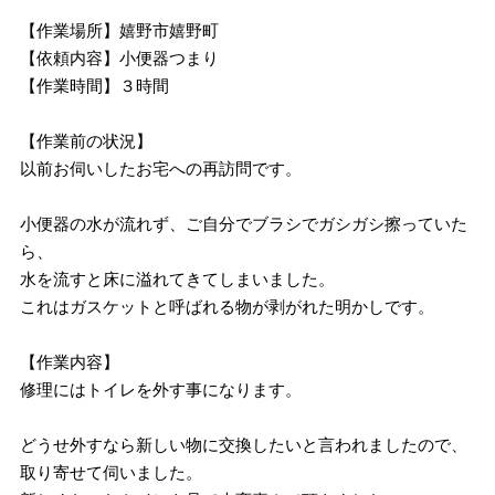
【作業場所】嬉野市嬉野町
【依頼内容】小便器つまり
【作業時間】３時間
【作業前の状況】
以前お伺いしたお宅への再訪問です。
小便器の水が流れず、ご自分でブラシでガシガシ擦っていた
ら、
水を流すと床に溢れてきてしまいました。
これはガスケットと呼ばれる物が剥がれた明かしです。
【作業内容】
修理にはトイレを外す事になります。
どうせ外すなら新しい物に交換したいと言われましたので、
取り寄せて伺いました。