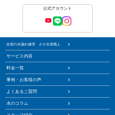
公式アカウント
佐賀の水漏れ修理 さが水道職人
サービス内容
料金一覧
事例・お客様の声
よくあるご質問
水のコラム
スタッフ紹介