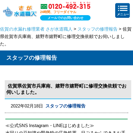
24時間、フリーダイヤル
メールでのお問い合わせ
佐賀の水漏れ修理業者 さが水道職人
>
スタッフの修理報告
> 佐賀
県佐賀市兵庫南、嬉野市嬉野町に修理交換依頼でお伺いしまし
た。
スタッフの修理報告
佐賀県佐賀市兵庫南、嬉野市嬉野町に修理交換依頼でお
伺いしました。
2022年02月18日
スタッフの修理報告
≪公式SNS Instagram・LINEはじめました≫
水回りの豆知識や緊急時の応急処置、日ごろからできるお手