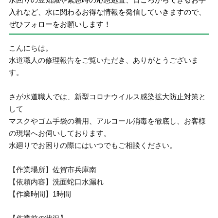
入れなど、水に関わるお得な情報を発信していきますので、
ぜひフォローをお願いします！
こんにちは。
水道職人の修理報告をご覧いただき、ありがとうございま
す。
さが水道職人では、新型コロナウイルス感染拡大防止対策と
して
マスクやゴム手袋の着用、アルコール消毒を徹底し、お客様
の現場へお伺いしております。
水廻りでお困りの際にはいつでもご相談ください。
【作業場所】佐賀市兵庫南
【依頼内容】洗面蛇口水漏れ
【作業時間】1時間