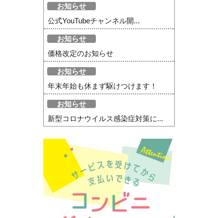
お知らせ
公式YouTubeチャンネル開...
お知らせ
価格改定のお知らせ
お知らせ
年末年始も休まず駆けつけます！
お知らせ
新型コロナウイルス感染症対策に...