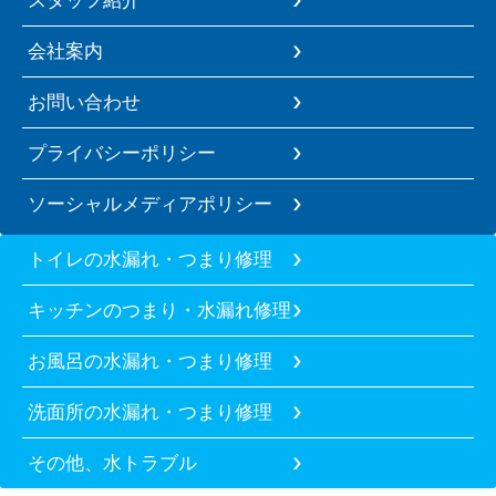
会社案内
お問い合わせ
プライバシーポリシー
ソーシャルメディアポリシー
トイレの水漏れ・つまり修理
キッチンのつまり・水漏れ修理
お風呂の水漏れ・つまり修理
洗面所の水漏れ・つまり修理
その他、水トラブル