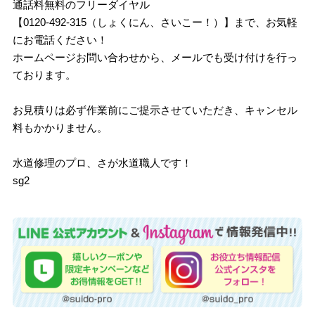
通話料無料のフリーダイヤル
【0120-492-315（しょくにん、さいこー！）】まで、お気軽
にお電話ください！
ホームページお問い合わせから、メールでも受け付けを行っ
ております。
お見積りは必ず作業前にご提示させていただき、キャンセル
料もかかりません。
水道修理のプロ、さが水道職人です！
sg2