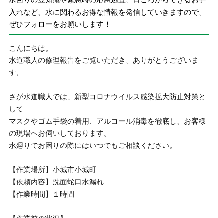
入れなど、水に関わるお得な情報を発信していきますので、
ぜひフォローをお願いします！
こんにちは。
水道職人の修理報告をご覧いただき、ありがとうございま
す。
さが水道職人では、新型コロナウイルス感染拡大防止対策と
して
マスクやゴム手袋の着用、アルコール消毒を徹底し、お客様
の現場へお伺いしております。
水廻りでお困りの際にはいつでもご相談ください。
【作業場所】小城市小城町
【依頼内容】洗面蛇口水漏れ
【作業時間】１時間