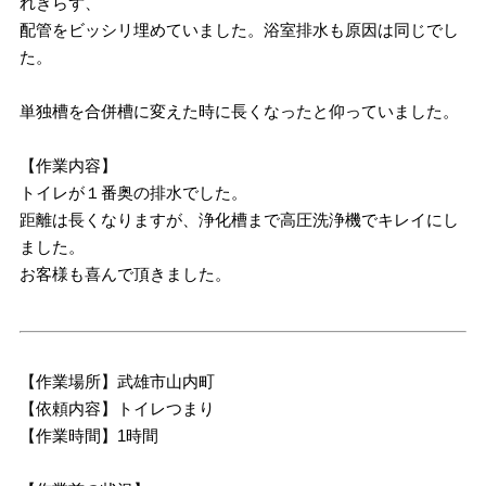
れきらず、
配管をビッシリ埋めていました。浴室排水も原因は同じでし
た。
単独槽を合併槽に変えた時に長くなったと仰っていました。
【作業内容】
トイレが１番奥の排水でした。
距離は長くなりますが、浄化槽まで高圧洗浄機でキレイにし
ました。
お客様も喜んで頂きました。
【作業場所】武雄市山内町
【依頼内容】トイレつまり
【作業時間】1時間