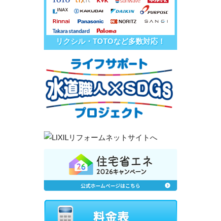
リクシル・TOTOなど多数対応！