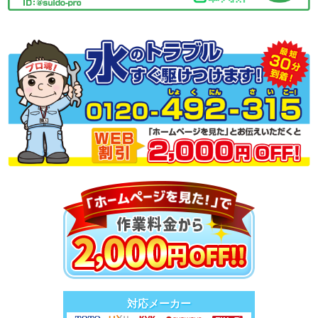
対応メーカー