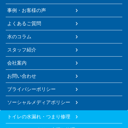
事例・お客様の声
よくあるご質問
水のコラム
スタッフ紹介
会社案内
お問い合わせ
プライバシーポリシー
ソーシャルメディアポリシー
トイレの水漏れ・つまり修理