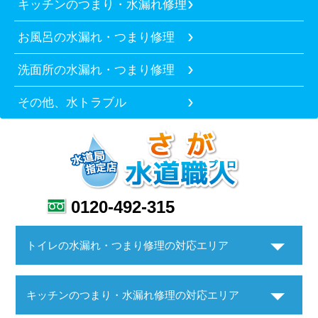
キッチンのつまり・水漏れ修理
お風呂の水漏れ・つまり修理
洗面所の水漏れ・つまり修理
その他、水トラブル
0120-492-315
トイレの水漏れ・つまり修理の対応エリア
キッチンのつまり・水漏れ修理の対応エリア