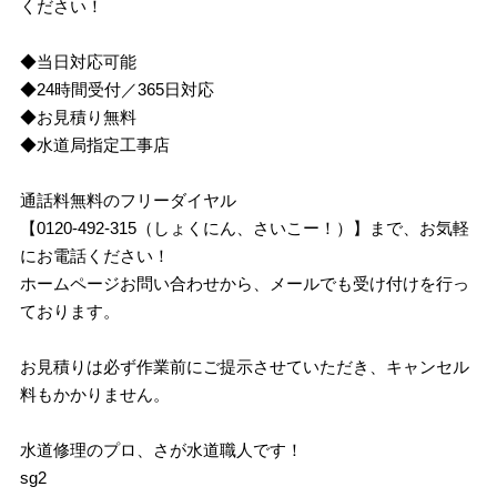
ください！
◆当日対応可能
◆24時間受付／365日対応
◆お見積り無料
◆水道局指定工事店
通話料無料のフリーダイヤル
【0120-492-315（しょくにん、さいこー！）】まで、お気軽
にお電話ください！
ホームページお問い合わせから、メールでも受け付けを行っ
ております。
お見積りは必ず作業前にご提示させていただき、キャンセル
料もかかりません。
水道修理のプロ、さが水道職人です！
sg2