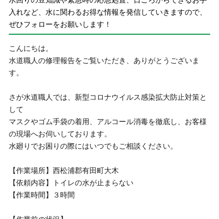
入れなど、水に関わるお得な情報を発信していきますので、
ぜひフォローをお願いします！
こんにちは。
水道職人の修理報告をご覧いただき、ありがとうございま
す。
さが水道職人では、新型コロナウイルス感染拡大防止対策と
して
マスクやゴム手袋の着用、アルコール消毒を徹底し、お客様
の現場へお伺いしております。
水廻りでお困りの際にはいつでもご相談ください。
【作業場所】西松浦郡有田町大木
【依頼内容】トイレの水が止まらない
【作業時間】３時間