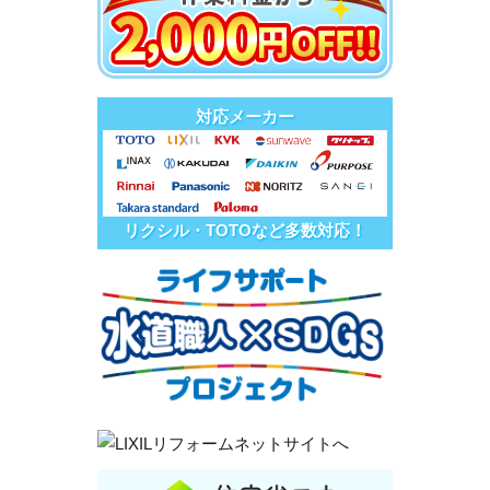
対応メーカー
リクシル・TOTOなど多数対応！