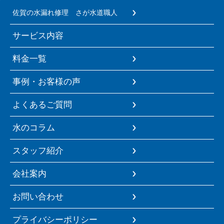
佐賀の水漏れ修理 さが水道職人
サービス内容
料金一覧
事例・お客様の声
よくあるご質問
水のコラム
スタッフ紹介
会社案内
お問い合わせ
プライバシーポリシー