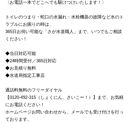
〈お電話一本でどこへでも駆けつけいたします！〉
トイレのつまり・蛇口の水漏れ・水栓機器の故障など水のト
ラブルにお困りの時は、
365日お伺い可能な「さが水道職人」まで、いつでもご相談
ください！
◆当日対応可能
◆24時間受付／365日対応
◆お見積り無料
◆水道局指定工事店
通話料無料のフリーダイヤル
【0120-492-315（しょくにん、さいこー！）】まで、お気軽
にお電話ください！
ホームページお問い合わせから、メールでも受け付けを行っ
ております。