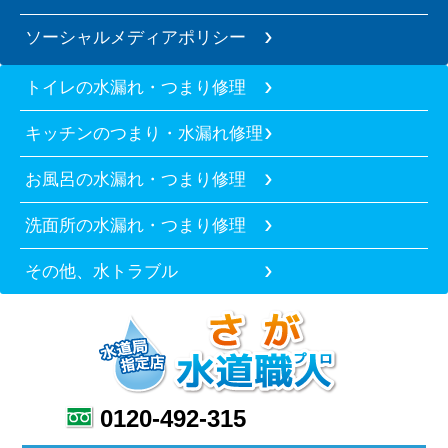
ソーシャルメディアポリシー
トイレの水漏れ・つまり修理
キッチンのつまり・水漏れ修理
お風呂の水漏れ・つまり修理
洗面所の水漏れ・つまり修理
その他、水トラブル
0120-492-315