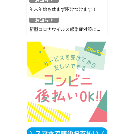
お知らせ
年末年始も休まず駆けつけます！
お知らせ
新型コロナウイルス感染症対策に...