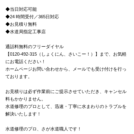
◆当日対応可能
◆24 時間受付／365日対応
◆お見積り無料
◆水道局指定工事店
通話料無料のフリーダイヤル
【0120-492-315（しょくにん、さいこー！）】まで、お気軽
にお電話ください！
ホームページお問い合わせから、メールでも受け付けを行っ
ております。
お見積りは必ず作業前にご提示させていただき、キャンセル
料もかかりません。
水道修理のプロとして、迅速・丁寧に水まわりのトラブルを
解決いたします！
水道修理のプロ、さが水道職人です！