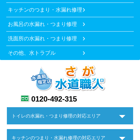
キッチンのつまり・水漏れ修理
お風呂の水漏れ・つまり修理
洗面所の水漏れ・つまり修理
その他、水トラブル
0120-492-315
トイレの水漏れ・つまり修理の対応エリア
キッチンのつまり・水漏れ修理の対応エリア