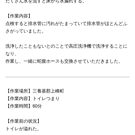
たくさん水を流すと床から水漏れする。
【作業内容】
点検すると排水管に汚れがたまっていて排水管がほとんどふ
さがっていました。
洗浄したこともないとのことで高圧洗浄機で洗浄することに
なり、
作業し、一緒に蛇腹ホースも交換させていただきました。
【作業場所】三養基郡上峰町
【作業内容】トイレつまり
【作業時間】60分
【作業前の状況】
トイレが溢れた。