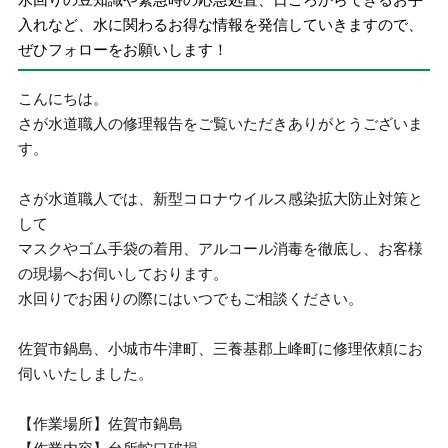
入れなど、水に関わるお得な情報を発信していきますので、
ぜひフォローをお願いします！
こんにちは。
さが水道職人の修理報告をご覧いただきありがとうございま
す。
さが水道職人では、新型コロナウイルス感染拡大防止対策と
して
マスクやゴム手袋の着用、アルコール消毒を徹底し、お客様
の現場へお伺いしております。
水回りでお困りの際にはいつでもご相談ください。
佐賀市鍋島、小城市牛津町、三養基郡上峰町に修理依頼にお
伺いいたしました。
【作業場所】佐賀市鍋島