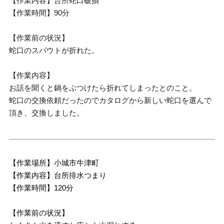
【作業内容】台所蛇口破損
【作業時間】90分
【作業前の状況】
蛇口のスパウトが折れた。
【作業内容】
お話を聞くと鍋をぶつけたら折れてしまったとのこと。
蛇口の交換依頼だったのでカタログから新しい蛇口を選んで
頂き、交換しました。
【作業場所】小城市牛津町
【作業内容】台所排水つまり
【作業時間】120分
【作業前の状況】