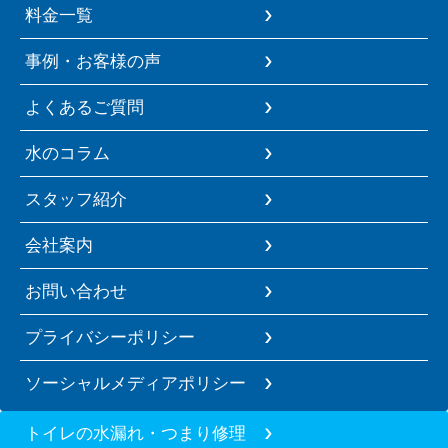
料金一覧
事例・お客様の声
よくあるご質問
水のコラム
スタッフ紹介
会社案内
お問い合わせ
プライバシーポリシー
ソーシャルメディアポリシー
トイレの水漏れ・つまり修理