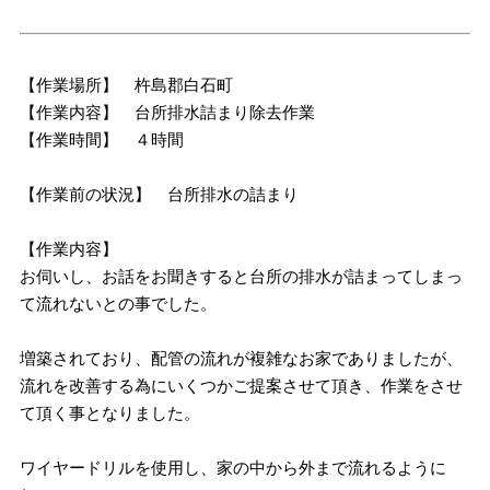
【作業場所】 杵島郡白石町
【作業内容】 台所排水詰まり除去作業
【作業時間】 ４時間
【作業前の状況】 台所排水の詰まり
【作業内容】
お伺いし、お話をお聞きすると台所の排水が詰まってしまっ
て流れないとの事でした。
増築されており、配管の流れが複雑なお家でありましたが、
流れを改善する為にいくつかご提案させて頂き、作業をさせ
て頂く事となりました。
ワイヤードリルを使用し、家の中から外まで流れるように