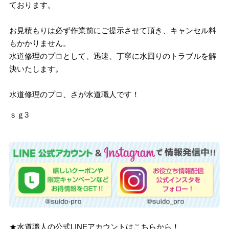
ております。
お見積もりは必ず作業前にご提示させて頂き、キャンセル料
もかかりません。
水道修理のプロとして、迅速、丁寧に水回りのトラブルを解
決いたします。
水道修理のプロ、さが水道職人です！
ｓｇ3
★水道職人の公式LINEアカウントはこちらから！