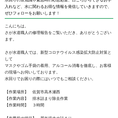
入れなど、水に関わるお得な情報を発信していきますので、
ぜひフォローをお願いします！
こんにちは。
さが水道職人の修理報告をご覧いただき、ありがとうござい
ます。
さが水道職人では、新型コロナウイルス感染拡大防止対策と
して
マスクやゴム手袋の着用、アルコール消毒を徹底し、お客様
の現場へお伺いしております。
水回りでお困りの際にはいつでもご相談ください。
【作業場所】 佐賀市高木瀬西
【作業内容】 排水詰まり除去作業
【作業時間】 ３時間