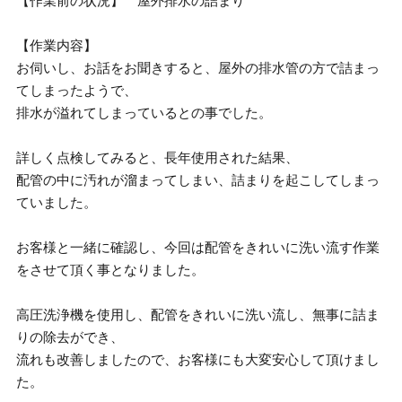
【作業前の状況】 屋外排水の詰まり
【作業内容】
お伺いし、お話をお聞きすると、屋外の排水管の方で詰まっ
てしまったようで、
排水が溢れてしまっているとの事でした。
詳しく点検してみると、長年使用された結果、
配管の中に汚れが溜まってしまい、詰まりを起こしてしまっ
ていました。
お客様と一緒に確認し、今回は配管をきれいに洗い流す作業
をさせて頂く事となりました。
高圧洗浄機を使用し、配管をきれいに洗い流し、無事に詰ま
りの除去ができ、
流れも改善しましたので、お客様にも大変安心して頂けまし
た。