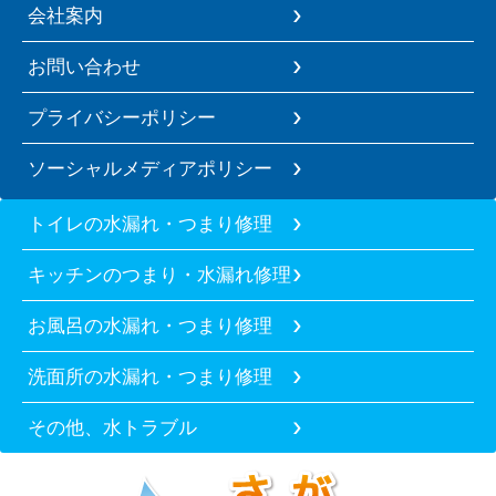
会社案内
お問い合わせ
プライバシーポリシー
ソーシャルメディアポリシー
トイレの水漏れ・つまり修理
キッチンのつまり・水漏れ修理
お風呂の水漏れ・つまり修理
洗面所の水漏れ・つまり修理
その他、水トラブル