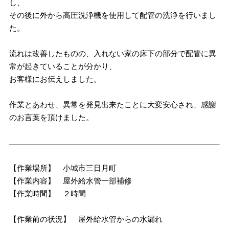
し、
その後に外から高圧洗浄機を使用して配管の洗浄を行いまし
た。
流れは改善したものの、入れない家の床下の部分で配管に異
常が起きていることが分かり、
お客様にお伝えしました。
作業とあわせ、異常を発見出来たことに大変安心され、感謝
のお言葉を頂けました。
【作業場所】 小城市三日月町
【作業内容】 屋外給水管一部補修
【作業時間】 ２時間
【作業前の状況】 屋外給水管からの水漏れ