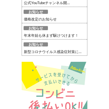
公式YouTubeチャンネル開...
お知らせ
価格改定のお知らせ
お知らせ
年末年始も休まず駆けつけます！
お知らせ
新型コロナウイルス感染症対策に...