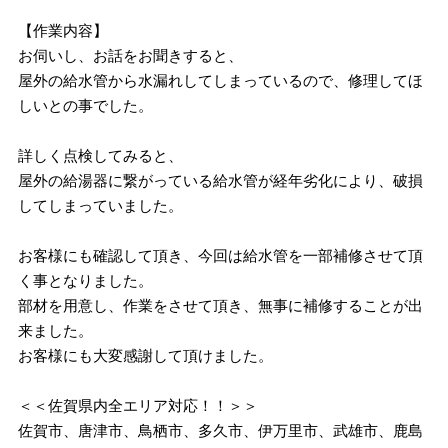
【作業内容】
お伺いし、お話をお聞きすると、
屋外の給水管から水漏れしてしまっているので、修理してほ
しいとの事でした。
詳しく点検してみると、
屋外の給湯器に繋がっている給水管が経年劣化により、破損
してしまっていました。
お客様にも確認して頂き、今回は給水管を一部補修させて頂
く事となりました。
部材を用意し、作業をさせて頂き、無事に補修することが出
来ました。
お客様にも大変感謝して頂けました。
＜＜佐賀県内全エリア対応！！＞＞
佐賀市、唐津市、鳥栖市、多久市、伊万里市、武雄市、鹿島