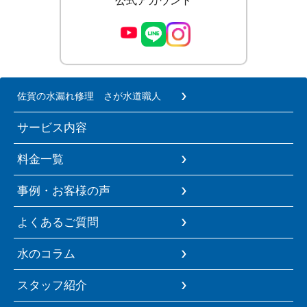
公式アカウント
佐賀の水漏れ修理 さが水道職人
サービス内容
料金一覧
事例・お客様の声
よくあるご質問
水のコラム
スタッフ紹介