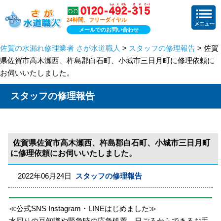
24時間、フリーダイヤル
メールでのお問い合わせ
佐賀の水漏れ修理業者 さが水道職人
>
スタッフの修理報告
> 佐賀
県佐賀市高木瀬西、杵島郡白石町、小城市三日月町に修理依頼に
お伺いいたしました。
スタッフの修理報告
佐賀県佐賀市高木瀬西、杵島郡白石町、小城市三日月町
に修理依頼にお伺いいたしました。
2022年06月24日
スタッフの修理報告
≪公式SNS Instagram・LINEはじめました≫
水回りの豆知識や緊急時の応急処置、日ごろからできるお手