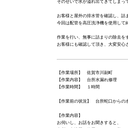
そのせいで水が溢れ出てきてしまっ
お客様と屋外の排水管を確認し、詰
今回は配管を高圧洗浄機を使用して
作業を行い、無事に詰まりの除去を
お客様にも確認して頂き、大変安心
【作業場所】 佐賀市川副町
【作業内容】 台所水漏れ修理
【作業時間】 １時間
【作業前の状況】 台所蛇口からの
【作業内容】
お伺いし、お話をお聞きすると、