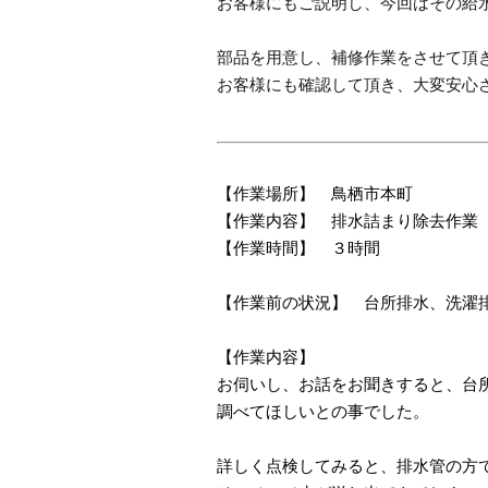
お客様にもご説明し、今回はその給
部品を用意し、補修作業をさせて頂
お客様にも確認して頂き、大変安心
【作業場所】 鳥栖市本町
【作業内容】 排水詰まり除去作業
【作業時間】 ３時間
【作業前の状況】 台所排水、洗濯
【作業内容】
お伺いし、お話をお聞きすると、台
調べてほしいとの事でした。
詳しく点検してみると、排水管の方