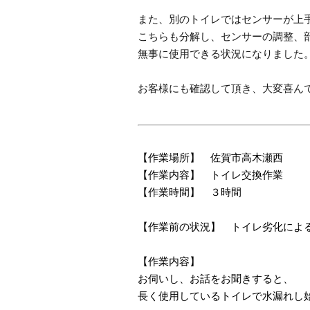
また、別のトイレではセンサーが上
こちらも分解し、センサーの調整、
無事に使用できる状況になりました
お客様にも確認して頂き、大変喜ん
【作業場所】 佐賀市高木瀬西
【作業内容】 トイレ交換作業
【作業時間】 ３時間
【作業前の状況】 トイレ劣化によ
【作業内容】
お伺いし、お話をお聞きすると、
長く使用しているトイレで水漏れし