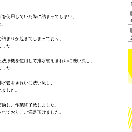
所を使用していた際に詰まってしまい、
た。
で詰まりが起きてしまっており、
ました。
圧洗浄機を使用して排水管をきれいに洗い流し、
ました。
排水管をきれいに洗い流し、
来ました。
交換し、作業終了致しました。
されており、ご満足頂けました。