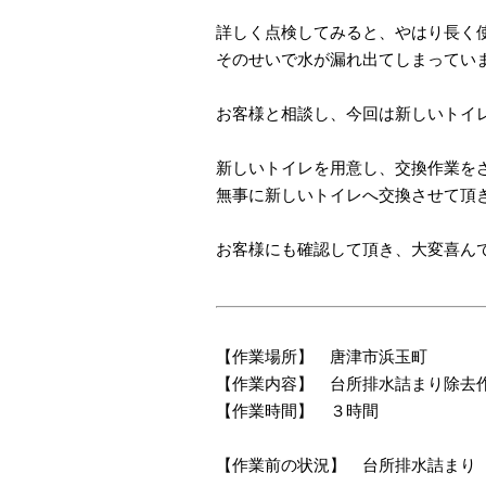
詳しく点検してみると、やはり長く
そのせいで水が漏れ出てしまってい
お客様と相談し、今回は新しいトイ
新しいトイレを用意し、交換作業を
無事に新しいトイレへ交換させて頂
お客様にも確認して頂き、大変喜ん
【作業場所】 唐津市浜玉町
【作業内容】 台所排水詰まり除去
【作業時間】 ３時間
【作業前の状況】 台所排水詰まり