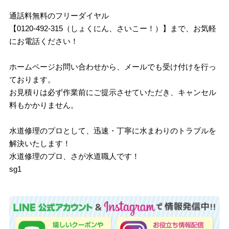
通話料無料のフリーダイヤル
【0120-492-315（しょくにん、さいこー！）】まで、お気軽
にお電話ください！
ホームページお問い合わせから、メールでも受け付けを行っ
ております。
お見積りは必ず作業前にご提示させていただき、キャンセル
料もかかりません。
水道修理のプロとして、迅速・丁寧に水まわりのトラブルを
解決いたします！
水道修理のプロ、さが水道職人です！
sg1