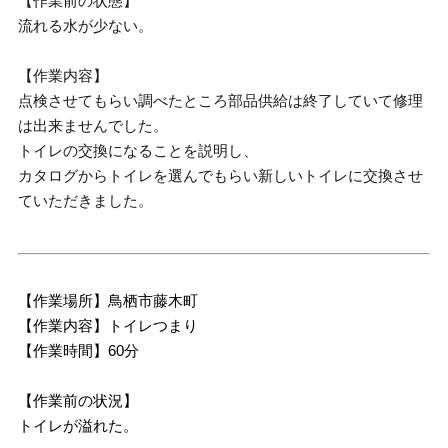
【作業前の状態】
流れる水が少ない。
【作業内容】
点検させてもらい調べたところ部品供給は終了していて修理
は出来ませんでした。
トイレの交換になることを説明し、
カタログからトイレを選んでもらい新しいトイレに交換させ
ていただきました。
【作業場所】鳥栖市藤木町
【作業内容】トイレつまり
【作業時間】60分
【作業前の状況】
トイレが溢れた。