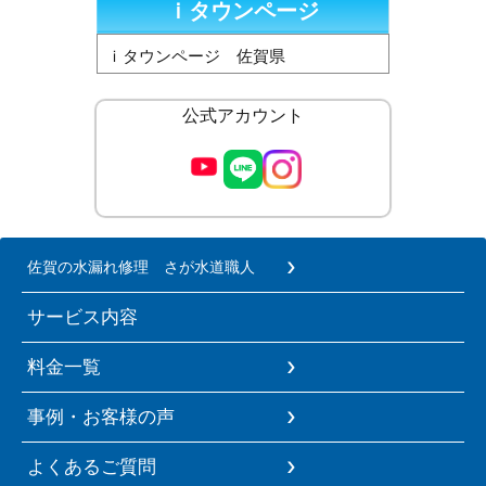
ｉタウンページ
ｉタウンページ 佐賀県
公式アカウント
佐賀の水漏れ修理 さが水道職人
サービス内容
料金一覧
事例・お客様の声
よくあるご質問