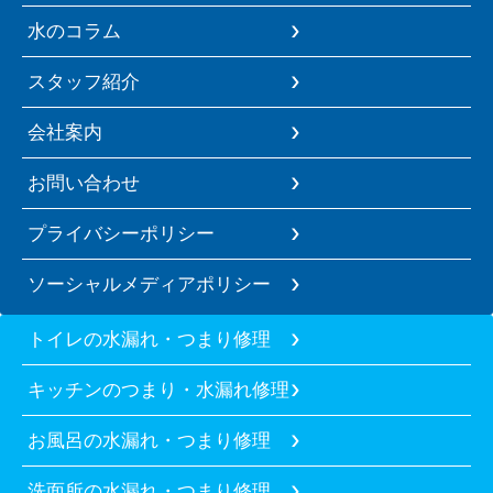
水のコラム
スタッフ紹介
会社案内
お問い合わせ
プライバシーポリシー
ソーシャルメディアポリシー
トイレの水漏れ・つまり修理
キッチンのつまり・水漏れ修理
お風呂の水漏れ・つまり修理
洗面所の水漏れ・つまり修理