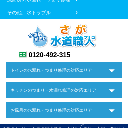
その他、水トラブル
0120-492-315
トイレの水漏れ・つまり修理の対応エリア
キッチンのつまり・水漏れ修理の対応エリア
お風呂の水漏れ・つまり修理の対応エリア