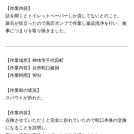
【作業内容】
話を聞くとトイレットペーパーしか流してないとのこと。
尿石が目立ったので高圧ポンプで作業し薬品洗浄を行い、無
事につまりを取り除きました。
【作業場所】神埼市千代田町
【作業内容】台所蛇口破損
【作業時間】90分
【作業前の状況】
スパウトが折れた。
【作業内容】
点検させていただくと完全に折れていたので蛇口本体の交換
になることを説明し、