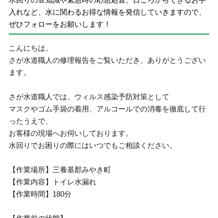
入れなど、水に関わるお得な情報を発信していきますので、
ぜひフォローをお願いします！
こんにちは。
さが水道職人の修理報告をご覧いただき、ありがとうござい
ます。
さが水道職人では、ウィルス感染予防対策として
マスクやゴム手袋の着用、アルコールでの消毒を徹底して行
ったうえで、
お客様の現場へお伺いしております。
水回りでお困りの際にはいつでもご相談ください。
【作業場所】三養基郡みやき町
【作業内容】トイレ水漏れ
【作業時間】180分