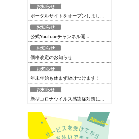
お知らせ
ポータルサイトをオープンしまし...
お知らせ
公式YouTubeチャンネル開...
お知らせ
価格改定のお知らせ
お知らせ
年末年始も休まず駆けつけます！
お知らせ
新型コロナウイルス感染症対策に...