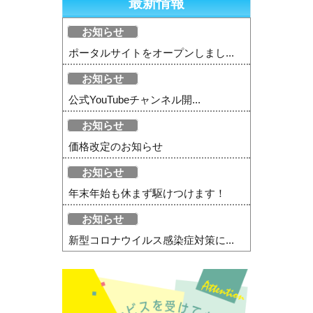
最新情報
お知らせ
ポータルサイトをオープンしまし...
お知らせ
公式YouTubeチャンネル開...
お知らせ
価格改定のお知らせ
お知らせ
年末年始も休まず駆けつけます！
お知らせ
新型コロナウイルス感染症対策に...