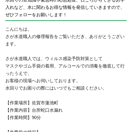
入れなど、水に関わるお得な情報を発信していきますので、
ぜひフォローをお願いします！
こんにちは。
さが水道職人の修理報告をご覧いただき、ありがとうござい
ます。
さが水道職人では、ウィルス感染予防対策として
マスクやゴム手袋の着用、アルコールでの消毒を徹底して行
ったうえで、
お客様の現場へお伺いしております。
水回りでお困りの際にはいつでもご相談ください。
【作業場所】佐賀市蓮池町
【作業内容】台所蛇口水漏れ
【作業時間】90分