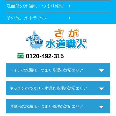
洗面所の水漏れ・つまり修理
その他、水トラブル
0120-492-315
トイレの水漏れ・つまり修理の対応エリア
キッチンのつまり・水漏れ修理の対応エリア
お風呂の水漏れ・つまり修理の対応エリア