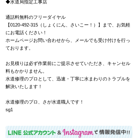
◆水道局指定工事店
通話料無料のフリーダイヤル
【0120-492-315（しょくにん、さいこー！）】まで、お気軽
にお電話ください！
ホームページお問い合わせから、メールでも受け付けを行っ
ております。
お見積りは必ず作業前にご提示させていただき、キャンセル
料もかかりません。
水道修理のプロとして、迅速・丁寧に水まわりのトラブルを
解決いたします！
水道修理のプロ、さが水道職人です！
sg1