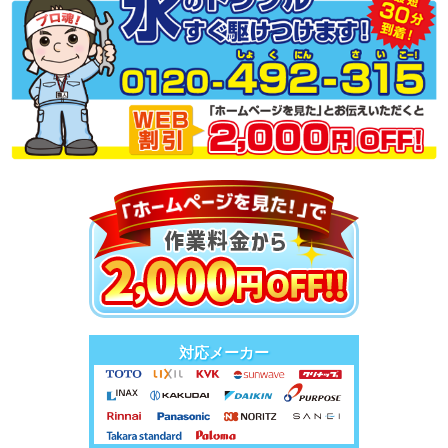
対応メーカー