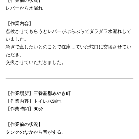
【作業前の状況】
レバーから水漏れ
【作業内容】
点検させてもらうとレバーがぷらぷらでダラダラ水漏れして
いました。
急ぎで直したいとのことで在庫していた蛇口に交換させてい
ただき、
交換させていただきました。
【作業場所】三養基郡みやき町
【作業内容】トイレ水漏れ
【作業時間】90分
【作業前の状況】
タンクのなかから音がする。