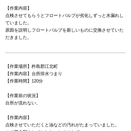
【作業内容】
点検させてもらうとフロートバルブが劣化しずっと水漏れし
ていました。
原因を説明しフロートバルブを新しいものに交換させていた
だきました。
【作業場所】杵島郡江北町
【作業内容】台所排水つまり
【作業時間】120分
【作業前の状況】
台所が流れない。
【作業内容】
点検させていただくと油などの汚れがたまっていました。