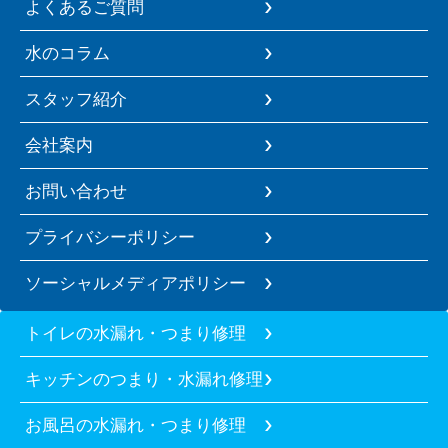
よくあるご質問
水のコラム
スタッフ紹介
会社案内
お問い合わせ
プライバシーポリシー
ソーシャルメディアポリシー
トイレの水漏れ・つまり修理
キッチンのつまり・水漏れ修理
お風呂の水漏れ・つまり修理