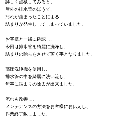
詳しく点検してみると、
屋外の排水管のほうで、
汚れが溜まったことによる
詰まりが発生ししてしまっていました。
お客様と一緒に確認し、
今回は排水管を綺麗に洗浄し、
詰まりの除去をさせて頂く事となりました。
高圧洗浄機を使用し、
排水管の中を綺麗に洗い流し、
無事に詰まりの除去が出来ました。
流れも改善し、
メンテナンスの方法をお客様にお伝えし、
作業終了致しました。