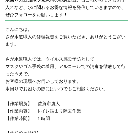
入れなど、水に関わるお得な情報を発信していきますので、
ぜひフォローをお願いします！
こんにちは。
さが水道職人の修理報告をご覧いただき、ありがとうござい
ます。
さが水道職人では、ウイルス感染予防として
マスクやゴム手袋の着用、アルコールでの消毒を徹底して行
ったうえで、
お客様の現場へお伺いしております。
水回りでお困りの際にはいつでもご相談ください。
【作業場所】 佐賀市唐人
【作業内容】 トイレ詰まり除去作業
【作業時間】 １時間