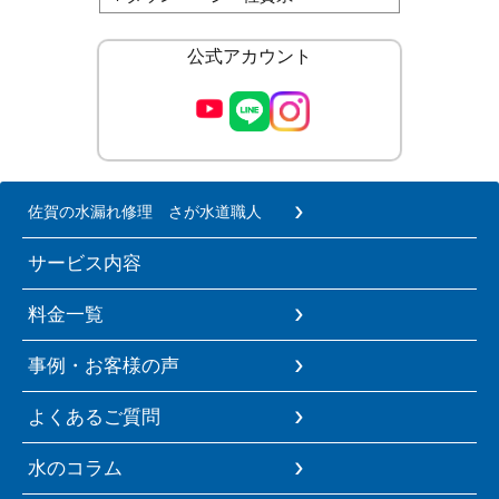
公式アカウント
佐賀の水漏れ修理 さが水道職人
サービス内容
料金一覧
事例・お客様の声
よくあるご質問
水のコラム