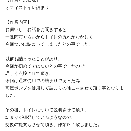
【作業前の状況】
オフィストイレ詰まり
【作業内容】
お伺いし、お話をお聞きすると、
一週間前ぐらいからトイレの流れがおかしく、
今回ついに詰まってしまったとの事でした。
以前も詰まったことがあり、
今回が初めてではないとの事でしたので、
詳しく点検させて頂き、
今回は通常使用での詰まりであった為、
高圧ポンプを使用して詰まりの除去をさせて頂く事となりま
した。
その後、トイレについて説明させて頂き、
詰まりが頻発しているようなので、
交換の提案もさせて頂き、作業終了致しました。