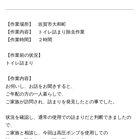
【作業場所】 佐賀市大和町
【作業内容】 トイレ詰まり除去作業
【作業時間】 ２時間
【作業前の状況】
トイレ詰まり
【作業内容】
お伺いし、お話をお聞きすると、
ご年配の方の一人暮らしで、
ご家族が訪問され、詰まりを発見したとの事でした。
状況を確認し、通常の使用での詰まりだと判断できましたの
で、
ご家族と相談し、今回は高圧ポンプを使用しての