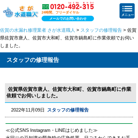
24時間、フリーダイヤル
メールでのお問い合わせ
佐賀の水漏れ修理業者 さが水道職人
>
スタッフの修理報告
> 佐賀
県佐賀市唐人、佐賀市大和町、佐賀市鍋島町に作業依頼でお伺い
しました。
スタッフの修理報告
佐賀県佐賀市唐人、佐賀市大和町、佐賀市鍋島町に作業
依頼でお伺いしました。
2022年11月09日
スタッフの修理報告
≪公式SNS Instagram・LINEはじめました≫
水回りの豆知識や緊急時の応急処置、日ごろからできるお手