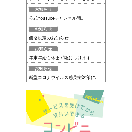
お知らせ
公式YouTubeチャンネル開...
お知らせ
価格改定のお知らせ
お知らせ
年末年始も休まず駆けつけます！
お知らせ
新型コロナウイルス感染症対策に...