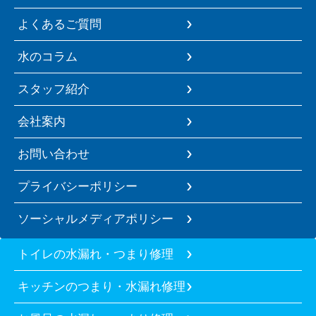
よくあるご質問
水のコラム
スタッフ紹介
会社案内
お問い合わせ
プライバシーポリシー
ソーシャルメディアポリシー
トイレの水漏れ・つまり修理
キッチンのつまり・水漏れ修理