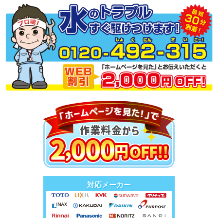
対応メーカー