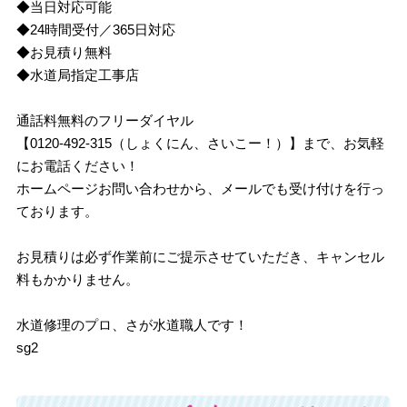
◆当日対応可能
◆24時間受付／365日対応
◆お見積り無料
◆水道局指定工事店
通話料無料のフリーダイヤル
【0120-492-315（しょくにん、さいこー！）】まで、お気軽
にお電話ください！
ホームページお問い合わせから、メールでも受け付けを行っ
ております。
お見積りは必ず作業前にご提示させていただき、キャンセル
料もかかりません。
水道修理のプロ、さが水道職人です！
sg2