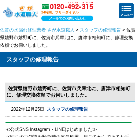
24時間、フリーダイヤル
メールでのお問い合わせ
佐賀の水漏れ修理業者 さが水道職人
>
スタッフの修理報告
> 佐賀
県嬉野市嬉野町に、佐賀市兵庫北に、唐津市相知町に、修理交換
依頼でお伺いしました。
スタッフの修理報告
佐賀県嬉野市嬉野町に、佐賀市兵庫北に、唐津市相知町
に、修理交換依頼でお伺いしました。
2022年12月25日
スタッフの修理報告
≪公式SNS Instagram・LINEはじめました≫
水回りの豆知識や緊急時の応急処置、日ごろからできるお手