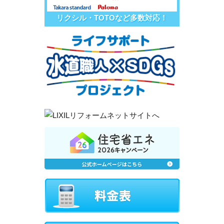
リクシル・TOTOなど多数対応！