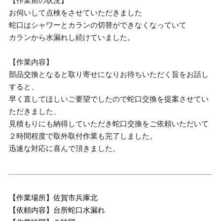
【作業前の状況】
お伺いして点検をさせていただきました
蛇口はシャワーとカランの切替ができなくなっていて
カランから水漏れし続けていました。
【作業内容】
部品交換となると取り寄せになりお待ちいただく旨をお話し
すると、
早く直してほしいご要望でしたので蛇口交換を提案させてい
ただきました、
見積もりにも納得していただき蛇口交換をご依頼いただいて
２時間程度で取外取付作業も完了しました。
迅速な対応に喜んで頂きました。
【作業場所】佐賀市兵庫北
【依頼内容】台所蛇口水漏れ