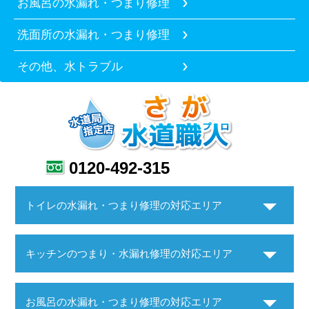
お風呂の水漏れ・つまり修理
洗面所の水漏れ・つまり修理
その他、水トラブル
0120-492-315
トイレの水漏れ・つまり修理の対応エリア
キッチンのつまり・水漏れ修理の対応エリア
お風呂の水漏れ・つまり修理の対応エリア