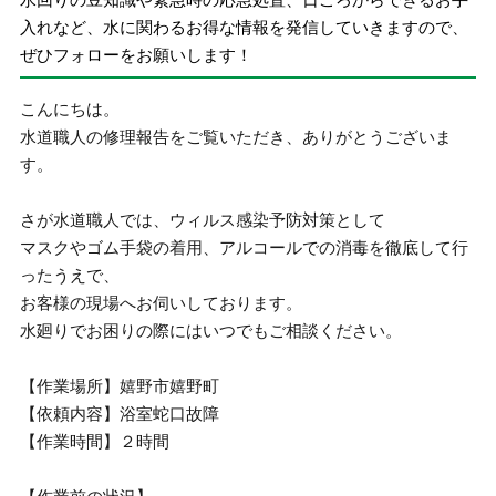
入れなど、水に関わるお得な情報を発信していきますので、
ぜひフォローをお願いします！
こんにちは。
水道職人の修理報告をご覧いただき、ありがとうございま
す。
さが水道職人では、ウィルス感染予防対策として
マスクやゴム手袋の着用、アルコールでの消毒を徹底して行
ったうえで、
お客様の現場へお伺いしております。
水廻りでお困りの際にはいつでもご相談ください。
【作業場所】嬉野市嬉野町
【依頼内容】浴室蛇口故障
【作業時間】２時間