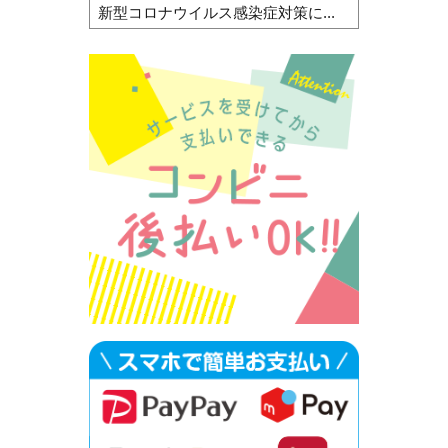
新型コロナウイルス感染症対策に...