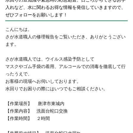
入れなど、水に関わるお得な情報を発信していきますので、
ぜひフォローをお願いします！
こんにちは。
さが水道職人の修理報告をご覧いただき、ありがとうござい
ます。
さが水道職人では、ウイルス感染予防として
マスクやゴム手袋の着用、アルコールでの消毒を徹底して行
ったうえで、
お客様の現場へお伺いしております。
水回りでお困りの際にはいつでもご相談ください。
【作業場所】 唐津市東城内
【作業内容】 洗面台蛇口交換
【作業時間】 ２時間