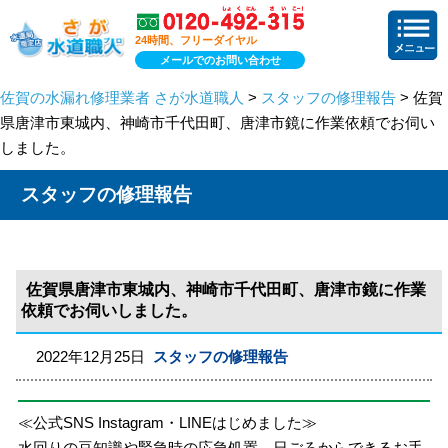
24時間、フリーダイヤル
メールでのお問い合わせ
佐賀の水漏れ修理業者 さが水道職人
>
スタッフの修理報告
> 佐賀
県唐津市東城内、神崎市千代田町、唐津市鏡に作業依頼でお伺い
しました。
スタッフの修理報告
佐賀県唐津市東城内、神崎市千代田町、唐津市鏡に作業
依頼でお伺いしました。
2022年12月25日
スタッフの修理報告
≪公式SNS Instagram・LINEはじめました≫
水回りの豆知識や緊急時の応急処置、日ごろからできるお手