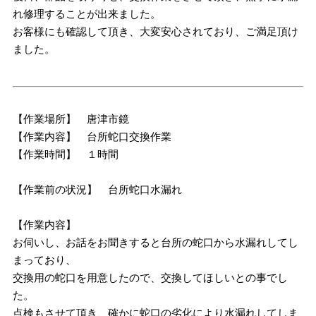
れ修理することが出来ました。
お客様にも確認して頂き、大変安心されており、ご満足頂け
ました。
【作業場所】 唐津市鏡
【作業内容】 台所蛇口交換作業
【作業時間】 １時間
【作業前の状況】 台所蛇口水漏れ
【作業内容】
お伺いし、お話をお聞きすると台所の蛇口から水漏れしてし
まっており、
交換用の蛇口を用意したので、交換してほしいとの事でし
た。
点検もさせて頂き、確かに蛇口の劣化により水漏れしてしま