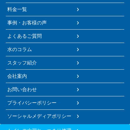
料金一覧
事例・お客様の声
よくあるご質問
水のコラム
スタッフ紹介
会社案内
お問い合わせ
プライバシーポリシー
ソーシャルメディアポリシー