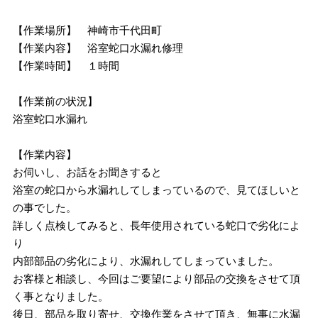
【作業場所】 神崎市千代田町
【作業内容】 浴室蛇口水漏れ修理
【作業時間】 １時間
【作業前の状況】
浴室蛇口水漏れ
【作業内容】
お伺いし、お話をお聞きすると
浴室の蛇口から水漏れしてしまっているので、見てほしいと
の事でした。
詳しく点検してみると、長年使用されている蛇口で劣化によ
り
内部部品の劣化により、水漏れしてしまっていました。
お客様と相談し、今回はご要望により部品の交換をさせて頂
く事となりました。
後日、部品を取り寄せ、交換作業をさせて頂き、無事に水漏