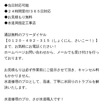
◆当日対応可能
◆２４時間受付/３６５日対応
◆お見積もり無料
◆水道局指定工事店
通話無料のフリーダイヤル
【０１２０－４９２－３１５（しょくにん、さいこー！）】
まで、お気軽にお電話ください！
ホームページお問い合わせから、メールでも受け付けを行っ
ております。
お見積もりは必ず作業前にご提示させて頂き、キャンセル料
もかかりません。
水道修理のプロとして、迅速、丁寧に水回りのトラブルを解
決いたします。
水道修理のプロ、さが水道職人です！