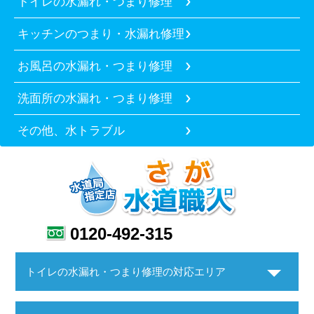
トイレの水漏れ・つまり修理
キッチンのつまり・水漏れ修理
お風呂の水漏れ・つまり修理
洗面所の水漏れ・つまり修理
その他、水トラブル
0120-492-315
トイレの水漏れ・つまり修理の対応エリア