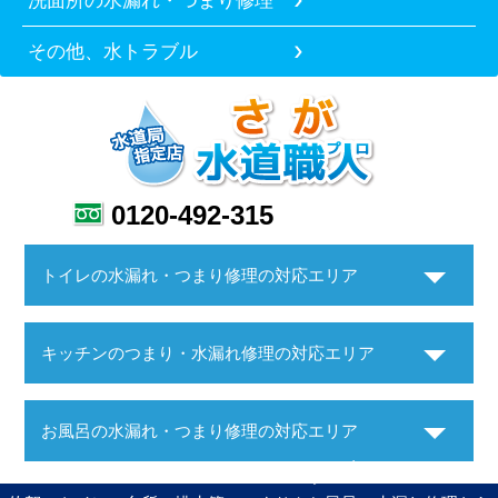
洗面所の水漏れ・つまり修理
その他、水トラブル
0120-492-315
トイレの水漏れ・つまり修理の対応エリア
キッチンのつまり・水漏れ修理の対応エリア
お風呂の水漏れ・つまり修理の対応エリア