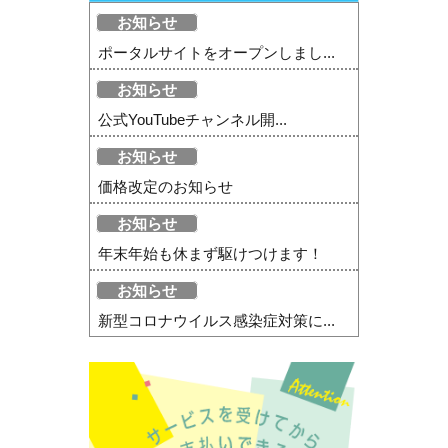
お知らせ
ポータルサイトをオープンしまし...
お知らせ
公式YouTubeチャンネル開...
お知らせ
価格改定のお知らせ
お知らせ
年末年始も休まず駆けつけます！
お知らせ
新型コロナウイルス感染症対策に...