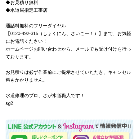
◆お見積り無料
◆水道局指定工事店
通話料無料のフリーダイヤル
【0120-492-315（しょくにん、さいこー！）】まで、お気軽
にお電話ください！
ホームページお問い合わせから、メールでも受け付けを行っ
ております。
お見積りは必ず作業前にご提示させていただき、キャンセル
料もかかりません。
水道修理のプロ、さが水道職人です！
sg2