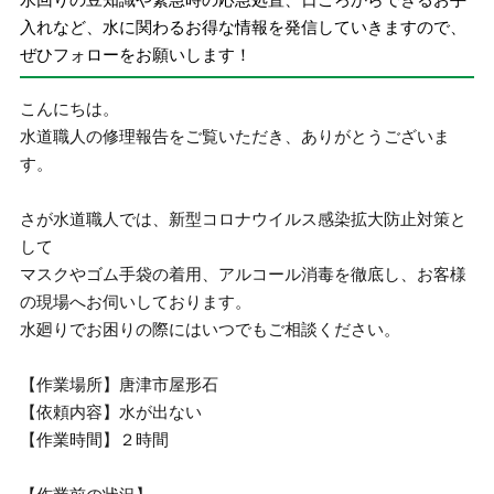
入れなど、水に関わるお得な情報を発信していきますので、
ぜひフォローをお願いします！
こんにちは。
水道職人の修理報告をご覧いただき、ありがとうございま
す。
さが水道職人では、新型コロナウイルス感染拡大防止対策と
して
マスクやゴム手袋の着用、アルコール消毒を徹底し、お客様
の現場へお伺いしております。
水廻りでお困りの際にはいつでもご相談ください。
【作業場所】唐津市屋形石
【依頼内容】水が出ない
【作業時間】２時間