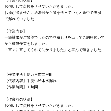
【作業前の状況】
お伺いして点検をさせていただきました。
お湯が出ません。給湯器から管を辿っていくと途中で破損し
て漏れていました。
【作業内容】
一部補修がご希望でしたので見積もりを出してご納得頂いて
から補修作業をしました。
「直ぐに直してくれて助かりました」と喜んで頂きました。
【作業場所】伊万里市二里町
【依頼内容】手洗い給水水漏れ
【作業時間】１時間
【作業前の状況】
お伺いして点検をさせていただきました。