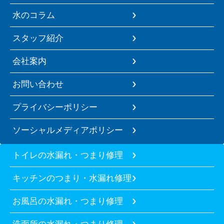
水のコラム
スタッフ紹介
会社案内
お問い合わせ
プライバシーポリシー
ソーシャルメディアポリシー
トイレの水漏れ・つまり修理
キッチンのつまり・水漏れ修理
お風呂の水漏れ・つまり修理