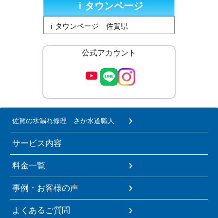
ｉタウンページ
ｉタウンページ 佐賀県
公式アカウント
佐賀の水漏れ修理 さが水道職人
サービス内容
料金一覧
事例・お客様の声
よくあるご質問