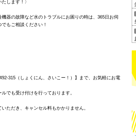
いたします！〉
機器の故障など水のトラブルにお困りの時は、365日お伺
つでもご相談ください！
-492-315（しょくにん、さいこー！）】まで、お気軽にお電
ールでも受け付けを行っております。
ていただき、キャンセル料もかかりません。
！