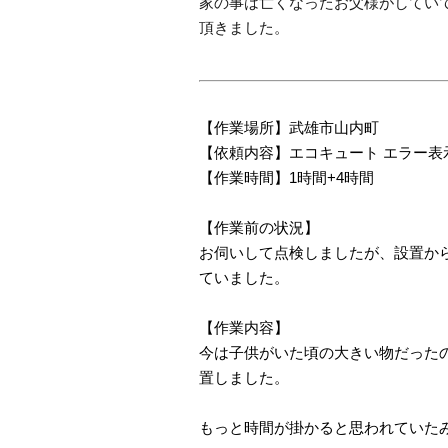
家の事は亡くなったお父様がしてい
頂きました。
【作業場所】武雄市山内町
【依頼内容】エコキュート エラー表
【作業時間】1時間+4時間
【作業前の状況】
お伺いして点検しましたが、設置か
ていました。
【作業内容】
今は子供がいた頃の大きい物だった
置しました。
もっと時間が掛かると思われていた