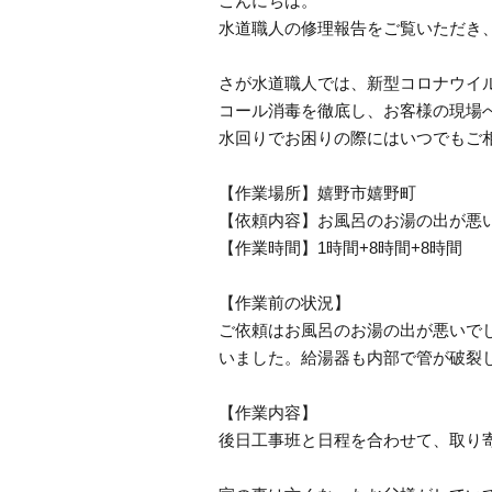
こんにちは。
水道職人の修理報告をご覧いただき
さが水道職人では、新型コロナウイ
コール消毒を徹底し、お客様の現場
水回りでお困りの際にはいつでもご
【作業場所】嬉野市嬉野町
【依頼内容】お風呂のお湯の出が悪
【作業時間】1時間+8時間+8時間
【作業前の状況】
ご依頼はお風呂のお湯の出が悪いで
いました。給湯器も内部で管が破裂
【作業内容】
後日工事班と日程を合わせて、取り